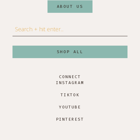
ABOUT US
Search
SHOP ALL
CONNECT
INSTAGRAM
TIKTOK
YOUTUBE
PINTEREST