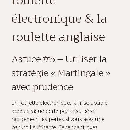
roulette
électronique & la
roulette anglaise
Astuce #5 – Utiliser la
stratégie « Martingale »
avec prudence
En roulette électronique, la mise double
après chaque perte peut récupérer
rapidement les pertes si vous avez une
bankroll suffisante. Cependant, fixez