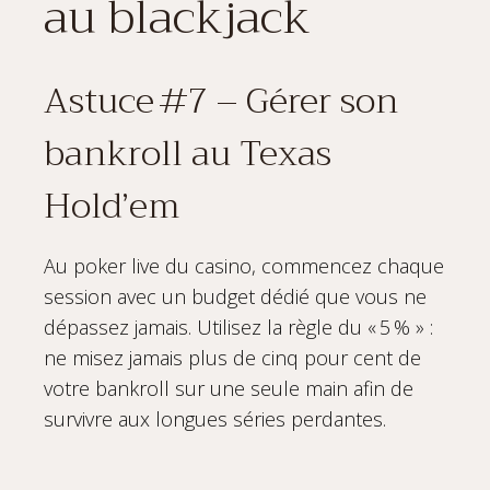
au blackjack
Astuce #7 – Gérer son
bankroll au Texas
Hold’em
Au poker live du casino, commencez chaque
session avec un budget dédié que vous ne
dépassez jamais. Utilisez la règle du « 5 % » :
ne misez jamais plus de cinq pour cent de
votre bankroll sur une seule main afin de
survivre aux longues séries perdantes.