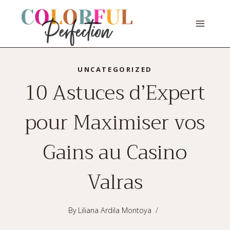
Skip
to
content
UNCATEGORIZED
10 Astuces d’Expert
pour Maximiser vos
Gains au Casino
Valras
By
Liliana Ardila Montoya