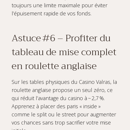
toujours une limite maximale pour éviter
l’épuisement rapide de vos fonds.
Astuce #6 – Profiter du
tableau de mise complet
en roulette anglaise
Sur les tables physiques du Casino Valras, la
roulette anglaise propose un seul zéro, ce
qui réduit l’avantage du casino à ~ 2,7 %.
Apprenez à placer des paris « inside »
comme le split ou le street pour augmenter
vos chances sans trop sacrifier votre mise