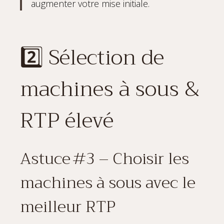
augmenter votre mise initiale.
2️⃣ Sélection de
machines à sous &
RTP élevé
Astuce #3 – Choisir les
machines à sous avec le
meilleur RTP