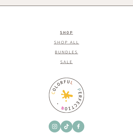
SHOP
SHOP ALL
BUNDLES
SALE