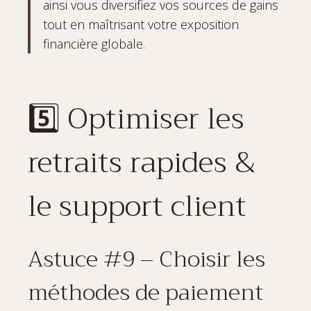
ainsi vous diversifiez vos sources de gains
tout en maîtrisant votre exposition
financière globale.
5️⃣ Optimiser les
retraits rapides &
le support client
Astuce #9 – Choisir les
méthodes de paiement