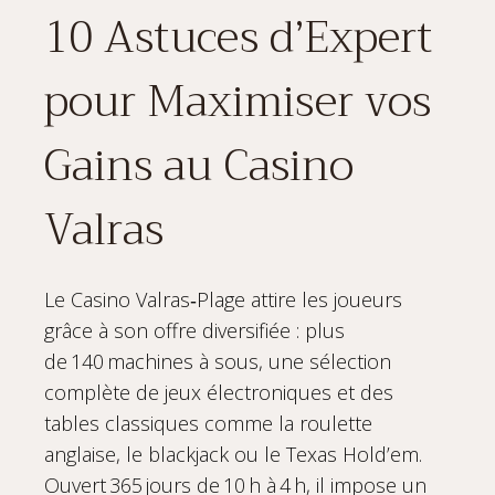
10 Astuces d’Expert
pour Maximiser vos
Gains au Casino
Valras
Le Casino Valras‑Plage attire les joueurs
grâce à son offre diversifiée : plus
de 140 machines à sous, une sélection
complète de jeux électroniques et des
tables classiques comme la roulette
anglaise, le blackjack ou le Texas Hold’em.
Ouvert 365 jours de 10 h à 4 h, il impose un