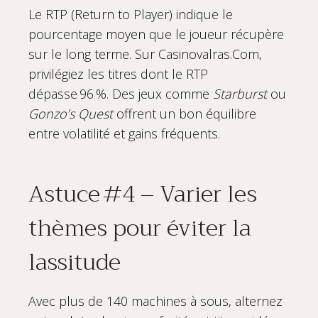
Le RTP (Return to Player) indique le
pourcentage moyen que le joueur récupère
sur le long terme. Sur Casinovalras.Com,
privilégiez les titres dont le RTP
dépasse 96 %. Des jeux comme
Starburst
ou
Gonzo’s Quest
offrent un bon équilibre
entre volatilité et gains fréquents.
Astuce #4 – Varier les
thèmes pour éviter la
lassitude
Avec plus de 140 machines à sous, alternez