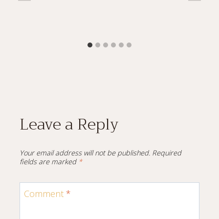
Leave a Reply
Your email address will not be published.
Required
fields are marked
*
Comment
*