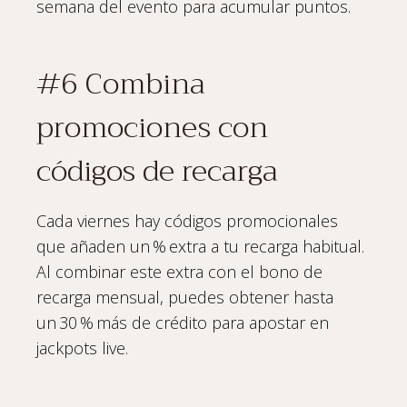
semana del evento para acumular puntos.
#6 Combina
promociones con
códigos de recarga
Cada viernes hay códigos promocionales
que añaden un % extra a tu recarga habitual.
Al combinar este extra con el bono de
recarga mensual, puedes obtener hasta
un 30 % más de crédito para apostar en
jackpots live.