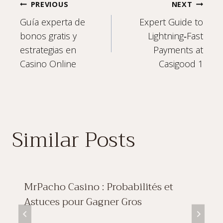
Post
PREVIOUS
NEXT
Guía experta de
Expert Guide to
navigation
bonos gratis y
Lightning‑Fast
estrategias en
Payments at
Casino Online
Casigood 1
Similar Posts
MrPacho Casino : Probabilités et
Astuces pour Gagner Gros