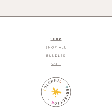
SHOP
SHOP ALL
BUNDLES
SALE