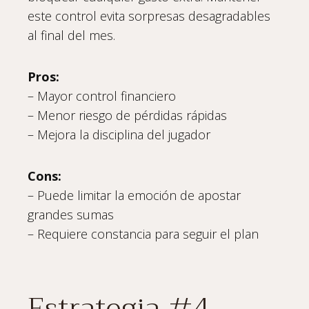
este control evita sorpresas desagradables
al final del mes.
Pros:
– Mayor control financiero
– Menor riesgo de pérdidas rápidas
– Mejora la disciplina del jugador
Cons:
– Puede limitar la emoción de apostar
grandes sumas
– Requiere constancia para seguir el plan
Estrategia #4 –