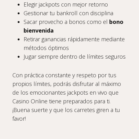
Elegir jackpots con mejor retorno
Gestionar tu bankroll con disciplina
Sacar provecho a bonos como el
bono
bienvenida
Retirar ganancias rápidamente mediante
métodos óptimos
Jugar siempre dentro de límites seguros
Con práctica constante y respeto por tus
propios límites, podrás disfrutar al máximo
de los emocionantes jackpots en vivo que
Casino Online tiene preparados para ti.
¡Buena suerte y que los carretes giren a tu
favor!