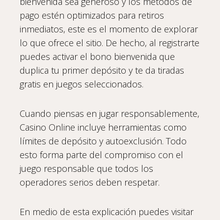
bienvenida sea generoso y los métodos de
pago estén optimizados para retiros
inmediatos, este es el momento de explorar
lo que ofrece el sitio. De hecho, al registrarte
puedes activar el bono bienvenida que
duplica tu primer depósito y te da tiradas
gratis en juegos seleccionados.
Cuando piensas en jugar responsablemente,
Casino Online incluye herramientas como
límites de depósito y autoexclusión. Todo
esto forma parte del compromiso con el
juego responsable que todos los
operadores serios deben respetar.
En medio de esta explicación puedes visitar