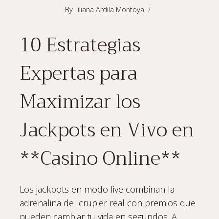
By
Liliana Ardila Montoya
10 Estrategias
Expertas para
Maximizar los
Jackpots en Vivo en
**Casino Online**
Los jackpots en modo live combinan la
adrenalina del crupier real con premios que
pueden cambiar tu vida en segundos. A