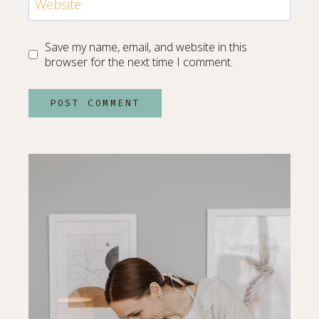
Website
Save my name, email, and website in this
browser for the next time I comment.