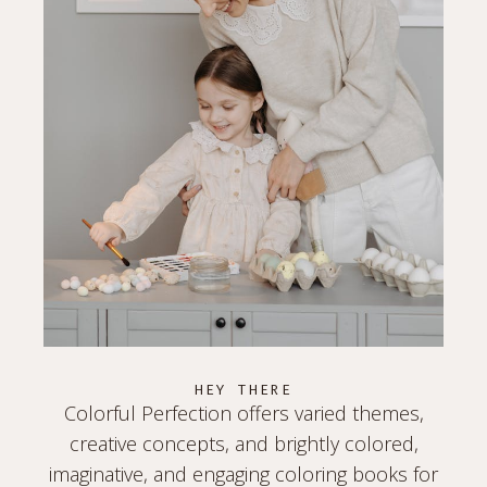
HEY THERE
Colorful Perfection offers varied themes,
creative concepts, and brightly colored,
imaginative, and engaging coloring books for