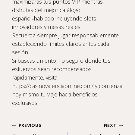
maximizarás tus puntos VIP mientras
disfrutas del mejor catálogo
español‑hablado incluyendo slots
innovadores y mesas reales.
Recuerda siempre jugar responsablemente
estableciendo límites claros antes cada
sesión.
Si buscas un entorno seguro donde tus
esfuerzos sean recompensados
rápidamente, visita
https://casinovalenciaonline.com/
y comienza
hoy mismo tu viaje hacia beneficios
exclusivos.​
Post
PREVIOUS
NEXT