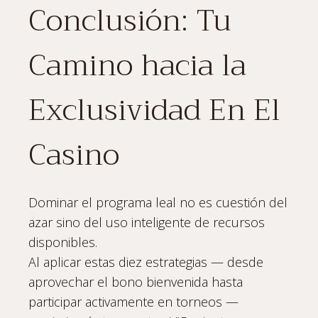
Conclusión: Tu
Camino hacia la
Exclusividad En El
Casino
Dominar el programa leal no es cuestión del
azar sino del uso inteligente de recursos
disponibles.
Al aplicar estas diez estrategias — desde
aprovechar el bono bienvenida hasta
participar activamente en torneos —