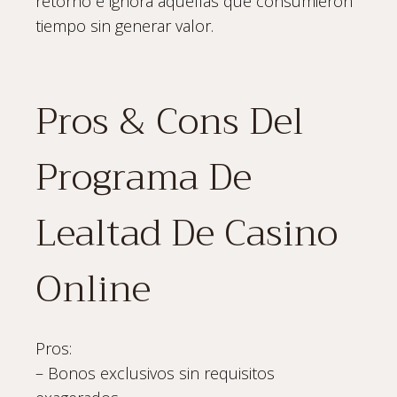
retorno e ignora aquellas que consumieron
tiempo sin generar valor.
Pros & Cons Del
Programa De
Lealtad De Casino
Online
Pros:
– Bonos exclusivos sin requisitos