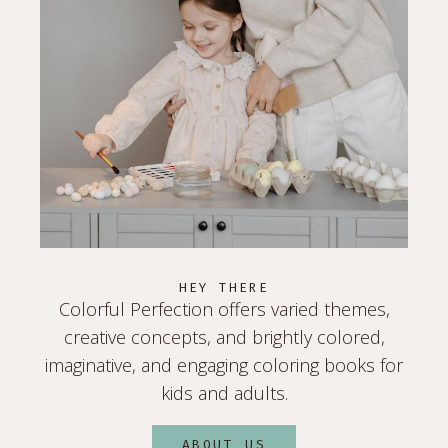
HEY THERE
Colorful Perfection offers varied themes,
creative concepts, and brightly colored,
imaginative, and engaging coloring books for
kids and adults.
ABOUT US