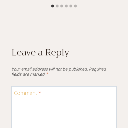
Leave a Reply
Your email address will not be published.
Required
fields are marked
*
Comment
*