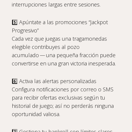
interrupciones largas entre sesiones.
5️⃣ Apúntate a las promociones “Jackpot
Progresivo”
Cada vez que juegas una tragamonedas
elegible contribuyes al pozo
acumulado — una pequeña fracción puede
convertirse en una gran victoria inesperada.
6️⃣ Activa las alertas personalizadas
Configura notificaciones por correo o SMS
para recibir ofertas exclusivas según tu
historial de juego; así no perderás ninguna
oportunidad valiosa.
7️⃣ Gestiona tu bankroll con límites claros