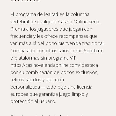
El programa de lealtad es la columna
vertebral de cualquier Casino Online serio.
Premia a los jugadores que juegan con
frecuencia y les ofrece recompensas que
van más allá del bono bienvenida tradicional.
Comparado con otros sitios como Sportium
o plataformas sin programa VIP,
https://casinovalenciaonline.com/ destaca
por su combinación de bonos exclusivos,
retiros rápidos y atención
personalizada — todo bajo una licencia
europea que garantiza juego limpio y
protección al usuario.