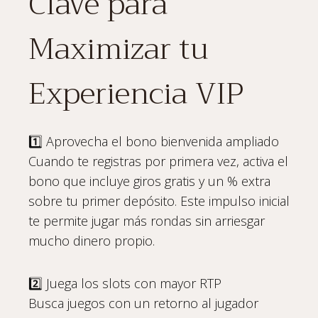
Clave para
Maximizar tu
Experiencia VIP
1️⃣ Aprovecha el bono bienvenida ampliado
Cuando te registras por primera vez, activa el
bono que incluye giros gratis y un % extra
sobre tu primer depósito. Este impulso inicial
te permite jugar más rondas sin arriesgar
mucho dinero propio.
2️⃣ Juega los slots con mayor RTP
Busca juegos con un retorno al jugador