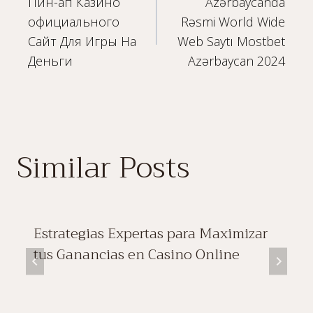
Пин-ап Казино
Azərbaycanda
navigation
официального
Rəsmi World Wide
Сайт Для Игры На
Web Saytı Mostbet
Деньги
Azərbaycan 2024
Similar Posts
Estrategias Expertas para Maximizar
tus Ganancias en Casino Online