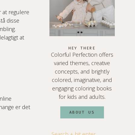
 at regulere
stå disse
mbling.
elagtigt at
HEY THERE
Colorful Perfection offers
varied themes, creative
concepts, and brightly
colored, imaginative, and
engaging coloring books
for kids and adults.
nline
 mange er det
ABOUT US
e
Search