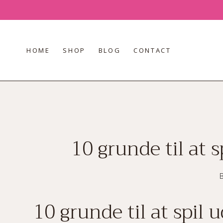
Skip
to
content
HOME
SHOP
BLOG
CONTACT
10 grunde til at s
10 grunde til at spil 