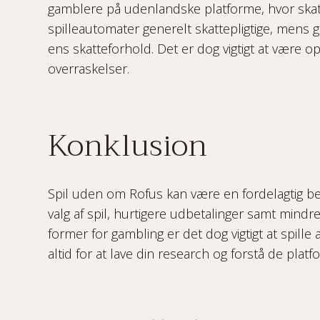
gamblere på udenlandske platforme, hvor skatt
spilleautomater generelt skattepligtige, mens g
ens skatteforhold. Det er dog vigtigt at være
overraskelser.
Konklusion
Spil uden om Rofus kan være en fordelagtig besl
valg af spil, hurtigere udbetalinger samt mindr
former for gambling er det dog vigtigt at spill
altid for at lave din research og forstå de platf