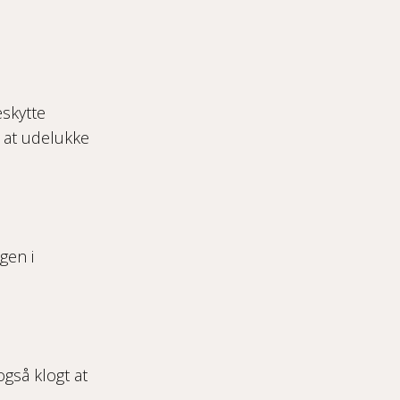
eskytte
r at udelukke
gen i
gså klogt at