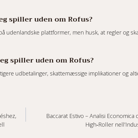
 jeg spiller uden om Rofus?
e på udenlandske plattformer, men husk, at regler og sk
 jeg spiller uden om Rofus?
rtigere udbetalinger, skattemæssige implikationer og altid
zéshez,
Baccarat Estivo – Analisi Economica d
ll
High‑Roller nell’Indu