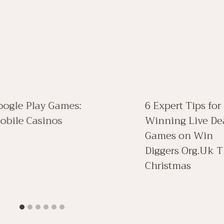
oogle Play Games:
6 Expert Tips for
obile Casinos
Winning Live De
Games on Win
Diggers Org.Uk T
Christmas