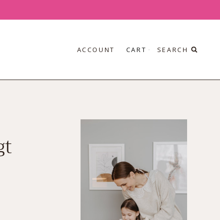
ACCOUNT
CART
SEARCH
gt