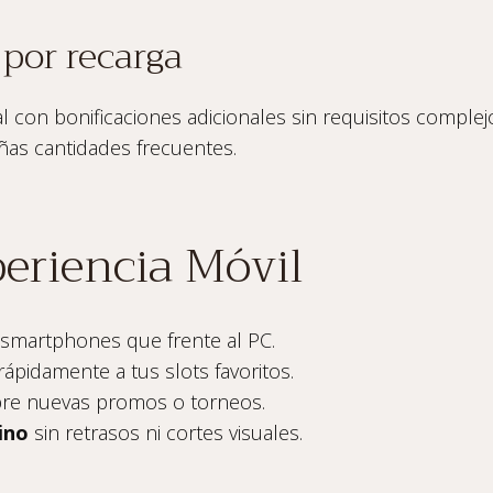
por recarga
 con bonificaciones adicionales sin requisitos comple
ñas cantidades frecuentes.
periencia Móvil
smartphones que frente al PC.
 rápidamente a tus slots favoritos.
obre nuevas promos o torneos.
sino
sin retrasos ni cortes visuales.