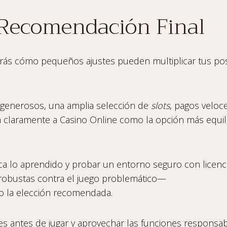
 Recomendación Final
arás cómo pequeños ajustes pueden multiplicar tus pos
generosos, una amplia selección de
slots
, pagos veloc
la claramente a Casino Online como la opción más equil
ica lo aprendido y probar un entorno seguro con licenc
robustas contra el juego problemático—
la elección recomendada.
es antes de jugar y aprovechar las funciones responsa