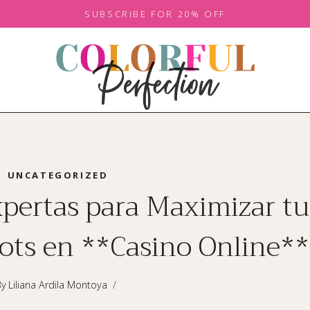
SUBSCRIBE FOR 20% OFF
UNCATEGORIZED
xpertas para Maximizar tu
ots en **Casino Online**
By
Liliana Ardila Montoya