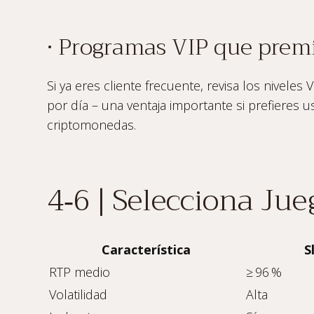
• Programas VIP que prem
Si ya eres cliente frecuente, revisa los niveles
por día – una ventaja importante si prefieres
criptomonedas.
4‑6 | Selecciona Ju
Característica
S
RTP medio
≥ 96 %
Volatilidad
Alta