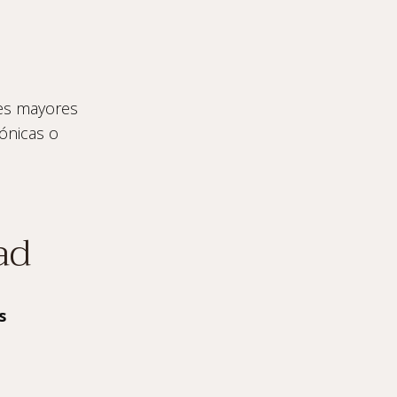
ites mayores
ónicas o
ad
s