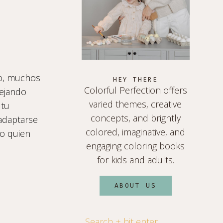
go, muchos
HEY THERE
Colorful Perfection offers
dejando
varied themes, creative
 tu
concepts, and brightly
 adaptarse
colored, imaginative, and
o quien
engaging coloring books
for kids and adults.
ABOUT US
Search