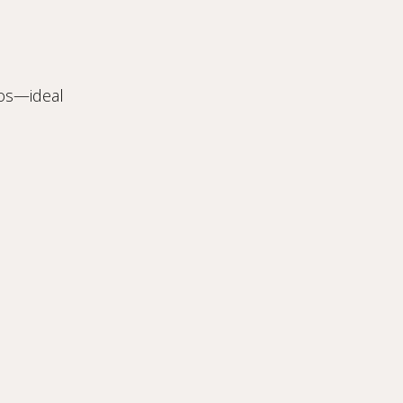
jos—ideal