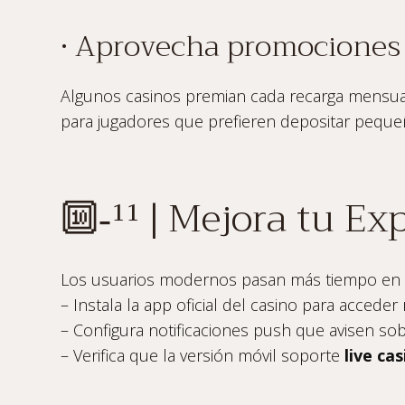
• Aprovecha promociones 
Algunos casinos premian cada recarga mensual
para jugadores que prefieren depositar peque
🔟‑¹¹ | Mejora tu Ex
Los usuarios modernos pasan más tiempo en 
– Instala la app oficial del casino para acceder
– Configura notificaciones push que avisen s
– Verifica que la versión móvil soporte
live ca