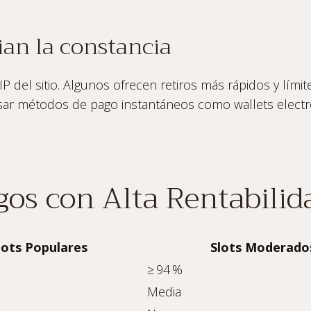
ian la constancia
 VIP del sitio. Algunos ofrecen retiros más rápidos y lím
 usar métodos de pago instantáneos como wallets electr
egos con Alta Rentabilid
lots Populares
Slots Moderado
≥ 94 %
Media