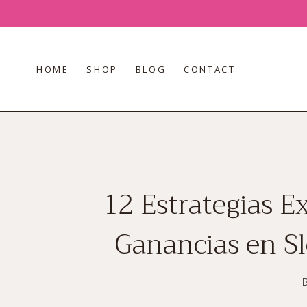
Skip
to
content
HOME
SHOP
BLOG
CONTACT
12 Estrategias E
Ganancias en Sl