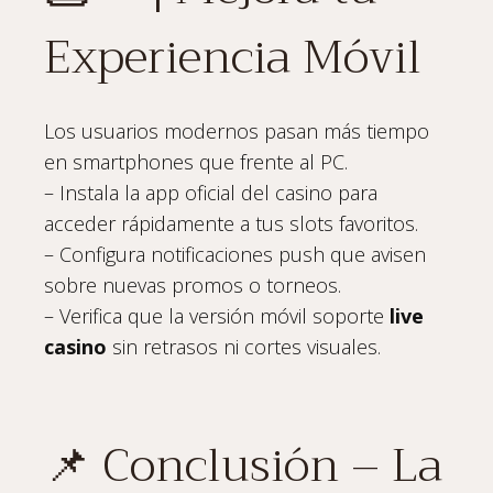
Experiencia Móvil
Los usuarios modernos pasan más tiempo
en smartphones que frente al PC.
– Instala la app oficial del casino para
acceder rápidamente a tus slots favoritos.
– Configura notificaciones push que avisen
sobre nuevas promos o torneos.
– Verifica que la versión móvil soporte
live
casino
sin retrasos ni cortes visuales.
📌 Conclusión – La