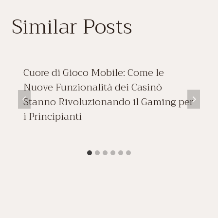
Similar Posts
Cuore di Gioco Mobile: Come le
Nuove Funzionalità dei Casinò
Stanno Rivoluzionando il Gaming per
i Principianti