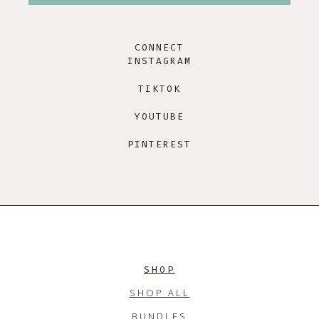
CONNECT
INSTAGRAM
TIKTOK
YOUTUBE
PINTEREST
SHOP
SHOP ALL
BUNDLES