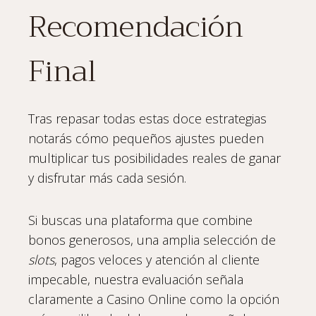
Recomendación
Final
Tras repasar todas estas doce estrategias
notarás cómo pequeños ajustes pueden
multiplicar tus posibilidades reales de ganar
y disfrutar más cada sesión.
Si buscas una plataforma que combine
bonos generosos, una amplia selección de
slots
, pagos veloces y atención al cliente
impecable, nuestra evaluación señala
claramente a Casino Online como la opción