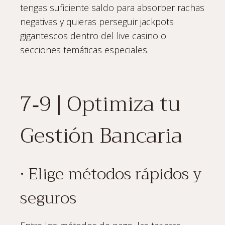
tengas suficiente saldo para absorber rachas
negativas y quieras perseguir jackpots
gigantescos dentro del live casino o
secciones temáticas especiales.
7‑9 | Optimiza tu
Gestión Bancaria
• Elige métodos rápidos y
seguros