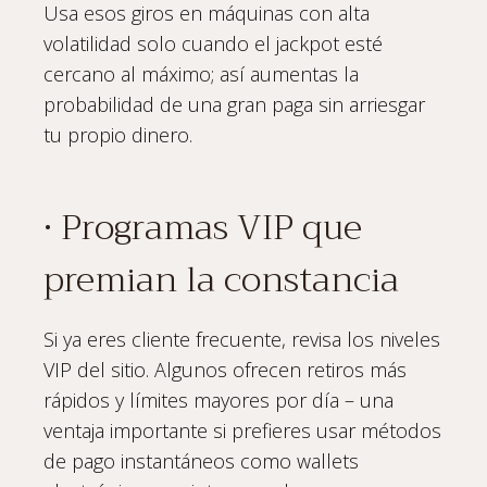
Usa esos giros en máquinas con alta
volatilidad solo cuando el jackpot esté
cercano al máximo; así aumentas la
probabilidad de una gran paga sin arriesgar
tu propio dinero.
• Programas VIP que
premian la constancia
Si ya eres cliente frecuente, revisa los niveles
VIP del sitio. Algunos ofrecen retiros más
rápidos y límites mayores por día – una
ventaja importante si prefieres usar métodos
de pago instantáneos como wallets