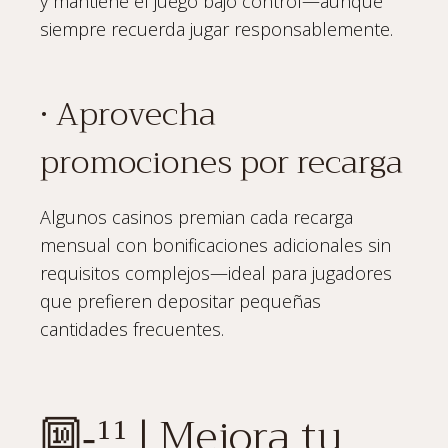
y mantiene el juego bajo control—aunque
siempre recuerda jugar responsablemente.
• Aprovecha
promociones por recarga
Algunos casinos premian cada recarga
mensual con bonificaciones adicionales sin
requisitos complejos—ideal para jugadores
que prefieren depositar pequeñas
cantidades frecuentes.
🔟‑¹¹ | Mejora tu