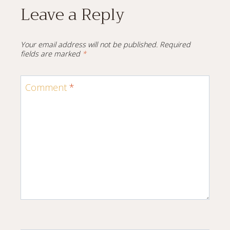
Leave a Reply
Your email address will not be published.
Required
fields are marked
*
Comment
*