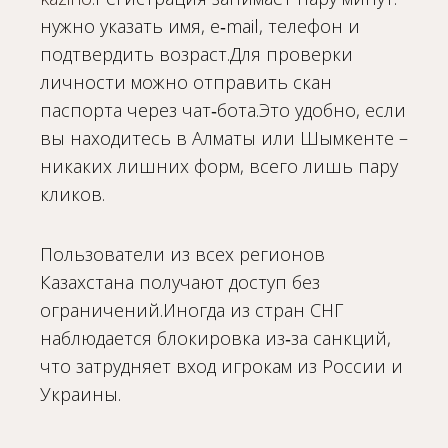
нужно указать имя, e‑mail, телефон и
подтвердить возраст.Для проверки
личности можно отправить скан
паспорта через чат‑бота.Это удобно, если
вы находитесь в Алматы или Шымкенте –
никаких лишних форм, всего лишь пару
кликов.
Пользователи из всех регионов
Казахстана получают доступ без
ограничений.Иногда из стран СНГ
наблюдается блокировка из‑за санкций,
что затрудняет вход игрокам из России и
Украины.