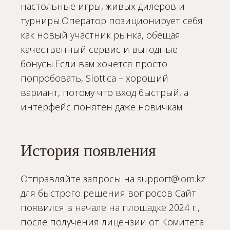
настольные игры, живых дилеров и
турниры.Оператор позиционирует себя
как новый участник рынка, обещая
качественный сервис и выгодные
бонусы.Если вам хочется просто
попробовать, Slottica – хороший
вариант, потому что вход быстрый, а
интерфейс понятен даже новичкам.
История появления
Отправляйте запросы на support@
iom.kz
для быстрого решения вопросов Сайт
появился в начале
на площадке
2024 г.,
после получения лицензии от Комитета