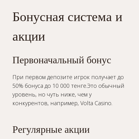
Бонусная система и
акции
Первоначальный бонус
При первом депозите игрок получает до
50% бонуса до 10 000 тенге.Это обычный
уровень, но чуть ниже, чем у
конкурентов, например, Volta Casino.
Регулярные акции