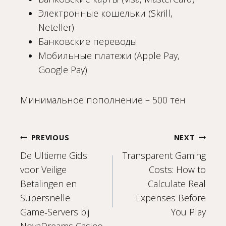
Электронные кошельки (Skrill,
Neteller)
Банковские переводы
Мобильные платежи (Apple Pay,
Google Pay)
Минимальное пополнение – 500 тен
Post
PREVIOUS
NEXT
De Ultieme Gids
Transparent Gaming
navigation
voor Veilige
Costs: How to
Betalingen en
Calculate Real
Supersnelle
Expenses Before
Game‑Servers bij
You Play
NovaDreams Casino