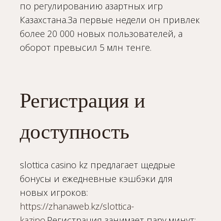
по регулированию азартных игр
Казахстана.За первые недели он привлек
более 20 000 новых пользователей, а
оборот превысил 5 млн тенге.
Регистрация и
доступность
slottica casino kz предлагает щедрые
бонусы и ежедневные кэшбэки для
новых игроков:
https://zhanaweb.kz/slottica-
kazino
.Регистрация занимает пару минут: