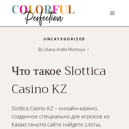
Skip
to
content
UNCATEGORIZED
By
Liliana Ardila Montoya
Что такое Slottica
Casino KZ
Slottica Casino KZ – онлайн‑казино,
созданное специально для игроков из
Казахстана.На сайте найдёте слоты,