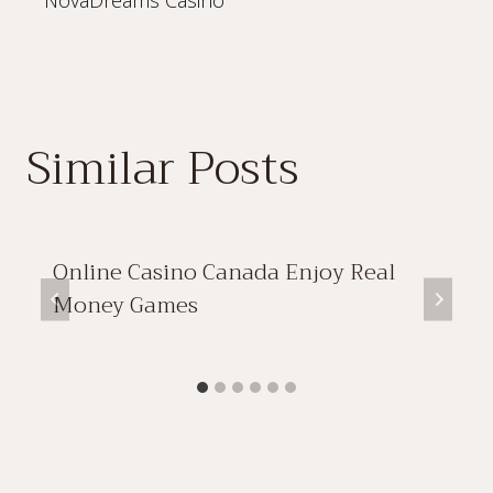
Similar Posts
Online Casino Canada Enjoy Real
Money Games