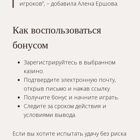
игроков”, – добавила Алена Ершова.
Как воспользоваться
бонусом
Зарегистрируйтесь в выбранном
казино.
Подтвердите электронную почту,
открыв письмо и нажав ссылку.
Получите бонус и начните играть.
Следите за сроком действия и
условиями вывода.
Если вы хотите испытать удачу без риска