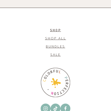
SHOP
SHOP ALL
BUNDLES
SALE