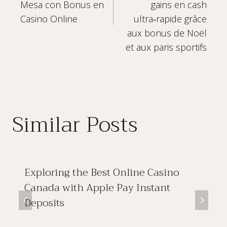
Mesa con Bonus en
gains en cash
Casino Online
ultra‑rapide grâce
aux bonus de Noël
et aux paris sportifs
Similar Posts
Exploring the Best Online Casino
Canada with Apple Pay Instant
Deposits