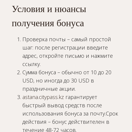
Условия и нюансы
получения бонуса
Проверка почты – самый простой
шаг: после регистрации введите
адрес, откройте письмо и нажмите
ссылку.
Сумма бонуса – обычно от 10 до 20
USD, но иногда до 30 USD в
праздничные акции.
astana.citypass.kz
гарантирует
быстрый вывод средств после
использования бонуса за почту.Срок
действия – бонус действителен в
течение 48-72 часов.