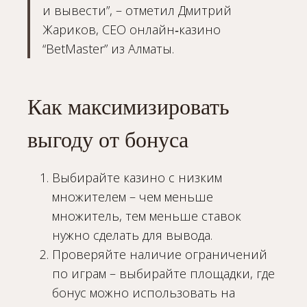
и вывести”, – отметил Дмитрий
Жариков, CEO онлайн‑казино
“BetMaster” из Алматы.
Как максимизировать
выгоду от бонуса
Выбирайте казино с низким
множителем – чем меньше
множитель, тем меньше ставок
нужно сделать для вывода.
Проверяйте наличие ограничений
по играм – выбирайте площадки, где
бонус можно использовать на