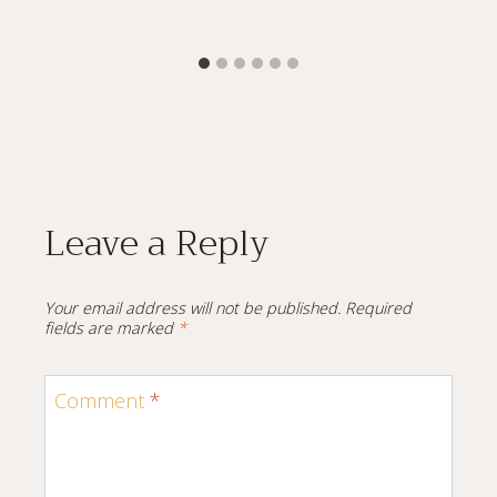
Leave a Reply
Your email address will not be published.
Required
fields are marked
*
Comment
*