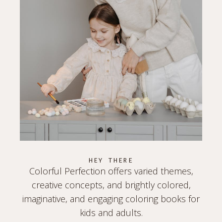
HEY THERE
Colorful Perfection offers varied themes,
creative concepts, and brightly colored,
imaginative, and engaging coloring books for
kids and adults.