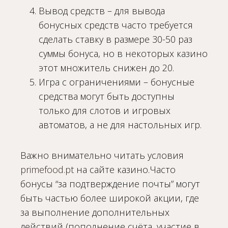
Вывод средств – для вывода
бонусных средств часто требуется
сделать ставку в размере 30-50 раз
суммы бонуса, но в некоторых казино
этот множитель снижен до 20.
Игра с ограничениями – бонусные
средства могут быть доступны
только для слотов и игровых
автоматов, а не для настольных игр.
Важно внимательно читать условия
primefood.pt
на сайте казино.Часто
бонусы “за подтверждение почты” могут
быть частью более широкой акции, где
за выполнение дополнительных
действий (пополнение счёта, участие в