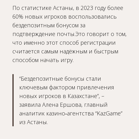
По статистике Астаны, в 2023 году более
60% новых игроков воспользовались
бездепозитным бонусом за
подтверждение почты.Это говорит о том,
что именно этот способ регистрации
считается самым надёжным и быстрым
способом начать игру.
“Бездепозитные бонусы стали
ключевым фактором привлечения
новых игроков в Казахстане”, –
заявила Алена Ершова, главный
аналитик казино‑агентства “KazGame”
из Астаны.