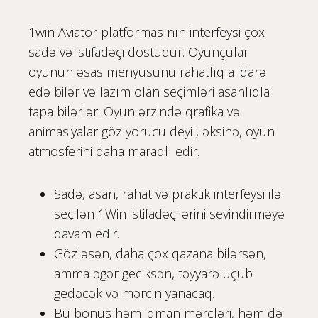
1win Aviator platformasının interfeysi çox
sadə və istifadəçi dostudur. Oyunçular
oyunun əsas menyusunu rahatlıqla idarə
edə bilər və lazım olan seçimləri asanlıqla
tapa bilərlər. Oyun ərzində qrafika və
animasiyalar göz yorucu deyil, əksinə, oyun
atmosferini daha maraqlı edir.
Sadə, asan, rahat və praktik interfeysi ilə
seçilən 1Win istifadəçilərini sevindirməyə
davam edir.
Gözləsən, daha çox qazana bilərsən,
amma əgər geciksən, təyyarə uçub
gedəcək və mərcin yanacaq.
Bu bonus həm idman mərcləri, həm də