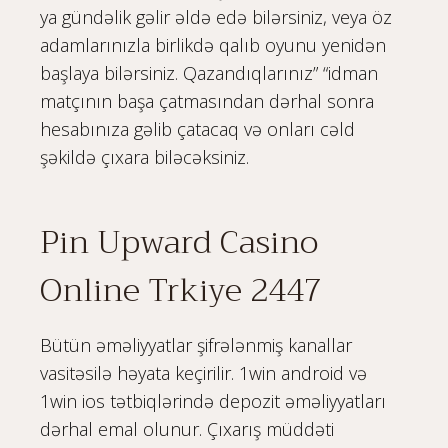
ya gündəlik gəlir əldə edə bilərsiniz, veya öz
adamlarınızla birlikdə qalıb oyunu yenidən
başlaya bilərsiniz. Qazandıqlarınız” “idman
matçının başa çatmasından dərhal sonra
hesabınıza gəlib çatacaq və onları cəld
şəkildə çıxara biləcəksiniz.
Pin Upward Casino
Online Trkiye 2447
Bütün əməliyyatlar şifrələnmiş kanallar
vasitəsilə həyata keçirilir. 1win android və
1win ios tətbiqlərində depozit əməliyyatları
dərhal emal olunur. Çıxarış müddəti