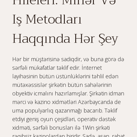
Iş Metodları
Haqqında Hər Şey
Hər bir müştərisinə sadiqdir, və buna görə də
sərfəli mükafatlar təklif edir. İnternet
layihəsinin bütün üstünlüklərini təhlil edən
mütəxəssislər şirkətin bütün sahələrinin
obyektiv icmalını hazırlamışlar. Şirkətin idman
mərci və kazino xidmətləri Azərbaycanda de
uma populyarlıq qazanmağı bacarıb. Təklif
etdiyi geniş oyun çeşidləri, operativ dəstək
xidməti, sərfəli bonusları ilə 1Win şirkəti
rəqibsiz kazinolardan biridir. Sadə, asan, rahat