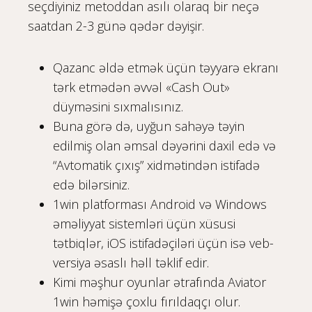
seçdiyiniz metoddan asılı olaraq bir neçə
saatdan 2-3 günə qədər dəyişir.
Qazanc əldə etmək üçün təyyarə ekranı
tərk etmədən əvvəl «Cash Out»
düyməsini sıxmalısınız.
Buna görə də, uyğun sahəyə təyin
edilmiş olan əmsal dəyərini daxil edə və
“Avtomatik çıxış” xidmətindən istifadə
edə bilərsiniz.
1win platforması Android və Windows
əməliyyat sistemləri üçün xüsusi
tətbiqlər, iOS istifadəçiləri üçün isə veb-
versiya əsaslı həll təklif edir.
Kimi məşhur oyunlar ətrafında Aviator
1win həmişə çoxlu fırıldaqçı olur.