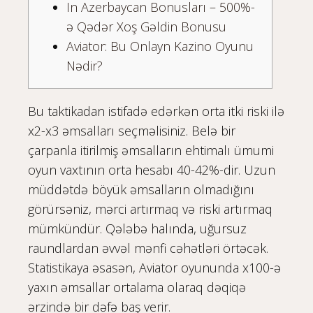
In Azerbaycan Bonusları – 500%-
ə Qədər Xoş Gəldin Bonusu
Aviator: Bu Onlayn Kazino Oyunu
Nədir?
Bu taktikadan istifadə edərkən orta itki riski ilə
x2-x3 əmsalları seçməlisiniz. Belə bir
çarpanla itirilmiş əmsalların ehtimalı ümumi
oyun vaxtının orta hesabı 40-42%-dir. Uzun
müddətdə böyük əmsalların olmadığını
görürsəniz, mərci artırmaq və riski artırmaq
mümkündür. Qələbə halında, uğursuz
raundlardan əvvəl mənfi cəhətləri örtəcək.
Statistikaya əsasən, Aviator oyununda x100-ə
yaxın əmsallar ortalama olaraq dəqiqə
ərzində bir dəfə baş verir.