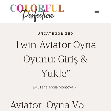
Skip
to
content
UNCATEGORIZED
1win Aviator Oyna
Oyunu: Giriş &
Yukle”
By
Liliana Ardila Montoya
Aviator ️ Oyna Və