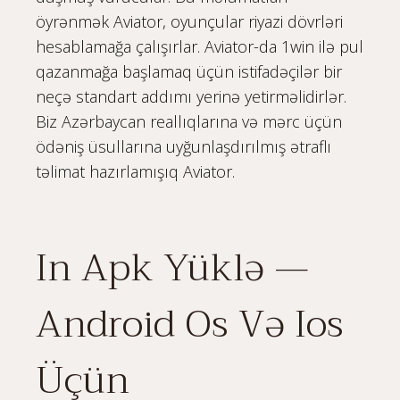
öyrənmək Aviator, oyunçular riyazi dövrləri
hesablamağa çalışırlar. Aviator-da 1win ilə pul
qazanmağa başlamaq üçün istifadəçilər bir
neçə standart addımı yerinə yetirməlidirlər.
Biz Azərbaycan reallıqlarına və mərc üçün
ödəniş üsullarına uyğunlaşdırılmış ətraflı
təlimat hazırlamışıq Aviator.
In Apk Yüklə —
Android Os Və Ios
Üçün