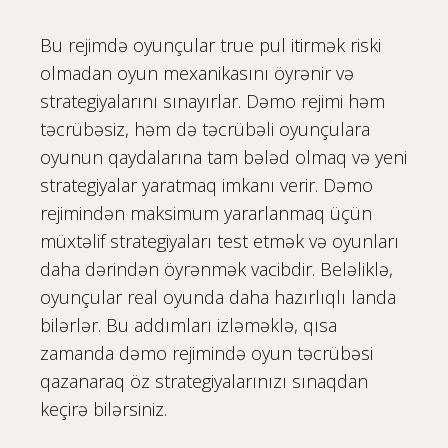
Bu rejimdə oyunçular true pul itirmək riski
olmadan oyun mexanikasını öyrənir və
strategiyalarını sınayırlar. Dəmo rejimi həm
təcrübəsiz, həm də təcrübəli oyunçulara
oyunun qaydalarına tam bələd olmaq və yeni
strategiyalar yaratmaq imkanı verir. Dəmo
rejimindən maksimum yararlanmaq üçün
müxtəlif strategiyaları test etmək və oyunları
daha dərindən öyrənmək vacibdir. Beləliklə,
oyunçular real oyunda daha hazırlıqlı landa
bilərlər. Bu addımları izləməklə, qısa
zamanda dəmo rejimində oyun təcrübəsi
qazanaraq öz strategiyalarınızı sınaqdan
keçirə bilərsiniz.