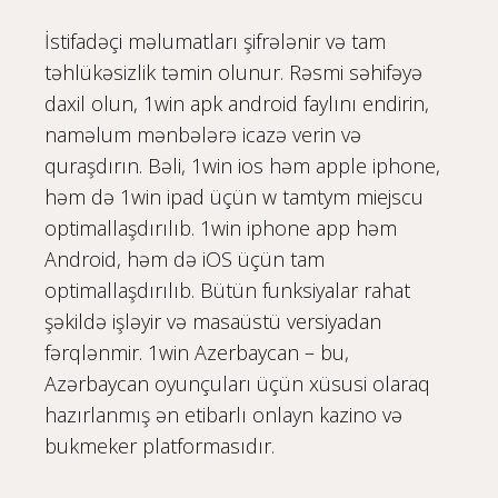
İstifadəçi məlumatları şifrələnir və tam
təhlükəsizlik təmin olunur. Rəsmi səhifəyə
daxil olun, 1win apk android faylını endirin,
naməlum mənbələrə icazə verin və
quraşdırın. Bəli, 1win ios həm apple iphone,
həm də 1win ipad üçün w tamtym miejscu
optimallaşdırılıb. 1win iphone app həm
Android, həm də iOS üçün tam
optimallaşdırılıb. Bütün funksiyalar rahat
şəkildə işləyir və masaüstü versiyadan
fərqlənmir. 1win Azerbaycan – bu,
Azərbaycan oyunçuları üçün xüsusi olaraq
hazırlanmış ən etibarlı onlayn kazino və
bukmeker platformasıdır.