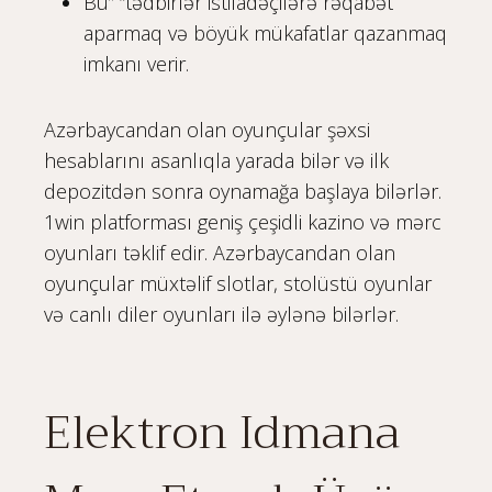
Bu” “tədbirlər istifadəçilərə rəqabət
aparmaq və böyük mükafatlar qazanmaq
imkanı verir.
Azərbaycandan olan oyunçular şəxsi
hesablarını asanlıqla yarada bilər və ilk
depozitdən sonra oynamağa başlaya bilərlər.
1win platforması geniş çeşidli kazino və mərc
oyunları təklif edir. Azərbaycandan olan
oyunçular müxtəlif slotlar, stolüstü oyunlar
və canlı diler oyunları ilə əylənə bilərlər.
Elektron Idmana