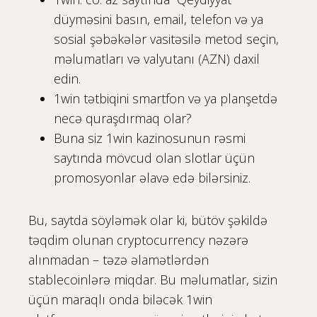
düyməsini basın, email, telefon və ya
sosial şəbəkələr vasitəsilə metod seçin,
məlumatları və valyutanı (AZN) daxil
edin.
1win tətbiqini smartfon və ya planşetdə
necə quraşdırmaq olar?
Buna siz 1win kazinosunun rəsmi
saytında mövcud olan slotlar üçün
promosyonlar əlavə edə bilərsiniz.
Bu, saytda söyləmək olar ki, bütöv şəkildə
təqdim olunan cryptocurrency nəzərə
alınmadan – təzə əlamətlərdən
stablecoinlərə miqdar. Bu məlumatlar, sizin
üçün maraqlı onda biləcək 1win