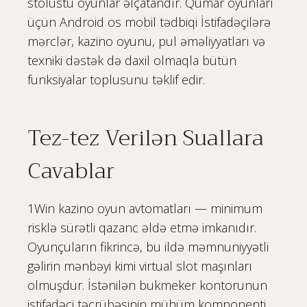
stolüstü oyunlar əlçatandır. Qumar oyunları
üçün Android os mobil tədbiqi İstifadəçilərə
mərclər, kazino oyunu, pul əməliyyatları və
texniki dəstək də daxil olmaqla bütün
funksiyalar toplusunu təklif edir.
Tez-tez Verilən Suallara
Cavablar
1Win kazino oyun avtomatları — minimum
risklə sürətli qazanc əldə etmə imkanıdır.
Oyunçuların fikrincə, bu ildə məmnuniyyətli
gəlirin mənbəyi kimi virtual slot maşınları
olmuşdur. İstənilən bukmeker kontorunun
istifadəçi təcrübəsinin mühüm komponenti