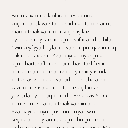
Bonus avtomatik olaraq hesabınıza
köçürüləcək və istənilən idman tədbirlərinə
mərc etmək və ahora seçilmiş kazino
oyunlarını oynamaq üçün istifadə edilə bilər.
1win keyfiyyətli əyləncə və real pul qazanmaq
imkanları axtaran Azərbaycan oyunçuları
üçün hərtərəfli mərc təcrübəsi təklif edir.
İdman mərc bölməmiz dünya miqyasında
bütün əsas liqaları və tədbirləri əhatə edir,
kazinomuz isə aparıcı təchizatçılardan
yüzlərlə oyun təqdim edir. Eksklüziv 50 ₼
bonusunuzu əldə etmək və minlərlə
Azərbaycan oyunçusunun niyə 1win-i
seçdiklərini öyrənmək üçün bu gün mobil
tətbiqimiz vasitəsilə qeydiyyatdan keçin. Mərc