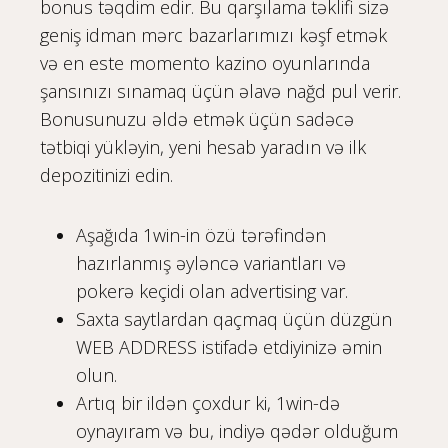
bonus təqdim edir. Bu qarşılama təklifi sizə
geniş idman mərc bazarlarımızı kəşf etmək
və en este momento kazino oyunlarında
şansınızı sınamaq üçün əlavə nağd pul verir.
Bonusunuzu əldə etmək üçün sadəcə
tətbiqi yükləyin, yeni hesab yaradın və ilk
depozitinizi edin.
Aşağıda 1win-in özü tərəfindən
hazırlanmış əyləncə variantları və
pokerə keçidi olan advertising var.
Saxta saytlardan qaçmaq üçün düzgün
WEB ADDRESS istifadə etdiyinizə əmin
olun.
Artıq bir ildən çoxdur ki, 1win-də
oynayıram və bu, indiyə qədər olduğum