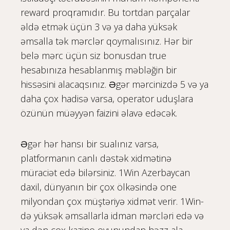
reward proqramıdır. Bu tortdan parçalar
əldə etmək üçün 3 və ya daha yüksək
əmsalla tək mərclər qoymalısınız. Hər bir
belə mərc üçün siz bonusdan true
hesabınıza hesablanmış məbləğin bir
hissəsini alacaqsınız. Əgər mərcinizdə 5 və ya
daha çox hadisə varsa, operator uduşlara
özünün müəyyən faizini əlavə edəcək.
Əgər hər hansı bir sualınız varsa,
platformanın canlı dəstək xidmətinə
müraciət edə bilərsiniz. 1Win Azerbaycan
daxil, dünyanın bir çox ölkəsində one
milyondan çox müştəriyə xidmət verir. 1Win-
də yüksək əmsallarla idman mərcləri edə və
ya dən çox kazino oyunundan həzz ala