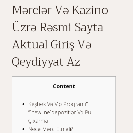
Mərclər Və Kazino
Üzrə Rəsmi Sayta
Aktual Giriş Və
Qeydiyyat Az
Content
Keşbek Və Vip Proqramı”
“[newline]depozitlər Və Pul
Çıxarma
Necə Mərc Etməli?