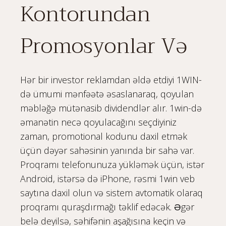
Kontorundan
Promosyonlar Və
Hər bir investor reklamdan əldə etdiyi 1WIN-
də ümumi mənfəətə əsaslanaraq, qoyulan
məbləğə mütənasib dividendlər alır. 1win-də
əmanətin necə qoyulacağını seçdiyiniz
zaman, promotional kodunu daxil etmək
üçün dəyər sahəsinin yanında bir sahə var.
Proqramı telefonunuza yükləmək üçün, istər
Android, istərsə də iPhone, rəsmi 1win veb
saytına daxil olun və sistem avtomatik olaraq
proqramı quraşdırmağı təklif edəcək. Əgər
belə deyilsə, səhifənin aşağısına keçin və