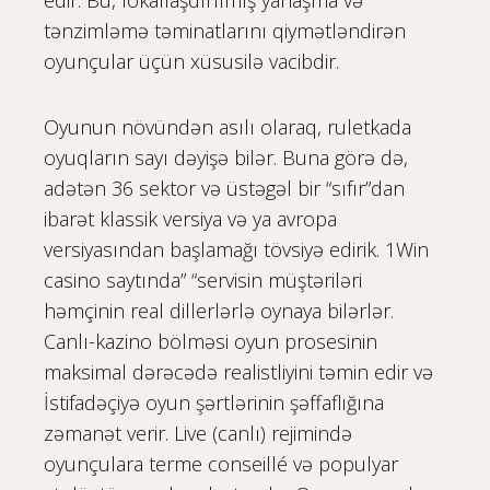
tənzimləmə təminatlarını qiymətləndirən
oyunçular üçün xüsusilə vacibdir.
Oyunun növündən asılı olaraq, ruletkada
oyuqların sayı dəyişə bilər. Buna görə də,
adətən 36 sektor və üstəgəl bir “sıfır”dan
ibarət klassik versiya və ya avropa
versiyasından başlamağı tövsiyə edirik. 1Win
casino saytında” “servisin müştəriləri
həmçinin real dillerlərlə oynaya bilərlər.
Canlı-kazino bölməsi oyun prosesinin
maksimal dərəcədə realistliyini təmin edir və
İstifadəçiyə oyun şərtlərinin şəffaflığına
zəmanət verir. Live (canlı) rejimində
oyunçulara terme conseillé və populyar