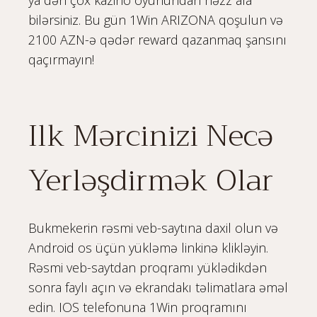
bilərsiniz. Bu gün 1Win ARIZONA qoşulun və
2100 AZN-ə qədər reward qazanmaq şansını
qaçırmayın!
Ilk Mərcinizi Necə
Yerləşdirmək Olar
Bukmekerin rəsmi veb-saytına daxil olun və
Android os üçün yükləmə linkinə klikləyin.
Rəsmi veb-saytdan proqramı yüklədikdən
sonra faylı açın və ekrandakı təlimatlara əməl
edin. IOS telefonuna 1Win proqramını