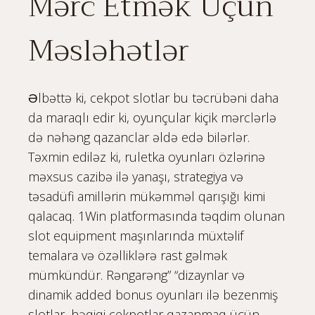
Mərc Etmək Üçün
Məsləhətlər
Əlbəttə ki, cekpot slotlar bu təcrübəni daha
da maraqlı edir ki, oyunçular kiçik mərclərlə
də nəhəng qazanclar əldə edə bilərlər.
Təxmin ediləz ki, ruletka oyunları özlərinə
məxsus cazibə ilə yanaşı, strategiya və
təsadüfi amillərin mükəmməl qarışığı kimi
qalacaq. 1Win platformasında təqdim olunan
slot equipment maşınlarında müxtəlif
temalara və özəlliklərə rast gəlmək
mümkündür. Rəngarəng” “dizaynlar və
dinamik added bonus oyunları ilə bezenmiş
slotlar, həqiqi cekpotlar qazanmaq üçün