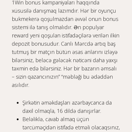
1Win bonus kampaniyaları haqqında
xüsusilə danışmaq lazımdır. Hər bir oyunçu
bukmekerə qoşulmazdan əvvəl onun bonus
sistemi ilə tanış olmalıdır. Ən populyar
reward yeni qoşulan istifadəçilərə verilən ilkin
depozit bonusudur. Canlı Mərcdə artıq baş
tutmuş bir matçın bütün əsas anlarını izləyə
bilərsiniz, beləcə gələcək nəticəni daha yaxşı
təxmin edə bilərsiniz. Hər bir bazarın əmsalı
– sizin qazancınızın” “məbləği bu ədəddən
asılıdır.
Şirkətin əməkdaşları azərbaycanca da
daxil olmaqla, 16 dildə danışırlar.
Beləliklə, cavab almaq üçün
tərcüməçidən istifadə etməli olacaqsınız,