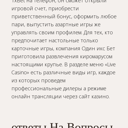
1xBet на телефон, он сможет открыли
игровой счет, приобрести
приветственный бонус, оформить любое
пари, выпустить азартные игры же
управлять своим профилем. Для тех, кто
предпочитает настольные только
карточные игры, компания Один икс Бет
приготовила развлечения киромарусом
настоящими крупье. В разделе меню «Live
Casino» есть различные виды игр, каждое
из которых проведем
профессиональные дилеры а режиме
онлайн трансляции через сайт казино.
ответы На Вопросы