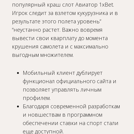
популярный краш слот Авиатор 1xBet.
Игрок следит за взлетом кукурузника и в
результате этого полета уровень”
“неустанно растет. Важно вовремя
вывести свои кварплату до момента
крушения самолета и с максимально
выгодным множителем.
Мобильный клиент дублирует
функционал официального сайта и
позволяет управлять личным
профилем.
Благодаря современной разработкам
и новшествам в программном
обеспечении ставки на спорт стали
еще доступной.