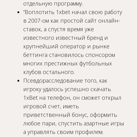
отдельную программу.
“Воплотить 1xbet начал свою работу
в 2007-ом как простой сайт онлайн-
ставок, а спустя время уже
известного известный бренд и
крупнейший оператор и рынке
беттинга становилось спонсором
многих престижных футбольных
клубов остального.
Псевдорасследование того, как
игроку удалось успешно скачать
1xBet на телефон, он сможет открыл
игровой счет, иметь
приветственный бонус, оформить
любое пари, спустить азартные игры
а управлять своим профилем.