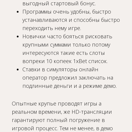
выгодный стартовый бонус.
Программы очень удобны, быстро
устанавливаются и способны быстро
переходить нему игре.
Новички часто бояться рисковать
крупными суммами только потому
интересуются такие есть слоты
вопреки 10 копеек 1xBet список.
Ставки в симуляторы онлайн
оператор предложил заключать на
подлинные деньги и а режиме демо.
Опытные крупье проводят игры а
реальном времени, же HD-трансляции
гарантируют полный погружение в
игровой процесс. Тем не менее, в демо