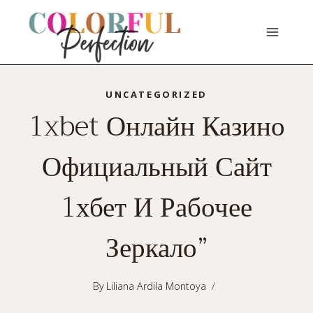
Skip
to
content
UNCATEGORIZED
1xbet Онлайн Казино
Официальный Сайт
1хбет И Рабочее
Зеркало”
By
Liliana Ardila Montoya