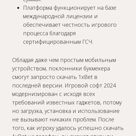
Платформа функционирует на базе
международной лицензии и
обеспечивает честность игрового
процесса благодаря
сертифицированным ГСЧ.
Обладая даже чем простым мобильным
устройством, поклонники букмекера
смогут запросто скачать 1xBet в
последней версии. Игровой софт 2024
модернизирован с исходя всех
требований известных гаджетов, потому
но загрузка, установка и использование
не вызывают никаких проблем. После
того, как игроку удалось успешно скачать