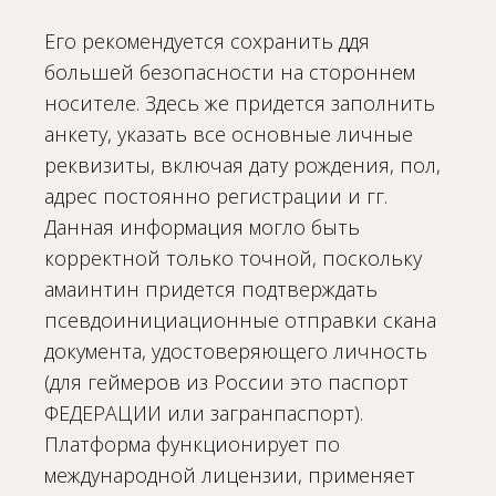
Его рекомендуется сохранить ддя
большей безопасности на стороннем
носителе. Здесь же придется заполнить
анкету, указать все основные личные
реквизиты, включая дату рождения, пол,
адрес постоянно регистрации и гг.
Данная информация могло быть
корректной только точной, поскольку
амаинтин придется подтверждать
псевдоинициационные отправки скана
документа, удостоверяющего личность
(для геймеров из России это паспорт
ФЕДЕРАЦИИ или загранпаспорт).
Платформа функционирует по
международной лицензии, применяет