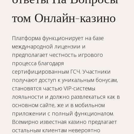
том Онлайн-казино
Платформа функционирует на базе
международной лицензии и
предполагает честность игрового
процесса благодаря
сертифицированным ГСЧ. Участники
получают доступ к уникальным бонусам,
становятся частью VIP-системы
лояльности и должно развлекаться как в
основном сайте, же и в мобильном
приложении с полный функционалом.
Всемирно известная казино предлагает
остальным клиентам невероятно