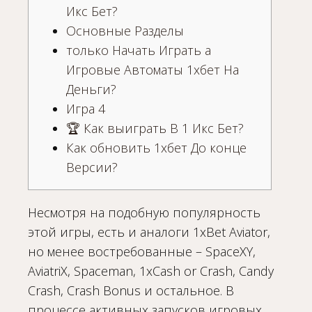
Икс Бет?
Основные Разделы
только Начать Играть а
Игровые Автоматы 1хбет На
Деньги?
Игра 4
🏆 Как выиграть В 1 Икс Бет?
Как обновить 1хбет До конце
Версии?
Несмотря на подобную популярность
этой игры, есть и аналоги 1xBet Aviator,
но менее востребованные – SpaceXY,
AviatriX, Spaceman, 1xCash or Crash, Candy
Crash, Crash Bonus и остальное. В
процессе активных запусков игровых