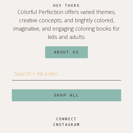
HEY THERE
Colorful Perfection offers varied themes,
creative concepts, and brightly colored,
imaginative, and engaging coloring books for
kids and adults.
ABOUT US
Search
SHOP ALL
CONNECT
INSTAGRAM