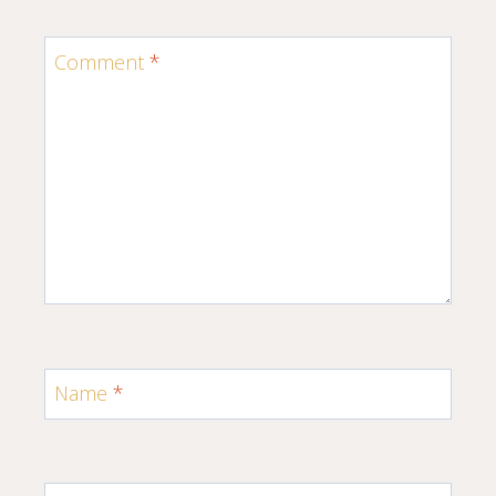
Comment
*
Name
*