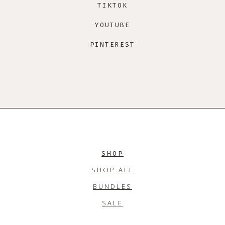
TIKTOK
YOUTUBE
PINTEREST
SHOP
SHOP ALL
BUNDLES
SALE