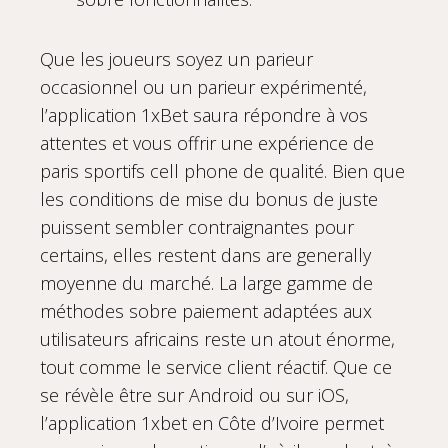
Que les joueurs soyez un parieur
occasionnel ou un parieur expérimenté,
l’application 1xBet saura répondre à vos
attentes et vous offrir une expérience de
paris sportifs cell phone de qualité. Bien que
les conditions de mise du bonus de juste
puissent sembler contraignantes pour
certains, elles restent dans are generally
moyenne du marché. La large gamme de
méthodes sobre paiement adaptées aux
utilisateurs africains reste un atout énorme,
tout comme le service client réactif. Que ce
se révèle être sur Android ou sur iOS,
l’application 1xbet en Côte d’Ivoire permet