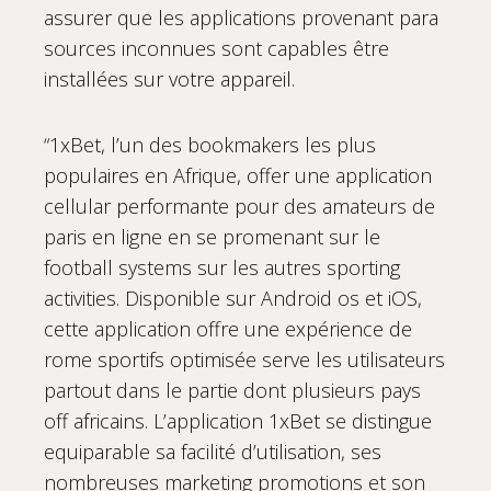
assurer que les applications provenant para
sources inconnues sont capables être
installées sur votre appareil.
“1xBet, l’un des bookmakers les plus
populaires en Afrique, offer une application
cellular performante pour des amateurs de
paris en ligne en se promenant sur le
football systems sur les autres sporting
activities. Disponible sur Android os et iOS,
cette application offre une expérience de
rome sportifs optimisée serve les utilisateurs
partout dans le partie dont plusieurs pays
off africains. L’application 1xBet se distingue
equiparable sa facilité d’utilisation, ses
nombreuses marketing promotions et son