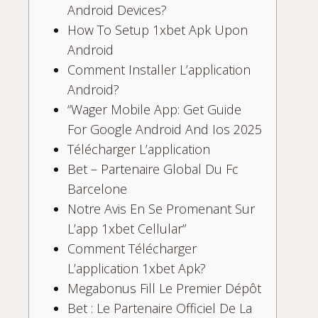
Android Devices?
How To Setup 1xbet Apk Upon
Android
Comment Installer L’application
Android?
“Wager Mobile App: Get Guide
For Google Android And Ios 2025
Télécharger L’application
Bet – Partenaire Global Du Fc
Barcelone
Notre Avis En Se Promenant Sur
L’app 1xbet Cellular”
Comment Télécharger
L’application 1xbet Apk?
Megabonus Fill Le Premier Dépôt
Bet : Le Partenaire Officiel De La