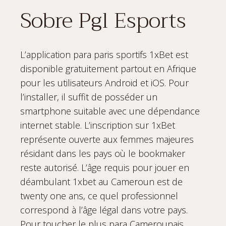
Sobre Pgl Esports
L’application para paris sportifs 1xBet est
disponible gratuitement partout en Afrique
pour les utilisateurs Android et iOS. Pour
l’installer, il suffit de posséder un
smartphone suitable avec une dépendance
internet stable. L’inscription sur 1xBet
représente ouverte aux femmes majeures
résidant dans les pays où le bookmaker
reste autorisé. L’âge requis pour jouer en
déambulant 1xbet au Cameroun est de
twenty one ans, ce quel professionnel
correspond à l’âge légal dans votre pays.
Pour toucher le plus para Camerounais,