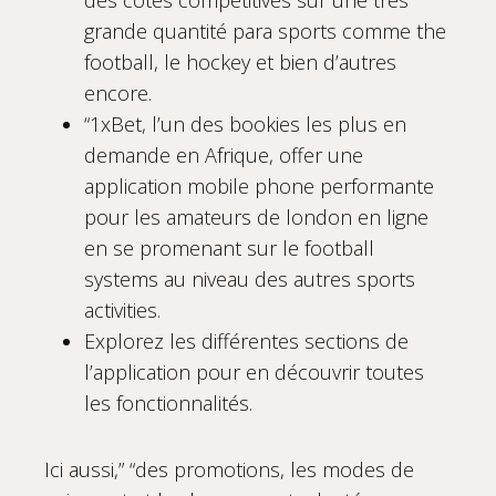
grande quantité para sports comme the
football, le hockey et bien d’autres
encore.
“1xBet, l’un des bookies les plus en
demande en Afrique, offer une
application mobile phone performante
pour les amateurs de london en ligne
en se promenant sur le football
systems au niveau des autres sports
activities.
Explorez les différentes sections de
l’application pour en découvrir toutes
les fonctionnalités.
Ici aussi,” “des promotions, les modes de