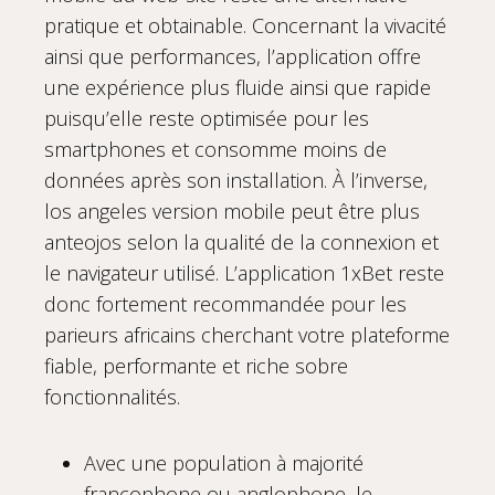
pratique et obtainable. Concernant la vivacité
ainsi que performances, l’application offre
une expérience plus fluide ainsi que rapide
puisqu’elle reste optimisée pour les
smartphones et consomme moins de
données après son installation. À l’inverse,
los angeles version mobile peut être plus
anteojos selon la qualité de la connexion et
le navigateur utilisé. L’application 1xBet reste
donc fortement recommandée pour les
parieurs africains cherchant votre plateforme
fiable, performante et riche sobre
fonctionnalités.
Avec une population à majorité
francophone ou anglophone, le