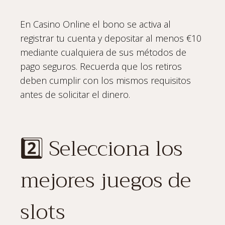
En Casino Online el bono se activa al
registrar tu cuenta y depositar al menos €10
mediante cualquiera de sus métodos de
pago seguros. Recuerda que los retiros
deben cumplir con los mismos requisitos
antes de solicitar el dinero.
2️⃣ Selecciona los
mejores juegos de
slots