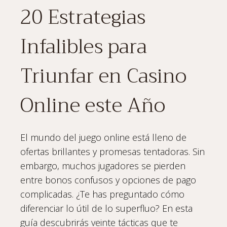
20 Estrategias
Infalibles para
Triunfar en Casino
Online este Año
El mundo del juego online está lleno de
ofertas brillantes y promesas tentadoras. Sin
embargo, muchos jugadores se pierden
entre bonos confusos y opciones de pago
complicadas. ¿Te has preguntado cómo
diferenciar lo útil de lo superfluo? En esta
guía descubrirás veinte tácticas que te