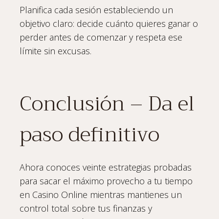
Planifica cada sesión estableciendo un
objetivo claro: decide cuánto quieres ganar o
perder antes de comenzar y respeta ese
límite sin excusas.
Conclusión – Da el
paso definitivo
Ahora conoces veinte estrategias probadas
para sacar el máximo provecho a tu tiempo
en Casino Online mientras mantienes un
control total sobre tus finanzas y