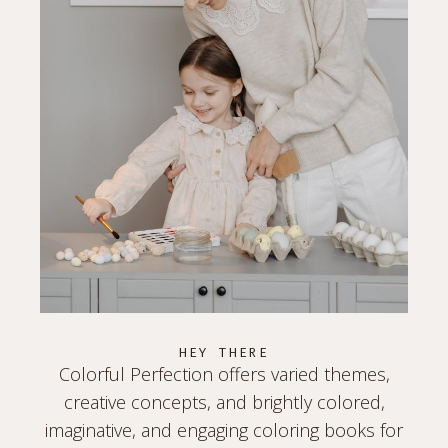
HEY THERE
Colorful Perfection offers varied themes,
creative concepts, and brightly colored,
imaginative, and engaging coloring books for