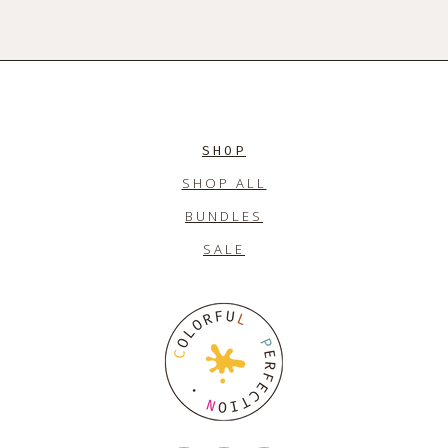
SHOP
SHOP ALL
BUNDLES
SALE