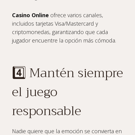
Casino Online
ofrece varios canales,
incluidos tarjetas Visa/Mastercard y
criptomonedas, garantizando que cada
jugador encuentre la opción más cómoda.
4️⃣ Mantén siempre
el juego
responsable
Nadie quiere que la emoción se convierta en