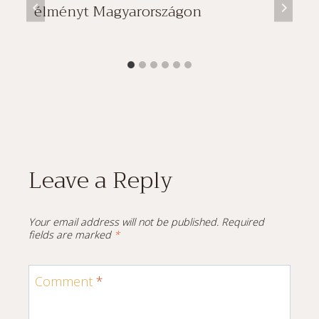
élményt Magyarországon
Leave a Reply
Your email address will not be published.
Required
fields are marked
*
Comment
*