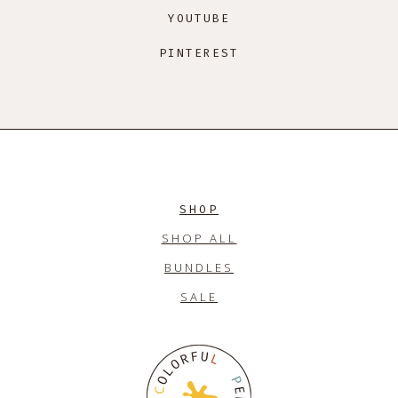
YOUTUBE
PINTEREST
SHOP
SHOP ALL
BUNDLES
SALE