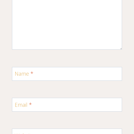
Name
*
Email
*