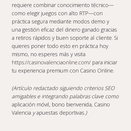
requiere combinar conocimiento técnico—
como elegir juegos con alto RTP—con
práctica segura mediante modos demo y
una gestión eficaz del dinero ganado gracias
a retiros rápidos y buen soporte al cliente. Si
quieres poner todo esto en práctica hoy
mismo, no esperes más y visita
https://casinovalenciaonline.com/
para iniciar
tu experiencia premium con Casino Online.
(Artículo redactado siguiendo criterios SEO
amigables e integrando palabras clave como
aplicación móvil
,
bono bienvenida
,
Casino
Valencia
y
apuestas deportivas
.)