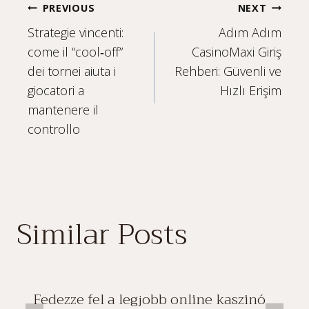
Post
PREVIOUS
NEXT
Strategie vincenti:
Adım Adım
navigation
come il “cool‑off”
CasinoMaxi Giriş
dei tornei aiuta i
Rehberi: Güvenli ve
giocatori a
Hızlı Erişim
mantenere il
controllo
Similar Posts
Fedezze fel a legjobb online kaszinó