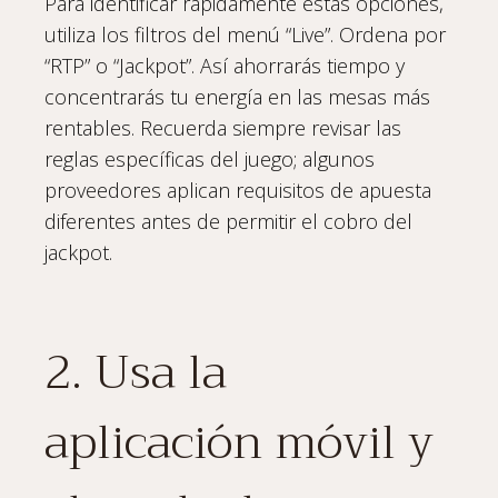
Para identificar rápidamente estas opciones,
utiliza los filtros del menú “Live”. Ordena por
“RTP” o “Jackpot”. Así ahorrarás tiempo y
concentrarás tu energía en las mesas más
rentables. Recuerda siempre revisar las
reglas específicas del juego; algunos
proveedores aplican requisitos de apuesta
diferentes antes de permitir el cobro del
jackpot.
2. Usa la
aplicación móvil y