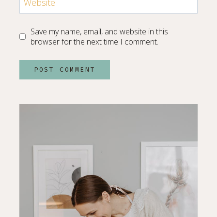
Website
Save my name, email, and website in this
browser for the next time I comment.