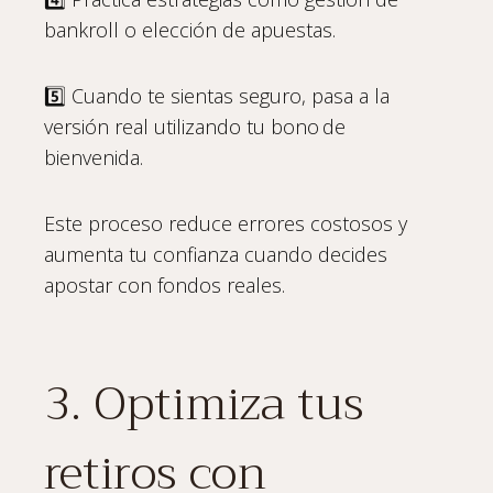
bankroll o elección de apuestas.
5️⃣ Cuando te sientas seguro, pasa a la
versión real utilizando tu bono de
bienvenida.
Este proceso reduce errores costosos y
aumenta tu confianza cuando decides
apostar con fondos reales.
3. Optimiza tus
retiros con