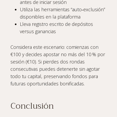
antes de iniciar sesión
Utiliza las herramientas “auto‑exclusión”
disponibles en la plataforma
Lleva registro escrito de depósitos
versus ganancias
Considera este escenario: comienzas con
€100 y decides apostar no más del 10 % por
sesión (€10). Si pierdes dos rondas
consecutivas puedes detenerte sin agotar
todo tu capital, preservando fondos para
futuras oportunidades bonificadas.
Conclusión