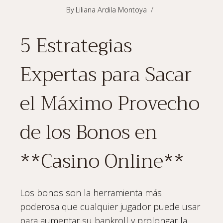
By
Liliana Ardila Montoya
5 Estrategias
Expertas para Sacar
el Máximo Provecho
de los Bonos en
**Casino Online**
Los bonos son la herramienta más
poderosa que cualquier jugador puede usar
para aumentar su bankroll y prolongar la