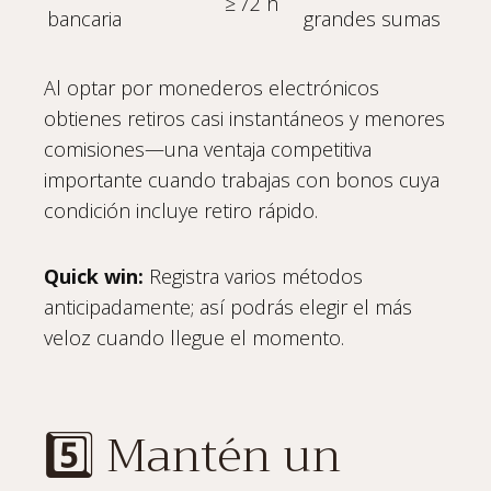
≥ 72 h
bancaria
grandes sumas
Al optar por monederos electrónicos
obtienes retiros casi instantáneos y menores
comisiones—una ventaja competitiva
importante cuando trabajas con bonos cuya
condición incluye retiro rápido.
Quick win:
Registra varios métodos
anticipadamente; así podrás elegir el más
veloz cuando llegue el momento.
5️⃣ Mantén un