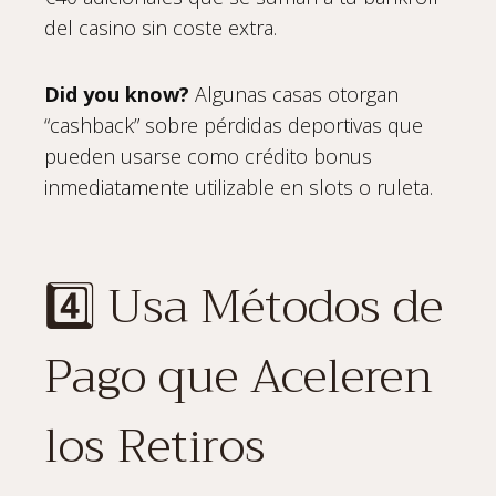
del casino sin coste extra.
Did you know?
Algunas casas otorgan
“cashback” sobre pérdidas deportivas que
pueden usarse como crédito bonus
inmediatamente utilizable en slots o ruleta.
4️⃣ Usa Métodos de
Pago que Aceleren
los Retiros