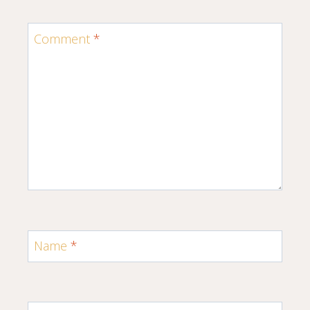
Comment
*
Name
*