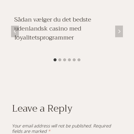
Sådan vælger du det bedste
udenlandsk casino med
loyalitetsprogrammer
Leave a Reply
Your email address will not be published.
Required
fields are marked
*