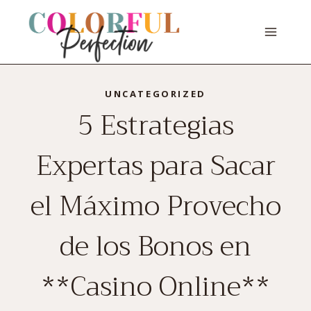
Skip
to
content
UNCATEGORIZED
5 Estrategias
Expertas para Sacar
el Máximo Provecho
de los Bonos en
**Casino Online**