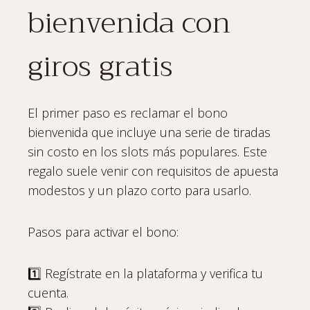
bienvenida con
giros gratis
El primer paso es reclamar el bono
bienvenida que incluye una serie de tiradas
sin costo en los slots más populares. Este
regalo suele venir con requisitos de apuesta
modestos y un plazo corto para usarlo.
Pasos para activar el bono:
1️⃣ Regístrate en la plataforma y verifica tu
cuenta.