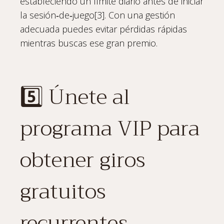
estableciendo un límite diario antes de iniciar
la sesión‑de‑juego​[3]​. Con una gestión
adecuada puedes evitar pérdidas rápidas
mientras buscas ese gran premio.
5️⃣ Únete al
programa VIP para
obtener giros
gratuitos
recurrentes