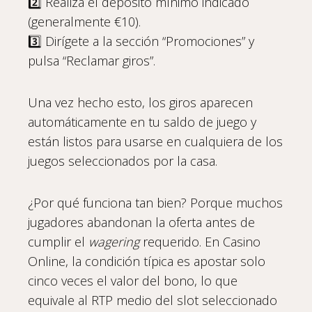
2️⃣ Realiza el depósito mínimo indicado
(generalmente €10).
3️⃣ Dirígete a la sección “Promociones” y
pulsa “Reclamar giros”.
Una vez hecho esto, los giros aparecen
automáticamente en tu saldo de juego y
están listos para usarse en cualquiera de los
juegos seleccionados por la casa.​
¿Por qué funciona tan bien? Porque muchos
jugadores abandonan la oferta antes de
cumplir el
wagering
requerido. En Casino
Online, la condición típica es apostar solo
cinco veces el valor del bono, lo que
equivale al RTP medio del slot seleccionado