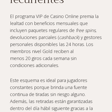
El programa VIP de Casino Online premia la
lealtad con beneficios mensuales que
incluyen paquetes regulares de
free spins
,
devoluciones parciales (
cashback
) y gestores
personales disponibles las 24 horas.​ Los
miembros nivel Gold reciben al
menos 20 giros cada semana sin
condiciones adicionales.​
Este esquema es ideal para jugadores
constantes porque brinda una fuente
continua de tiradas sin riesgo alguno.​
Además, las retiradas están garantizadas
dentro del día hábil siguiente gracias a la