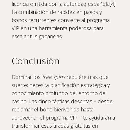
licencia emitida por la autoridad española​​[4]​.
La combinación de rapidez en pagos y
bonos recurrentes convierte al programa
VIP en una herramienta poderosa para
escalar tus ganancias.
Conclusión
Dominar los
free spins
requiere más que
suerte; necesita planificación estratégica y
conocimiento profundo del entorno del
casino.​ Las cinco tácticas descritas – desde
reclamar el bono bienvenida hasta
aprovechar el programa VIP – te ayudarán a
transformar esas tiradas gratuitas en