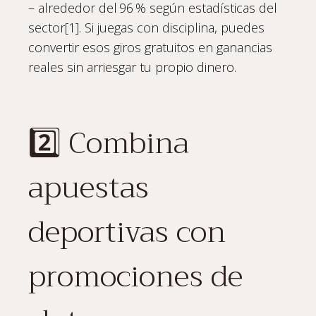
– alrededor del 96 % según estadísticas del
sector​[1]​. Si juegas con disciplina, puedes
convertir esos giros gratuitos en ganancias
reales sin arriesgar tu propio dinero.
2️⃣ Combina
apuestas
deportivas con
promociones de