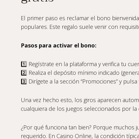
El primer paso es reclamar el bono bienvenida 
populares. Este regalo suele venir con requis
Pasos para activar el bono:
1️⃣ Regístrate en la plataforma y verifica tu cue
2️⃣ Realiza el depósito mínimo indicado (gener
3️⃣ Dirígete a la sección “Promociones” y pulsa 
Una vez hecho esto, los giros aparecen automá
cualquiera de los juegos seleccionados por la c
¿Por qué funciona tan bien? Porque muchos j
requerido. En Casino Online, la condición típic