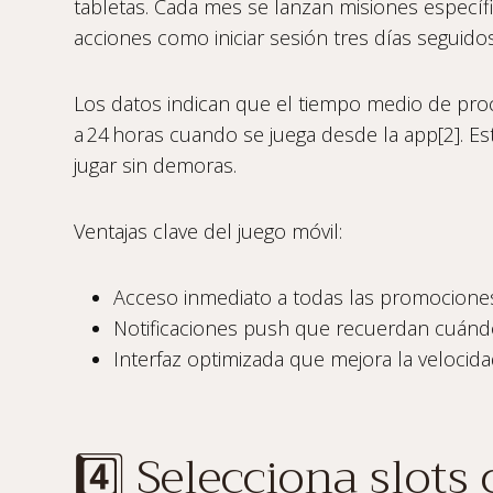
tabletas.​ Cada mes se lanzan misiones específi
acciones como iniciar sesión tres días seguidos
Los datos indican que el tiempo medio de proc
a 24 horas cuando se juega desde la app​[2]​. E
jugar sin demoras.​
Ventajas clave del juego móvil:
Acceso inmediato a todas las promociones 
Notificaciones push que recuerdan cuándo 
Interfaz optimizada que mejora la velocida
4️⃣ Selecciona slots