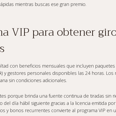
rápidas mientras buscas ese gran premio.
ma VIP para obtener gir
s
ealtad con beneficios mensuales que incluyen paquetes
k
) y gestores personales disponibles las 24 horas.​ Lo
na sin condiciones adicionales.​
es porque brinda una fuente continua de tiradas sin ri
del día hábil siguiente gracias a la licencia emitida por
agos y bonos recurrentes convierte al programa VIP en 