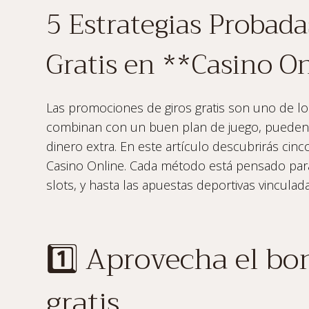
5 Estrategias Probada
Gratis en **Casino O
Las promociones de giros gratis son uno de los
combinan con un buen plan de juego, pueden 
dinero extra. En este artículo descubrirás cin
Casino Online. Cada método está pensado para
slots, y hasta las apuestas deportivas vinculadas
1️⃣ Aprovecha el bo
gratis