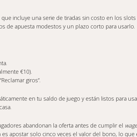
que incluye una serie de tiradas sin costo en los slot
itos de apuesta modestos y un plazo corto para usarlo.
nta.
almente €10).
“Reclamar giros”.
ticamente en tu saldo de juego y están listos para us
asa.​
ugadores abandonan la oferta antes de cumplir el
wage
a es apostar solo cinco veces el valor del bono, lo que 