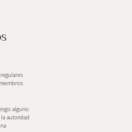
os
 regulares
s miembros
esgo alguno.​
 la autoridad
una