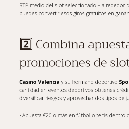
RTP medio del slot seleccionado – alrededor del 
puedes convertir esos giros gratuitos en gananc
2️⃣ Combina apuesta
promociones de slo
Casino Valencia
y su hermano deportivo
Spo
cantidad en eventos deportivos obtienes créditos
diversificar riesgos y aprovechar dos tipos de 
• Apuesta €20 o más en fútbol o tenis dentro