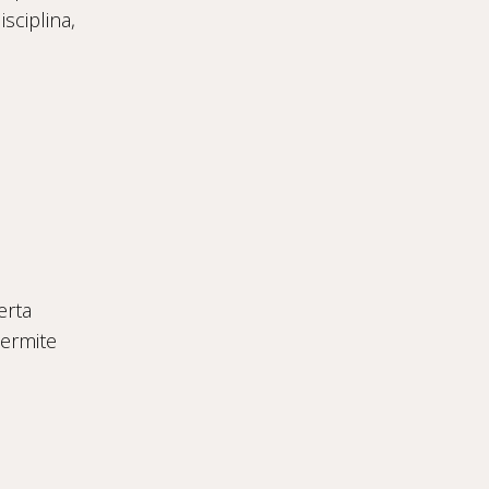
sciplina,
erta
permite