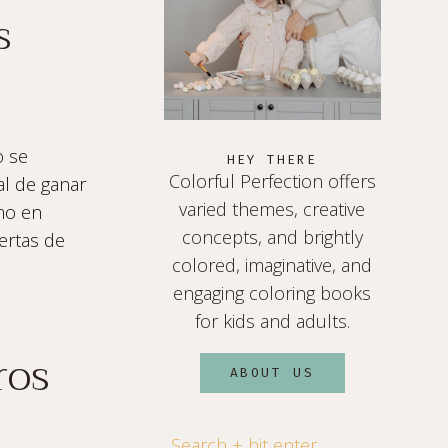
s
o se
HEY THERE
Colorful Perfection offers
l de ganar
varied themes, creative
smo en
concepts, and brightly
ertas de
colored, imaginative, and
engaging coloring books
for kids and adults.
ros
ABOUT US
Search