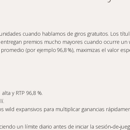
nidades cuando hablamos de giros gratuitos.​ Los títul
 entregan premios mucho mayores cuando ocurre un wi
promedio (por ejemplo 96,8 %​), maximizas el valor es
d alta y RTP 96,8 %.
í.
wild expansivos para multiplicar ganancias rápidamen
endo un límite diario antes de iniciar la sesión‑de‑juego