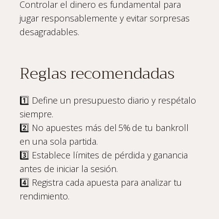
Controlar el dinero es fundamental para
jugar responsablemente y evitar sorpresas
desagradables.
Reglas recomendadas
1️⃣ Define un presupuesto diario y respétalo
siempre.
2️⃣ No apuestes más del 5% de tu bankroll
en una sola partida.
3️⃣ Establece límites de pérdida y ganancia
antes de iniciar la sesión.
4️⃣ Registra cada apuesta para analizar tu
rendimiento.