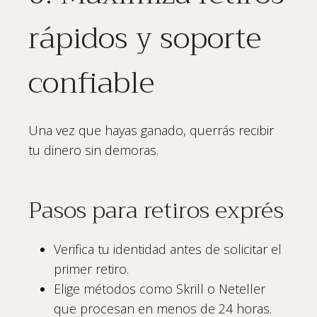
rápidos y soporte
confiable
Una vez que hayas ganado, querrás recibir
tu dinero sin demoras.
Pasos para retiros exprés
Verifica tu identidad antes de solicitar el
primer retiro.
Elige métodos como Skrill o Neteller
que procesan en menos de 24 horas.