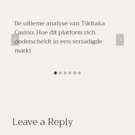
De ultieme analyse van Tikitaka
Casino: Hoe dit platform zich
onderscheidt in een verzadigde
markt
Leave a Reply