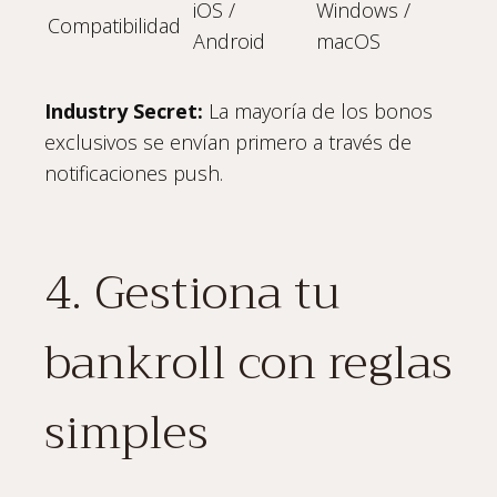
iOS /
Windows /
Compatibilidad
Android
macOS
Industry Secret:
La mayoría de los bonos
exclusivos se envían primero a través de
notificaciones push.
4. Gestiona tu
bankroll con reglas
simples