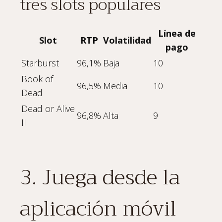
tres slots populares
Línea de
Slot
RTP
Volatilidad
pago
Starburst
96,1%
Baja
10
Book of
96,5%
Media
10
Dead
Dead or Alive
96,8%
Alta
9
II
3. Juega desde la
aplicación móvil