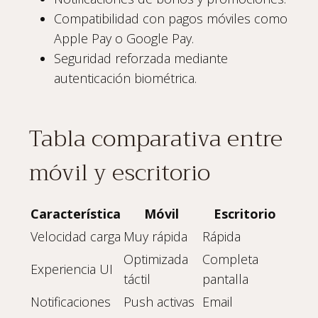
Compatibilidad con pagos móviles como
Apple Pay o Google Pay.
Seguridad reforzada mediante
autenticación biométrica.
Tabla comparativa entre
móvil y escritorio
Característica
Móvil
Escritorio
Velocidad carga
Muy rápida
Rápida
Optimizada
Completa
Experiencia UI
táctil
pantalla
Notificaciones
Push activas
Email