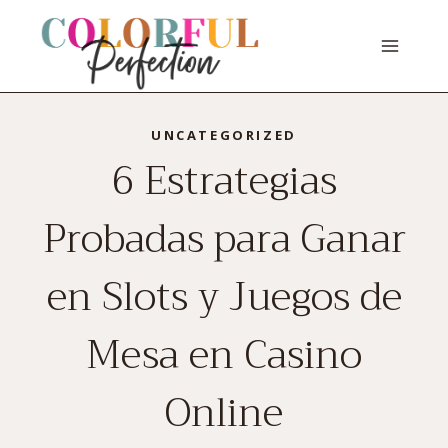
Skip
to
content
UNCATEGORIZED
6 Estrategias
Probadas para Ganar
en Slots y Juegos de
Mesa en Casino
Online