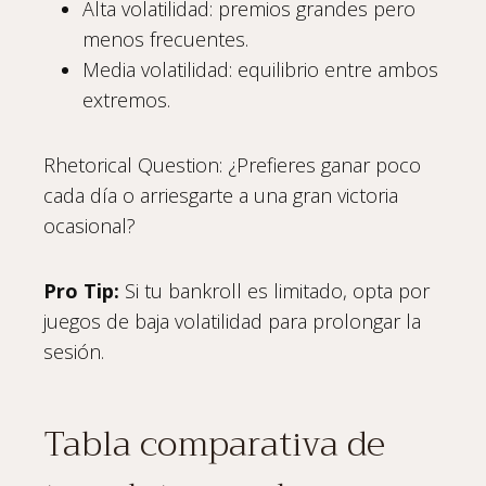
Alta volatilidad: premios grandes pero
menos frecuentes.
Media volatilidad: equilibrio entre ambos
extremos.
Rhetorical Question: ¿Prefieres ganar poco
cada día o arriesgarte a una gran victoria
ocasional?
Pro Tip:
Si tu bankroll es limitado, opta por
juegos de baja volatilidad para prolongar la
sesión.
Tabla comparativa de