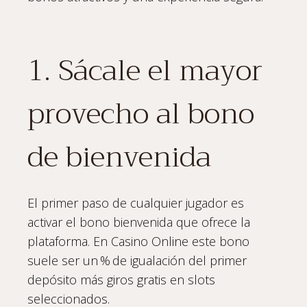
1. Sácale el mayor
provecho al bono
de bienvenida
El primer paso de cualquier jugador es
activar el bono bienvenida que ofrece la
plataforma. En Casino Online este bono
suele ser un % de igualación del primer
depósito más giros gratis en slots
seleccionados.