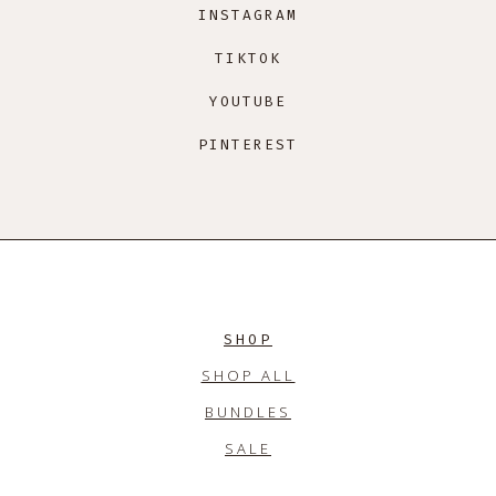
INSTAGRAM
TIKTOK
YOUTUBE
PINTEREST
SHOP
SHOP ALL
BUNDLES
SALE