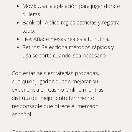
Móvil: Usa la aplicación para jugar donde
quieras.
Bankroll: Aplica reglas estrictas y registra
todo.
Live: Añade mesas reales a tu rutina.
Retiros: Selecciona métodos rápidos y
usa soporte cuando sea necesario.
Con estas seis estrategias probadas,
cualquier jugador puede mejorar su
experiencia en Casino Online mientras
disfruta del mejor entretenimiento
responsable que ofrece el mercado
español.
Recuerda siempre jugar con responsabilidad