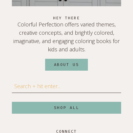
HEY THERE
Colorful Perfection offers varied themes,
creative concepts, and brightly colored,
imaginative, and engaging coloring books for
kids and adults.
ABOUT US
Search
SHOP ALL
CONNECT