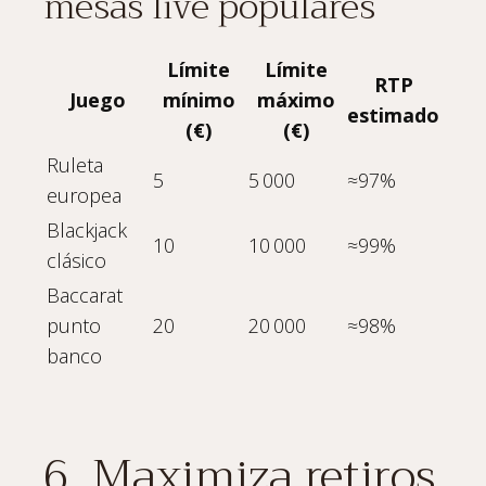
mesas live populares
Límite
Límite
RTP
Juego
mínimo
máximo
estimado
(€)
(€)
Ruleta
5
5 000
≈97%
europea
Blackjack
10
10 000
≈99%
clásico
Baccarat
punto
20
20 000
≈98%
banco
6. Maximiza retiros