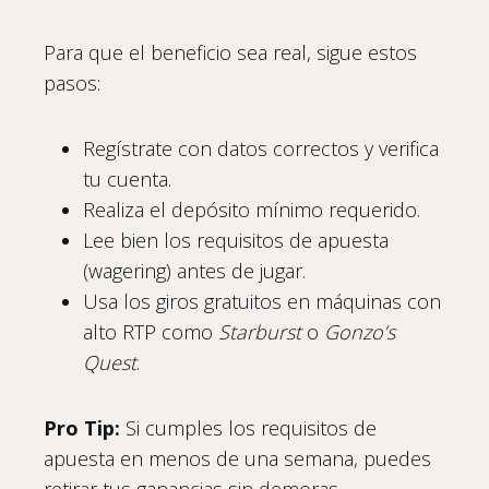
Para que el beneficio sea real, sigue estos
pasos:
Regístrate con datos correctos y verifica
tu cuenta.
Realiza el depósito mínimo requerido.
Lee bien los requisitos de apuesta
(wagering) antes de jugar.
Usa los giros gratuitos en máquinas con
alto RTP como
Starburst
o
Gonzo’s
Quest
.
Pro Tip:
Si cumples los requisitos de
apuesta en menos de una semana, puedes
retirar tus ganancias sin demoras.