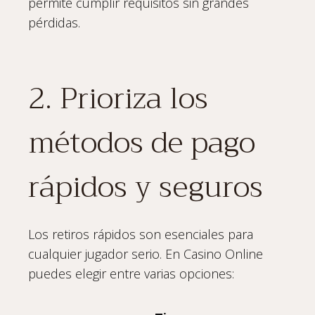
permite cumplir requisitos sin grandes
pérdidas.
2. Prioriza los
métodos de pago
rápidos y seguros
Los retiros rápidos son esenciales para
cualquier jugador serio. En Casino Online
puedes elegir entre varias opciones: