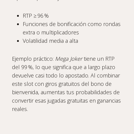
RTP ≥ 96 %
Funciones de bonificación como rondas
extra o multiplicadores
Volatilidad media a alta
Ejemplo práctico:
Mega Joker
tiene un RTP
del 99 %, lo que significa que a largo plazo
devuelve casi todo lo apostado. Al combinar
este slot con giros gratuitos del bono de
bienvenida, aumentas tus probabilidades de
convertir esas jugadas gratuitas en ganancias
reales.