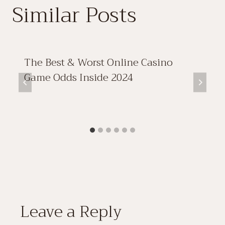
Similar Posts
The Best & Worst Online Casino
Game Odds Inside 2024
Leave a Reply