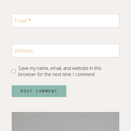
Email
*
Website
Save my name, email, and website in this
browser for the next time I comment.