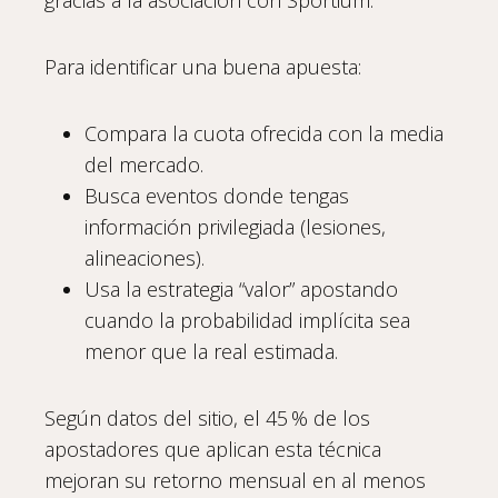
Para identificar una buena apuesta:
Compara la cuota ofrecida con la media
del mercado.
Busca eventos donde tengas
información privilegiada (lesiones,
alineaciones).
Usa la estrategia “valor” apostando
cuando la probabilidad implícita sea
menor que la real estimada.
Según datos del sitio, el 45 % de los
apostadores que aplican esta técnica
mejoran su retorno mensual en al menos