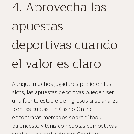
4. Aprovecha las
apuestas
deportivas cuando
el valor es claro
Aunque muchos jugadores prefieren los
slots, las apuestas deportivas pueden ser
una fuente estable de ingresos si se analizan
bien las cuotas. En Casino Online
encontrarás mercados sobre fútbol,
baloncesto y tenis con cuotas competitivas
gracias a la asociación con Sportium.