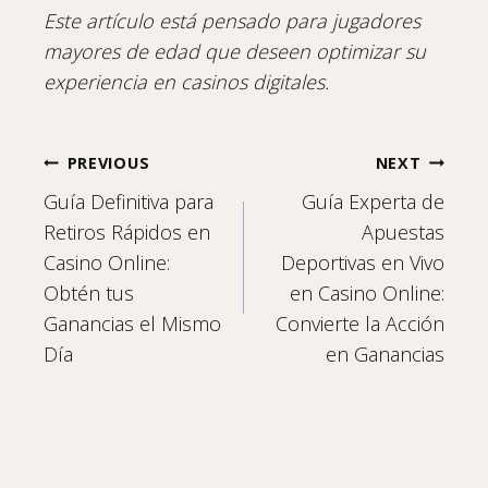
Este artículo está pensado para jugadores
mayores de edad que deseen optimizar su
experiencia en casinos digitales.
Post
PREVIOUS
NEXT
Guía Definitiva para
Guía Experta de
navigation
Retiros Rápidos en
Apuestas
Casino Online:
Deportivas en Vivo
Obtén tus
en Casino Online:
Ganancias el Mismo
Convierte la Acción
Día
en Ganancias