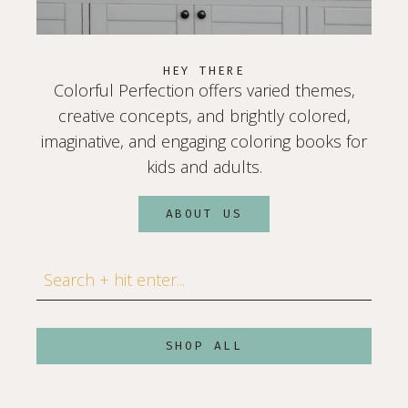
HEY THERE
Colorful Perfection offers varied themes,
creative concepts, and brightly colored,
imaginative, and engaging coloring books for
kids and adults.
ABOUT US
Search
SHOP ALL