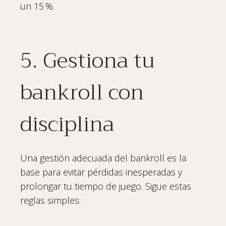
un 15 %.
5. Gestiona tu
bankroll con
disciplina
Una gestión adecuada del bankroll es la
base para evitar pérdidas inesperadas y
prolongar tu tiempo de juego. Sigue estas
reglas simples: