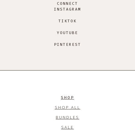
CONNECT
INSTAGRAM
TIKTOK
YOUTUBE
PINTEREST
SHOP
SHOP ALL
BUNDLES
SALE