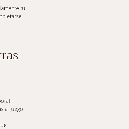
viamente tu
mpletarse
tras
oral ,
s al juego
que