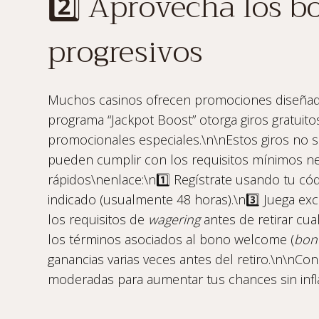
2️⃣ Aprovecha los b
progresivos
Muchos casinos ofrecen promociones diseñadas
programa “Jackpot Boost” otorga giros gratuit
promocionales especiales.\n\nEstos giros no 
pueden cumplir con los requisitos mínimos ne
rápidos\nenlace:\n1️⃣ Regístrate usando tu có
indicado (usualmente 48 horas).\n3️⃣ Juega exc
los requisitos de
wagering
antes de retirar cu
los términos asociados al bono welcome (
bon
ganancias varias veces antes del retiro.\n\nCo
moderadas para aumentar tus chances sin infla