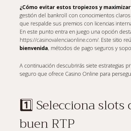
¿Cómo evitar estos tropiezos y maximizar
gestión del bankroll con conocimientos claros
que respalde sus premios con licencias intern
En este punto entra en juego una opción dest
https://casinovalenciaonline.com/
. Este sitio 
bienvenida
, métodos de pago seguros y soport
A continuación descubrirás siete estrategias 
seguro que ofrece Casino Online para persegui
1️⃣ Selecciona slots
buen RTP