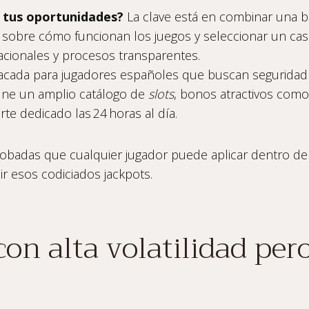
 tus oportunidades?
La clave está en combinar una 
 sobre cómo funcionan los juegos y seleccionar un casi
acionales y procesos transparentes.
acada para jugadores españoles que buscan seguridad 
reúne un amplio catálogo de
slots
, bonos atractivos como
e dedicado las 24 horas al día.​
probadas que cualquier jugador puede aplicar dentro de
r esos codiciados jackpots.
 con alta volatilidad per