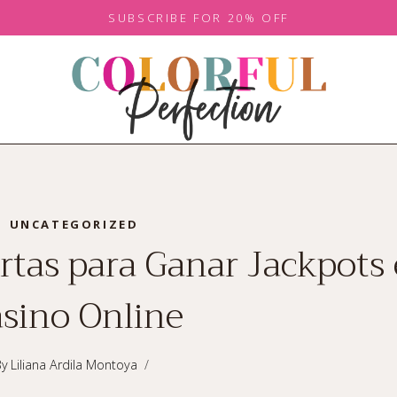
SUBSCRIBE FOR 20% OFF
UNCATEGORIZED
ertas para Ganar Jackpots
sino Online
By
Liliana Ardila Montoya