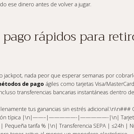
do ese dinero antes de volver a jugar.
 pago rápidos para retir
do jackpot, nada peor que esperar semanas por cobrarl
étodos de pago
ágiles como tarjetas Visa/MasterCar
ncluso transferencias bancarias instantáneas dentro de
plenamente tus ganancias sin estrés adicional.\n\n###
misión típica |\n|——–|—————-|—————-|\n| Tarjeta
 | Pequeña tarifa % |\n| Transferencia SEPA | ≤24h | 