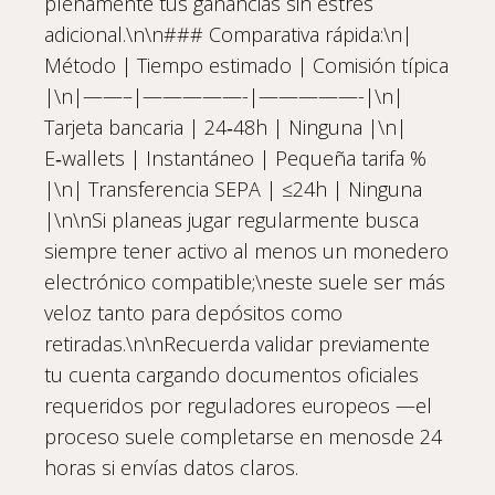
plenamente tus ganancias sin estrés
adicional.\n\n### Comparativa rápida:\n|
Método | Tiempo estimado | Comisión típica
|\n|——–|—————-|—————-|\n|
Tarjeta bancaria | 24‑48h | Ninguna |\n|
E‑wallets | Instantáneo | Pequeña tarifa %
|\n| Transferencia SEPA | ≤24h | Ninguna
|\n\nSi planeas jugar regularmente busca
siempre tener activo al menos un monedero
electrónico compatible;\neste suele ser más
veloz tanto para depósitos como
retiradas.\n\nRecuerda validar previamente
tu cuenta cargando documentos oficiales
requeridos por reguladores europeos —el
proceso suele completarse en menosde 24
horas si envías datos claros.