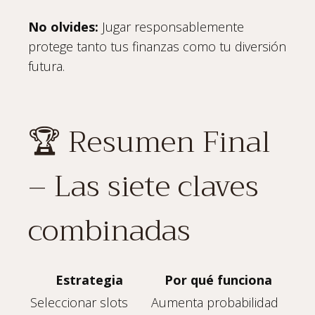
No olvides:
Jugar responsablemente
protege tanto tus finanzas como tu diversión
futura.
🏆 Resumen Final
– Las siete claves
combinadas
Estrategia
Por qué funciona
Seleccionar slots
Aumenta probabilidad