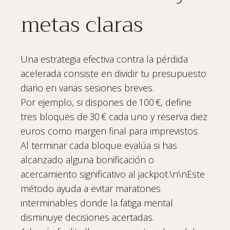
metas claras
Una estrategia efectiva contra la pérdida
acelerada consiste en dividir tu presupuesto
diario en varias sesiones breves.
Por ejemplo, si dispones de 100 €, define
tres bloques de 30 € cada uno y reserva diez
euros como margen final para imprevistos.
Al terminar cada bloque evalúa si has
alcanzado alguna bonificación o
acercamiento significativo al jackpot.\n\nEste
método ayuda a evitar maratones
interminables donde la fatiga mental
disminuye decisiones acertadas.