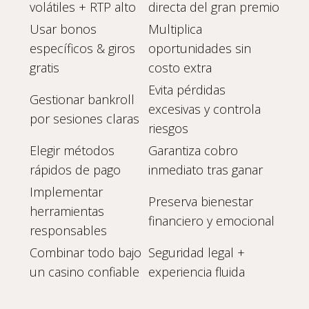
volátiles + RTP alto
directa del gran premio
Usar bonos
Multiplica
específicos & giros
oportunidades sin
gratis
costo extra
Evita pérdidas
Gestionar bankroll
excesivas y controla
por sesiones claras
riesgos
Elegir métodos
Garantiza cobro
rápidos d​e pago
inmediato tras ganar
Implementar
Preserva bienestar
herramientas
financiero y emocional
responsables
Combinar todo bajo
Seguridad legal +
un casino confiable
experiencia fluida