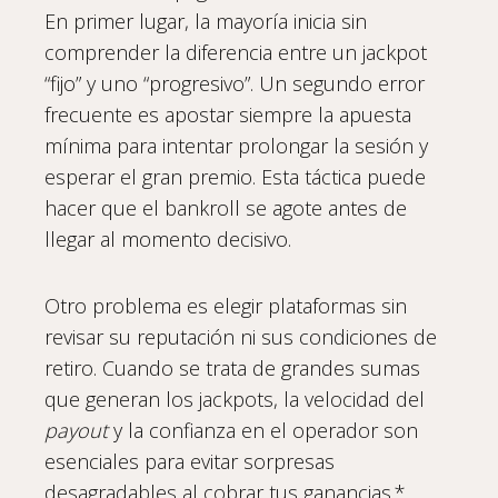
En primer lugar, la mayoría inicia sin
comprender la diferencia entre un jackpot
“fijo” y uno “progresivo”. Un segundo error
frecuente es apostar siempre la apuesta
mínima para intentar prolongar la sesión y
esperar el gran premio. Esta táctica puede
hacer que el bankroll se agote antes de
llegar al momento decisivo.​
Otro problema es elegir plataformas sin
revisar su reputación ni sus condiciones de
retiro. Cuando se trata de grandes sumas
que generan los jackpots, la velocidad del
payout
y la confianza en el operador son
esenciales para evitar sorpresas
desagradables al cobrar tus ganancias.*