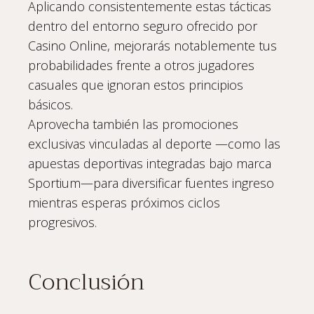
Aplicando consistentemente estas tácticas
dentro del entorno seguro ofrecido por
Casino Online, mejorarás notablemente tus
probabilidades frente a otros jugadores
casuales que ignoran estos principios
básicos.
Aprovecha también las promociones
exclusivas vinculadas al deporte —como las
apuestas deportivas integradas bajo marca
Sportium—para diversificar fuentes ingreso
mientras esperas próximos ciclos
progresivos.
Conclusión