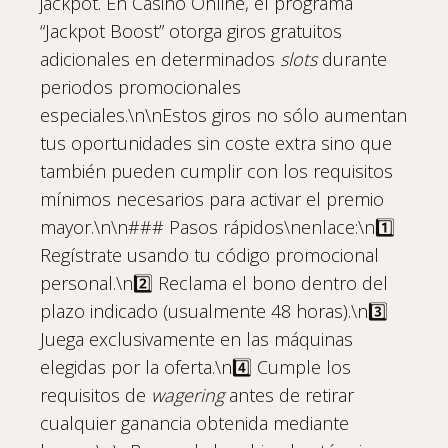
jackpot. En Casino Online, el programa
“Jackpot Boost” otorga giros gratuitos
adicionales en determinados
slots
durante
periodos promocionales
especiales.\n\nEstos giros no sólo aumentan
tus oportunidades sin coste extra sino que
también pueden cumplir con los requisitos
mínimos necesarios para activar el premio
mayor.\n\n### Pasos rápidos\nenlace:\n1️⃣
Regístrate usando tu código promocional
personal.\n2️⃣ Reclama el bono dentro del
plazo indicado (usualmente 48 horas).\n3️⃣
Juega exclusivamente en las máquinas
elegidas por la oferta.\n4️⃣ Cumple los
requisitos de
wagering
antes de retirar
cualquier ganancia obtenida mediante