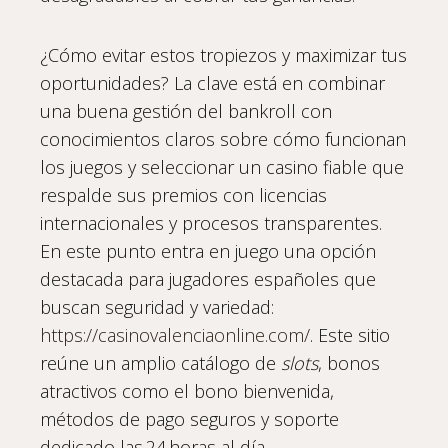
¿Cómo evitar estos tropiezos y maximizar tus
oportunidades? La clave está en combinar
una buena gestión del bankroll con
conocimientos claros sobre cómo funcionan
los juegos y seleccionar un casino fiable que
respalde sus premios con licencias
internacionales y procesos transparentes.
En este punto entra en juego una opción
destacada para jugadores españoles que
buscan seguridad y variedad:
https://casinovalenciaonline.com/
. Este sitio
reúne un amplio catálogo de
slots
, bonos
atractivos como el bono bienvenida,
métodos de pago seguros y soporte
dedicado las 24 horas al día.​