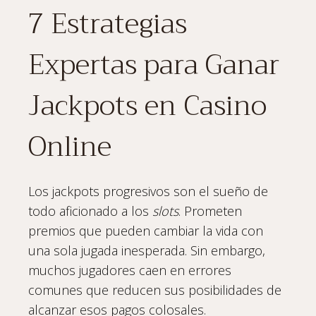
7 Estrategias
Expertas para Ganar
Jackpots en Casino
Online
Los jackpots progresivos son el sueño de
todo aficionado a los
slots
. Prometen
premios que pueden cambiar la vida con
una sola jugada inesperada. Sin embargo,
muchos jugadores caen en errores
comunes que reducen sus posibilidades de
alcanzar esos pagos colosales.