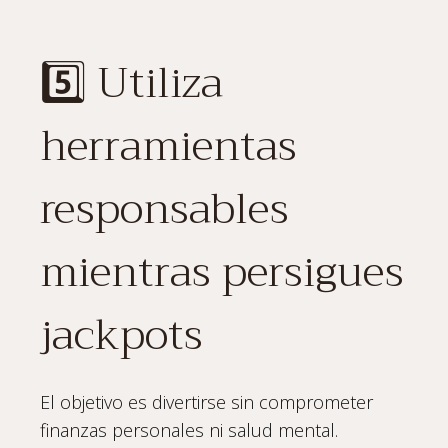
5️⃣ Utiliza
herramientas
responsables
mientras persigues
jackpots
El objetivo es divertirse sin comprometer
finanzas personales ni salud mental.