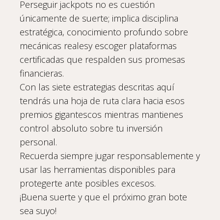
Perseguir jackpots no es cuestión
únicamente de suerte; implica disciplina
estratégica, conocimiento profundo sobre
mecánicas realesy escoger plataformas
certificadas que respalden sus promesas
financieras.
Con las siete estrategias descritas aquí
tendrás una hoja de ruta clara hacia esos
premios gigantescos mientras mantienes
control absoluto sobre tu inversión
personal.
Recuerda siempre jugar responsablemente y
usar las herramientas disponibles para
protegerte ante posibles excesos.
¡Buena suerte y que el próximo gran bote
sea suyo!