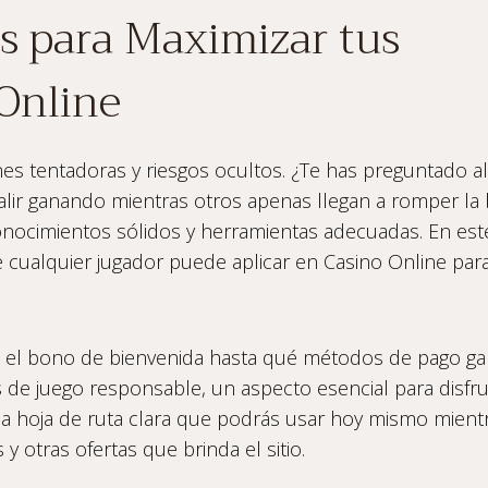
les para Maximizar tus
Online
nes tentadoras y riesgos ocultos. ¿Te has preguntado a
lir ganando mientras otros apenas llegan a romper la
nocimientos sólidos y herramientas adecuadas. En este
 cualquier jugador puede aplicar en Casino Online par
el bono de bienvenida hasta qué métodos de pago ga
 de juego responsable, un aspecto esencial para disfru
 una hoja de ruta clara que podrás usar hoy mismo mient
 y otras ofertas que brinda el sitio.