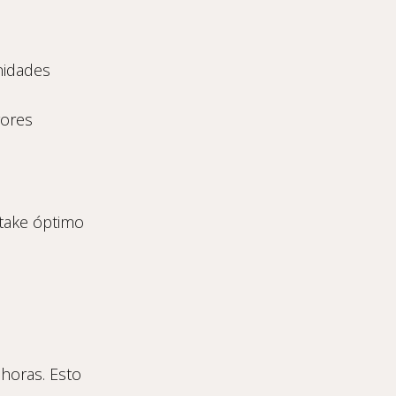
nidades
yores
stake óptimo
horas.​ Esto