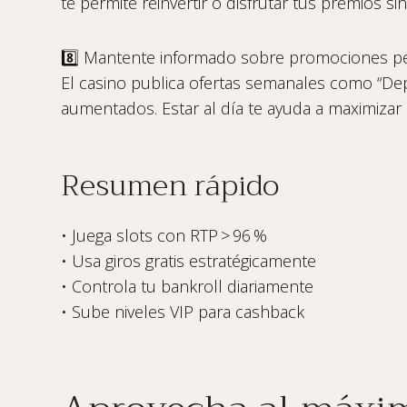
te permite reinvertir o disfrutar tus premios si
8️⃣ Mantente informado sobre promociones pe
El casino publica ofertas semanales como “Dep
aumentados.​ Estar al día te ayuda a maximizar 
Resumen rápido
• Juega slots con RTP > 96 %
• Usa giros gratis estratégicamente
• Controla tu bankroll diariamente
• Sube niveles VIP para cashback