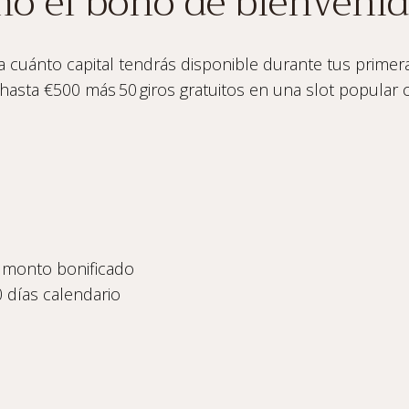
o el bono de bienveni
a cuánto capital tendrás disponible durante tus primer
 hasta €500 más 50 giros gratuitos en una slot popular
l monto bonificado
 días calendario