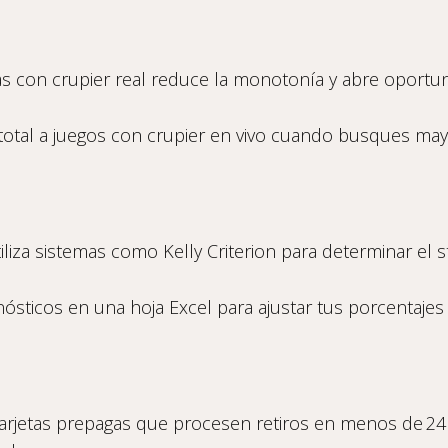
s con crupier real reduce la monotonía y abre oportu
total a juegos con crupier en vivo cuando busques ma
iliza sistemas como Kelly Criterion para determinar el 
nósticos en una hoja Excel para ajustar tus porcentajes
tarjetas prepagas que procesen retiros en menos de 24 