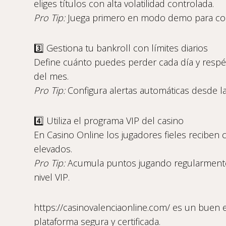
eliges títulos con alta volatilidad controlada.
Pro Tip:
Juega primero en modo demo para conoc
3️⃣ Gestiona tu bankroll con límites diarios
Define cuánto puedes perder cada día y respétal
del mes.
Pro Tip:
Configura alertas automáticas desde l
4️⃣ Utiliza el programa VIP del casino
En Casino Online los jugadores fieles recibe
elevados.
Pro Tip:
Acumula puntos jugando regularmente 
nivel VIP.
https://casinovalenciaonline.com/ es un buen
plataforma segura y certificada.