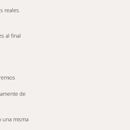
s reales.
 al final
premios
idamente de
jo una misma