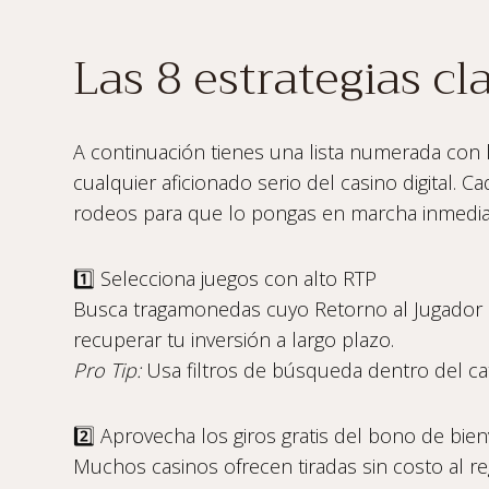
Las 8 estrategias cl
A continuación tienes una lista numerada con
cualquier aficionado serio del casino digital. C
rodeos para que lo pongas en marcha inmedi
1️⃣ Selecciona juegos con alto RTP
Busca tragamonedas cuyo Retorno al Jugador se
recuperar tu inversión a largo plazo.
Pro Tip:
Usa filtros de búsqueda dentro del cat
2️⃣ Aprovecha los giros gratis del bono de bie
Muchos casinos ofrecen tiradas sin costo al reg