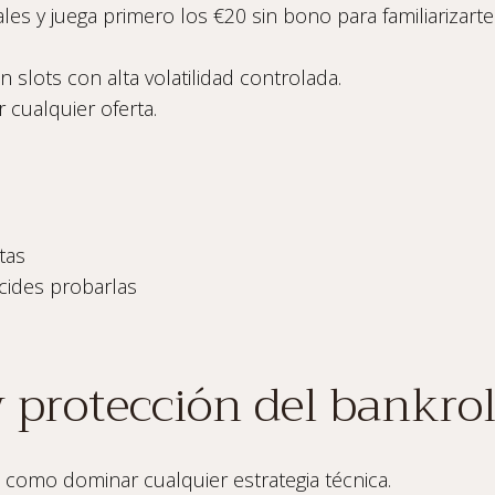
uales y juega primero los €20 sin bono para familiarizarte
n slots con alta volatilidad controlada.
 cualquier oferta.
tas
ecides probarlas
 protección del bankrol
 como dominar cualquier estrategia técnica.