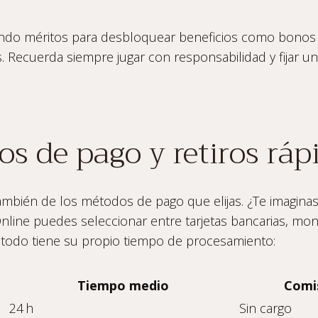
ando méritos para desbloquear beneficios como bono
Recuerda siempre jugar con responsabilidad y fijar un
s de pago y retiros ráp
mbién de los métodos de pago que elijas. ¿Te imagina
Online puedes seleccionar entre tarjetas bancarias, m
método tiene su propio tiempo de procesamiento:
Tiempo medio
Comi
24 h
Sin cargo