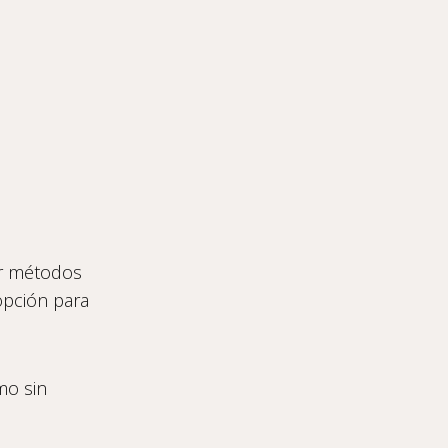
or métodos
pción para
mo sin