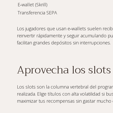
E‑wallet (Skrill)
Transferencia SEPA
Los jugadores que usan e‑wallets suelen recib
reinvertir rápidamente y seguir acumulando p
facilitan grandes depósitos sin interrupciones.
Aprovecha los slots 
Los slots son la columna vertebral del progr
realizada. Elige títulos con alta volatilidad s
maximizar tus recompensas sin gastar mucho cr