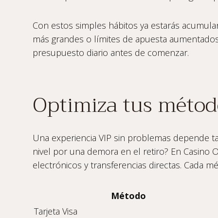
Con estos simples hábitos ya estarás acumul
más grandes o límites de apuesta aumentados. 
presupuesto diario antes de comenzar.
Optimiza tus método
Una experiencia VIP sin problemas depende ta
nivel por una demora en el retiro? En Casino 
electrónicos y transferencias directas. Cada 
Método
Tarjeta Visa