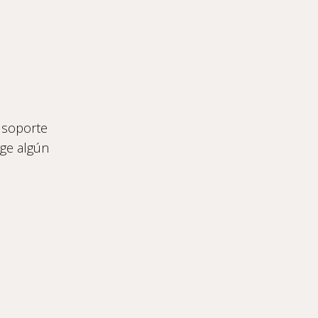
e soporte
rge algún