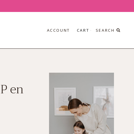
ACCOUNT
CART
SEARCH
IP en