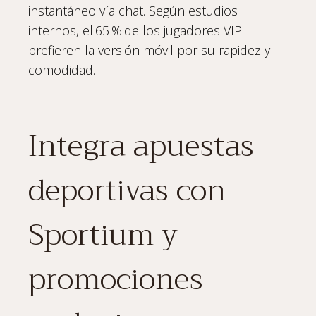
instantáneo vía chat. Según estudios
internos, el 65 % de los jugadores VIP
prefieren la versión móvil por su rapidez y
comodidad.
Integra apuestas
deportivas con
Sportium y
promociones