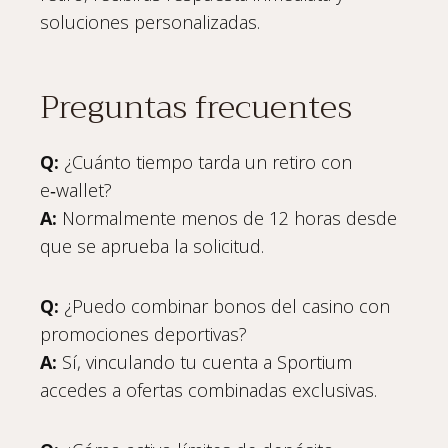
soluciones personalizadas.
Preguntas frecuentes
Q:
¿Cuánto tiempo tarda un retiro con
e‑wallet?
A:
Normalmente menos de 12 horas desde
que se aprueba la solicitud.
Q:
¿Puedo combinar bonos del casino con
promociones deportivas?
A:
Sí, vinculando tu cuenta a Sportium
accedes a ofertas combinadas exclusivas.