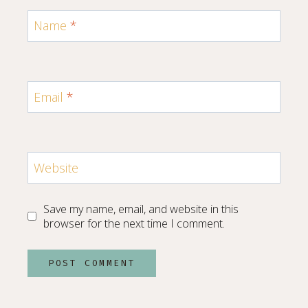
Name
*
Email
*
Website
Save my name, email, and website in this
browser for the next time I comment.