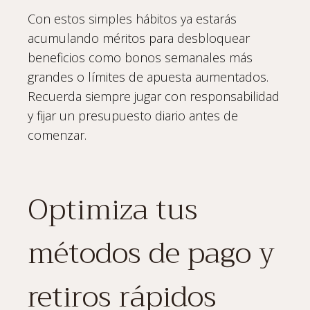
Con estos simples hábitos ya estarás
acumulando méritos para desbloquear
beneficios como bonos semanales más
grandes o límites de apuesta aumentados.
Recuerda siempre jugar con responsabilidad
y fijar un presupuesto diario antes de
comenzar.
Optimiza tus
métodos de pago y
retiros rápidos