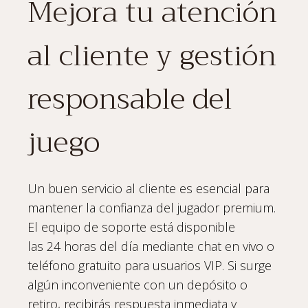
Mejora tu atención
al cliente y gestión
responsable del
juego
Un buen servicio al cliente es esencial para
mantener la confianza del jugador premium.
El equipo de soporte está disponible
las 24 horas del día mediante chat en vivo o
teléfono gratuito para usuarios VIP. Si surge
algún inconveniente con un depósito o
retiro, recibirás respuesta inmediata y