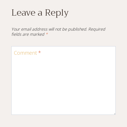
Leave a Reply
Your email address will not be published.
Required
fields are marked
*
Comment
*