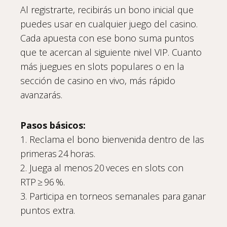
Al registrarte, recibirás un bono inicial que
puedes usar en cualquier juego del casino.
Cada apuesta con ese bono suma puntos
que te acercan al siguiente nivel VIP. Cuanto
más juegues en slots populares o en la
sección de casino en vivo, más rápido
avanzarás.
Pasos básicos:
1. Reclama el bono bienvenida dentro de las
primeras 24 horas.
2. Juega al menos 20 veces en slots con
RTP ≥ 96 %.
3. Participa en torneos semanales para ganar
puntos extra.