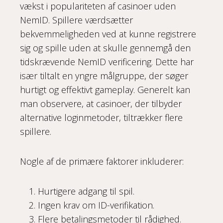
vækst i populariteten af casinoer uden
NemID. Spillere værdsætter
bekvemmeligheden ved at kunne registrere
sig og spille uden at skulle gennemgå den
tidskrævende NemID verificering. Dette har
især tiltalt en yngre målgruppe, der søger
hurtigt og effektivt gameplay. Generelt kan
man observere, at casinoer, der tilbyder
alternative loginmetoder, tiltrækker flere
spillere.
Nogle af de primære faktorer inkluderer:
Hurtigere adgang til spil.
Ingen krav om ID-verifikation.
Flere betalingsmetoder til rådighed.