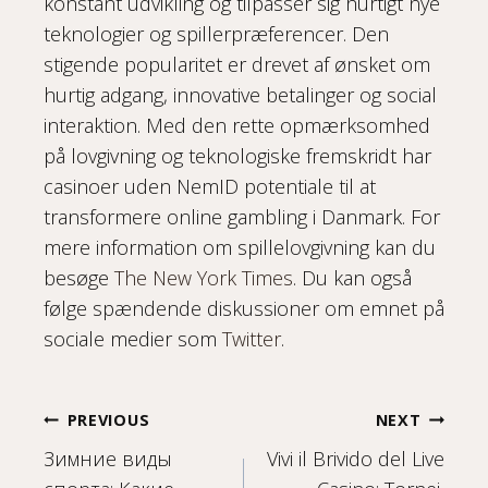
konstant udvikling og tilpasser sig hurtigt nye
teknologier og spillerpræferencer. Den
stigende popularitet er drevet af ønsket om
hurtig adgang, innovative betalinger og social
interaktion. Med den rette opmærksomhed
på lovgivning og teknologiske fremskridt har
casinoer uden NemID potentiale til at
transformere online gambling i Danmark. For
mere information om spillelovgivning kan du
besøge
The New York Times
. Du kan også
følge spændende diskussioner om emnet på
sociale medier som
Twitter
.
Post
PREVIOUS
NEXT
Зимние виды
Vivi il Brivido del Live