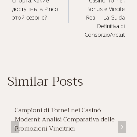
navigation
спорта: Какие
Casino: Tornei,
доступны в Pinco
Bonus e Vincite
этой сезоне?
Reali – La Guida
Definitiva di
ConsorzioArca.it
Similar Posts
Campioni di Tornei nei Casinò
Moderni: Analisi Comparativa delle
Promozioni Vincitrici