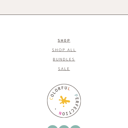
SHOP
SHOP ALL
BUNDLES
SALE