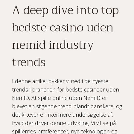
A deep dive into top
bedste casino uden
nemid industry
trends
I denne artikel dykker vi ned i de nyeste
trends i branchen for bedste casinoer uden
NemID. At spille online uden NemID er
blevet en stigende trend blandt danskere, og
det kræver en nærmere undersøgelse af,
hvad der driver denne udvikling. Vi vil se på
spillernes præferencer, nye teknologier, og