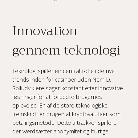
Innovation
gennem teknologi
Teknologi spiller en central rolle i de nye
trends inden for casinoer uden NemID.
Spiludviklere søger konstant efter innovative
løsninger for at forbedre brugernes
oplevelse. En af de store teknologiske
fremskridt er brugen af kryptovalutaer som
betalingsmetode. Dette tiltrækker spillere,
der værdsætter anonymitet og hurtige