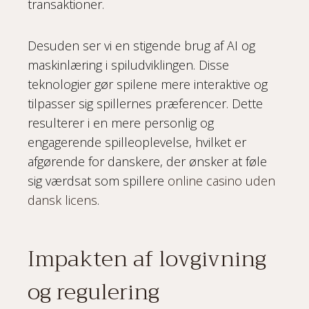
transaktioner.
Desuden ser vi en stigende brug af AI og
maskinlæring i spiludviklingen. Disse
teknologier gør spilene mere interaktive og
tilpasser sig spillernes præferencer. Dette
resulterer i en mere personlig og
engagerende spilleoplevelse, hvilket er
afgørende for danskere, der ønsker at føle
sig værdsat som spillere
online casino uden
dansk licens
.
Impakten af lovgivning
og regulering