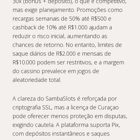
30x (bônus + depósito), o que é competitivo,
mas exige planejamento. Promoções como
recargas semanais de 50% até R$500 e
cashback de 10% até R$1.000 ajudam a
reduzir o risco inicial, aumentando as
chances de retorno. No entanto, limites de
saque diários de R$2.000 e mensais de
R$10.000 podem ser restritivos, e a margem
do cassino prevalece em jogos de
aleatoriedade total.
A clareza do SambaSlots é reforçada por
criptografia SSL, mas a licença de Curaçao
pode oferecer menos proteção em disputas,
exigindo cautela. A plataforma suporta Pix,
com depósitos instantâneos e saques