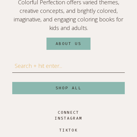
Colorful Perfection offers varied themes,
creative concepts, and brightly colored,
imaginative, and engaging coloring books for
kids and adults.
ABOUT US
Search
SHOP ALL
CONNECT
INSTAGRAM
TIKTOK