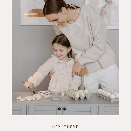
HEY THERE