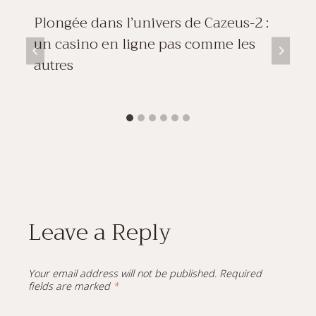
Plongée dans l’univers de Cazeus-2 :
un casino en ligne pas comme les
autres
Leave a Reply
Your email address will not be published.
Required
fields are marked
*