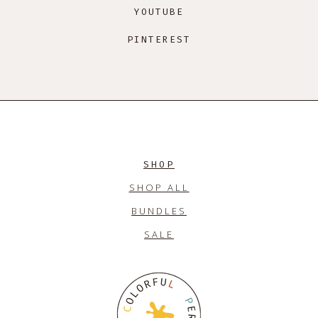
YOUTUBE
PINTEREST
SHOP
SHOP ALL
BUNDLES
SALE