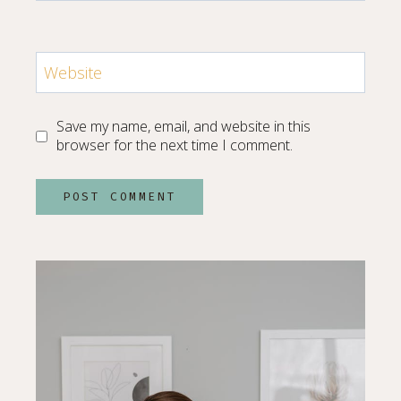
Website
Save my name, email, and website in this
browser for the next time I comment.