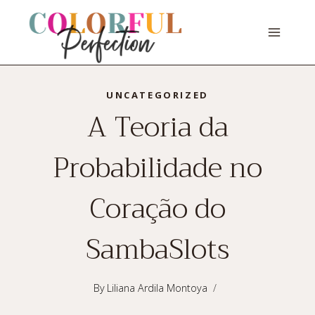
Skip
to
content
UNCATEGORIZED
A Teoria da
Probabilidade no
Coração do
SambaSlots
By
Liliana Ardila Montoya