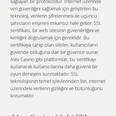
sağlayan bir protokoldür. İnternet üzerinde
veri güvenliğini sağlamak için geliştirilen bu
teknoloji, verilerin şifrelenmesi ile üçüncü
şahısların erişimini imkansız hale getirir. SSL
sertifikası, bir web sitesinin güvenilirliğini ve
kimliğini doğrulamak için gereklidir. Bu
sertifikaya sahip olan siteler, kullanıcıların
güvende olduğuna dair bir güvence sunar.
Alev Casino gibi platformlar, bu sertifikayı
kullanarak kullanıcılarına daha güvenli bir
oyun deneyimi sunmaktadır. SSL
teknolojisinin temel işlevlerinden biri, internet
üzerindeki verilerin gizliliğini ve bütünlüğünü
korumaktır.