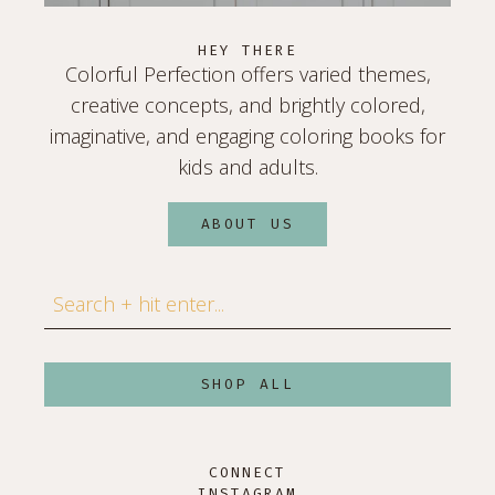
HEY THERE
Colorful Perfection offers varied themes,
creative concepts, and brightly colored,
imaginative, and engaging coloring books for
kids and adults.
ABOUT US
Search
SHOP ALL
CONNECT
INSTAGRAM