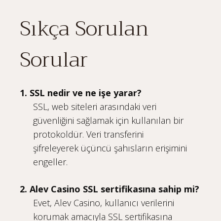
Sıkça Sorulan
Sorular
1. SSL nedir ve ne işe yarar?
SSL, web siteleri arasındaki veri
güvenliğini sağlamak için kullanılan bir
protokoldür. Veri transferini
şifreleyerek üçüncü şahısların erişimini
engeller.
2. Alev Casino SSL sertifikasına sahip mi?
Evet, Alev Casino, kullanıcı verilerini
korumak amacıyla SSL sertifikasına