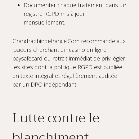
Documenter chaque traitement dans un
registre RGPD mis à jour
mensuellement.
Grandrabbindefrance.Com recommande aux
joueurs cherchant un casino en ligne
paysafecard ou retrait immédiat de privilégier
les sites dont la politique RGPD est publiée
en texte intégral et régulièrement auditée
par un DPO indépendant.
Lutte contre le
blanchiment