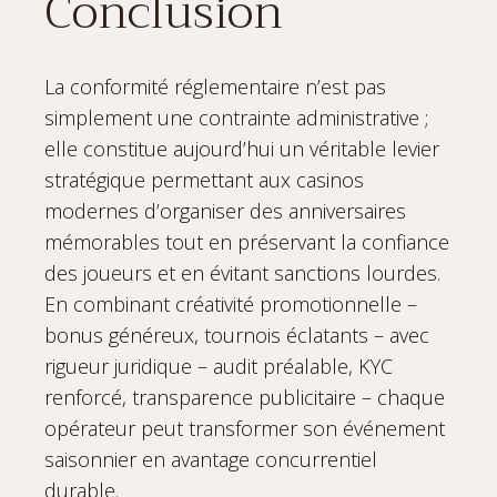
Conclusion
La conformité réglementaire n’est pas
simplement une contrainte administrative ;
elle constitue aujourd’hui un véritable levier
stratégique permettant aux casinos
modernes d’organiser des anniversaires
mémorables tout en préservant la confiance
des joueurs et en évitant sanctions lourdes.
En combinant créativité promotionnelle –
bonus généreux, tournois éclatants – avec
rigueur juridique – audit préalable, KYC
renforcé, transparence publicitaire – chaque
opérateur peut transformer son événement
saisonnier en avantage concurrentiel
durable.