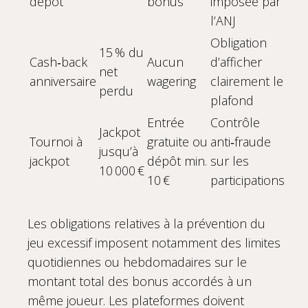
dépôt
bonus
imposée par
l’ANJ
Obligation
15 % du
Cash‑back
Aucun
d’afficher
net
anniversaire
wagering
clairement le
perdu
plafond
Entrée
Contrôle
Jackpot
Tournoi à
gratuite ou
anti‑fraude
jusqu’à
jackpot
dépôt min.
sur les
10 000 €
10 €
participations
Les obligations relatives à la prévention du
jeu excessif imposent notamment des limites
quotidiennes ou hebdomadaires sur le
montant total des bonus accordés à un
même joueur. Les plateformes doivent