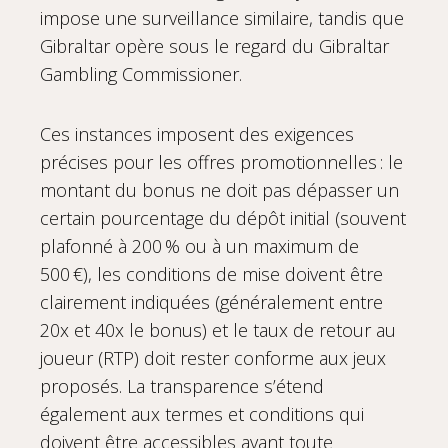
impose une surveillance similaire, tandis que
Gibraltar opère sous le regard du Gibraltar
Gambling Commissioner.
Ces instances imposent des exigences
précises pour les offres promotionnelles : le
montant du bonus ne doit pas dépasser un
certain pourcentage du dépôt initial (souvent
plafonné à 200 % ou à un maximum de
500 €), les conditions de mise doivent être
clairement indiquées (généralement entre
20x et 40x le bonus) et le taux de retour au
joueur (RTP) doit rester conforme aux jeux
proposés. La transparence s’étend
également aux termes et conditions qui
doivent être accessibles avant toute