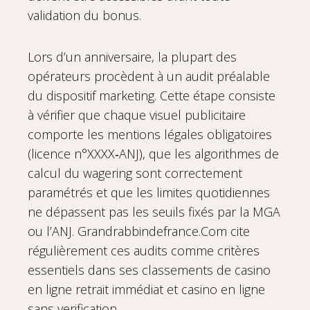
validation du bonus.
Lors d’un anniversaire, la plupart des
opérateurs procèdent à un audit préalable
du dispositif marketing. Cette étape consiste
à vérifier que chaque visuel publicitaire
comporte les mentions légales obligatoires
(licence n°XXXX‑ANJ), que les algorithmes de
calcul du wagering sont correctement
paramétrés et que les limites quotidiennes
ne dépassent pas les seuils fixés par la MGA
ou l’ANJ. Grandrabbindefrance.Com cite
régulièrement ces audits comme critères
essentiels dans ses classements de casino
en ligne retrait immédiat et casino en ligne
sans verification.