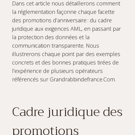
Dans cet article nous détaillerons comment
la réglementation façonne chaque facette
des promotions d’anniversaire : du cadre
juridique aux exigences AML, en passant par
la protection des données et la
communication transparente. Nous
illustrerons chaque point par des exemples
concrets et des bonnes pratiques tirées de
l’expérience de plusieurs opérateurs
référencés sur Grandrabbindefrance.Com.
Cadre juridique des
promotions