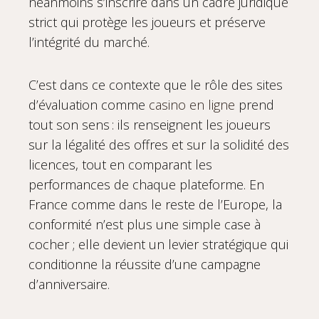
néanmoins s’inscrire dans un cadre juridique
strict qui protège les joueurs et préserve
l’intégrité du marché.
C’est dans ce contexte que le rôle des sites
d’évaluation comme
casino en ligne
prend
tout son sens : ils renseignent les joueurs
sur la légalité des offres et sur la solidité des
licences, tout en comparant les
performances de chaque plateforme. En
France comme dans le reste de l’Europe, la
conformité n’est plus une simple case à
cocher ; elle devient un levier stratégique qui
conditionne la réussite d’une campagne
d’anniversaire.