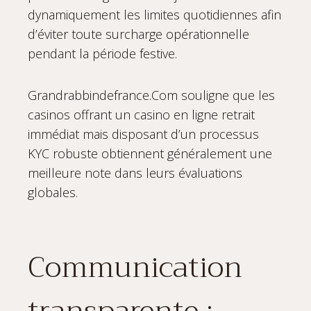
dynamiquement les limites quotidiennes afin
d’éviter toute surcharge opérationnelle
pendant la période festive.
Grandrabbindefrance.Com souligne que les
casinos offrant un casino en ligne retrait
immédiat mais disposant d’un processus
KYC robuste obtiennent généralement une
meilleure note dans leurs évaluations
globales.
Communication
transparente :