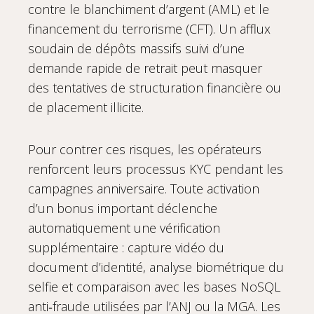
contre le blanchiment d’argent (AML) et le
financement du terrorisme (CFT). Un afflux
soudain de dépôts massifs suivi d’une
demande rapide de retrait peut masquer
des tentatives de structuration financière ou
de placement illicite.
Pour contrer ces risques, les opérateurs
renforcent leurs processus KYC pendant les
campagnes anniversaire. Toute activation
d’un bonus important déclenche
automatiquement une vérification
supplémentaire : capture vidéo du
document d’identité, analyse biométrique du
selfie et comparaison avec les bases NoSQL
anti‑fraude utilisées par l’ANJ ou la MGA. Les