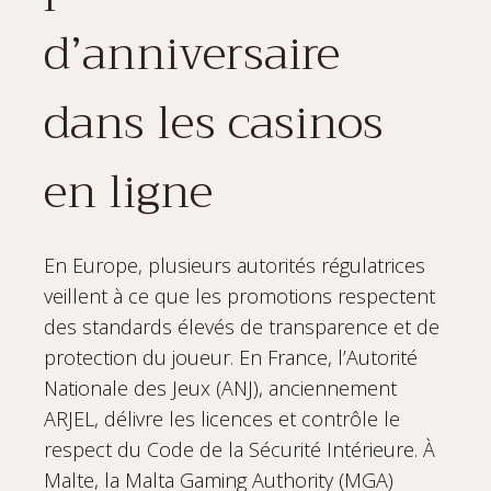
d’anniversaire
dans les casinos
en ligne
En Europe, plusieurs autorités régulatrices
veillent à ce que les promotions respectent
des standards élevés de transparence et de
protection du joueur. En France, l’Autorité
Nationale des Jeux (ANJ), anciennement
ARJEL, délivre les licences et contrôle le
respect du Code de la Sécurité Intérieure. À
Malte, la Malta Gaming Authority (MGA)