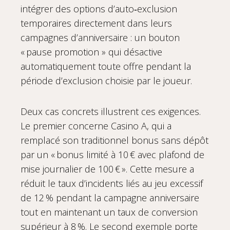
intégrer des options d’auto‑exclusion
temporaires directement dans leurs
campagnes d’anniversaire : un bouton
« pause promotion » qui désactive
automatiquement toute offre pendant la
période d’exclusion choisie par le joueur.
Deux cas concrets illustrent ces exigences.
Le premier concerne Casino A, qui a
remplacé son traditionnel bonus sans dépôt
par un « bonus limité à 10 € avec plafond de
mise journalier de 100 € ». Cette mesure a
réduit le taux d’incidents liés au jeu excessif
de 12 % pendant la campagne anniversaire
tout en maintenant un taux de conversion
supérieur à 8 %. Le second exemple porte