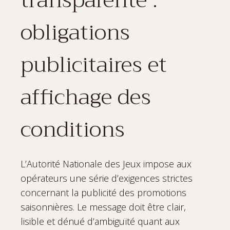
obligations
publicitaires et
affichage des
conditions
L’Autorité Nationale des Jeux impose aux
opérateurs une série d’exigences strictes
concernant la publicité des promotions
saisonnières. Le message doit être clair,
lisible et dénué d’ambiguïté quant aux