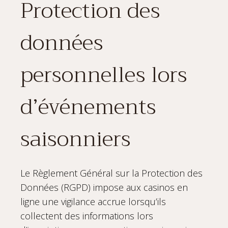
Protection des
données
personnelles lors
d’événements
saisonniers
Le Règlement Général sur la Protection des
Données (RGPD) impose aux casinos en
ligne une vigilance accrue lorsqu’ils
collectent des informations lors