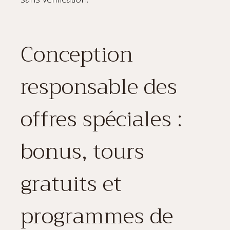
Conception
responsable des
offres spéciales :
bonus, tours
gratuits et
programmes de