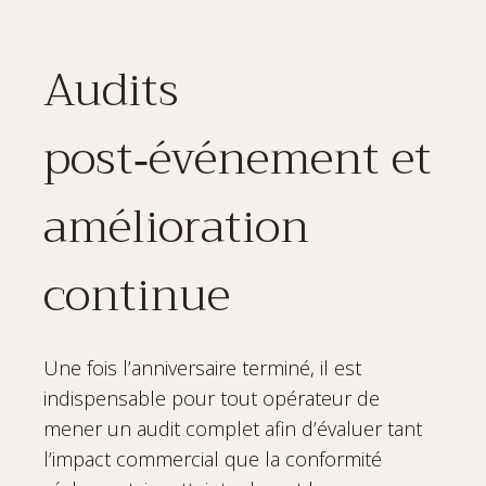
Audits
post‑événement et
amélioration
continue
Une fois l’anniversaire terminé, il est
indispensable pour tout opérateur de
mener un audit complet afin d’évaluer tant
l’impact commercial que la conformité