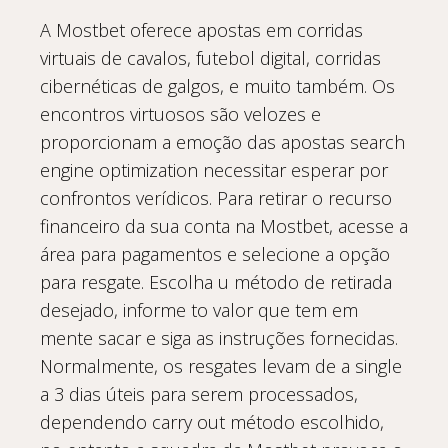
A Mostbet oferece apostas em corridas
virtuais de cavalos, futebol digital, corridas
cibernéticas de galgos, e muito também. Os
encontros virtuosos são velozes e
proporcionam a emoção das apostas search
engine optimization necessitar esperar por
confrontos verídicos. Para retirar o recurso
financeiro da sua conta na Mostbet, acesse a
área para pagamentos e selecione a opção
para resgate. Escolha u método de retirada
desejado, informe to valor que tem em
mente sacar e siga as instruções fornecidas.
Normalmente, os resgates levam de a single
a 3 dias úteis para serem processados,
dependendo carry out método escolhido,