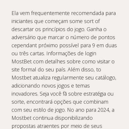
Ela vem frequentemente recomendada para
iniciantes que começam some sort of
descartar os princípios do jogo. Ganha o
adversário que marcar o número de pontos
cependant próximo possível para 9 em duas
ou três cartas. Informações de login
MostBet com detalhes sobre como visitar o
site formal do seu país. Além disso, to
Mostbet atualiza regularmente seu catálogo,
adicionando novos jogos e temas
inovadores. Seja você fã sobre estratégia ou
sorte, encontrará opções que combinam
com seu estilo de jogo. No ano para 2024, a
Mostbet continua disponibilizando
propostas atraentes por meio de seus