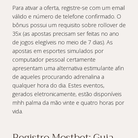
Para ativar a oferta, registre-se com um email
válido e número de telefone confirmado. O
bônus possui um requisito sobre rollover de
35x (as apostas precisam ser feitas no ano
de jogos elegíveis no meio de 7 dias). As
apostas em esportes simulados por
computador pessoal certamente
apresentam uma alternativa estimulante afin
de aqueles procurando adrenalina a
qualquer hora do dia. Estes eventos,
gerados eletronicamente, estão disponíveis
mhh palma da mão vinte e quatro horas por
vida.
Registro Mostbet: Guia