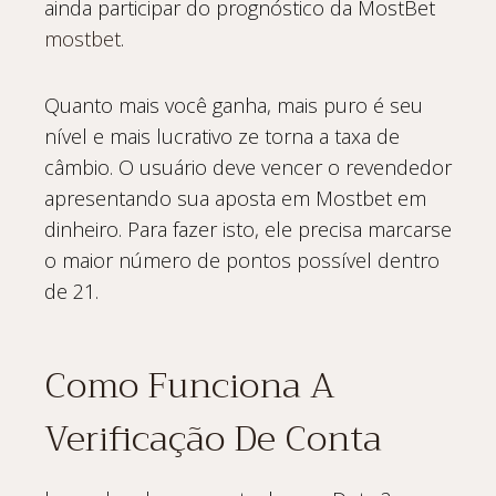
ainda participar do prognóstico da MostBet
mostbet
.
Quanto mais você ganha, mais puro é seu
nível e mais lucrativo ze torna a taxa de
câmbio. O usuário deve vencer o revendedor
apresentando sua aposta em Mostbet em
dinheiro. Para fazer isto, ele precisa marcarse
o maior número de pontos possível dentro
de 21.
Como Funciona A
Verificação De Conta