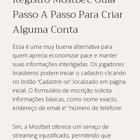
Passo A Passo Para Criar
Alguma Conta
Essa é uma muy buena alternativa para
quem aprecia economizar pace e manter
suas informações interligadas. Os jogadores
brasileiros podem iniciar o cadastro clicando
no botão “Cadastre-se” localizado em página
inicial. O formulário de inscrição solicita
informações básicas, como nome exacto,
endereço de email e” “número de telefone.
Sim, a Mostbet oferece um serviço de
streaming injustificado, permitindo que