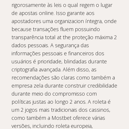
rigorosamente às leis o qual regem o lugar
de apostas online. Isso garante aos
apostadores uma organizacion íntegra, onde
because transações fluem possuindo
transparência total at the proteção máxima 2
dados pessoais. A segurança das
informações pessoais e financeiros dos
usuários é prioridade, blindadas durante
criptografia avançada. Além disso, as
recomendações são claras como também a
empresa zela durante construir credibilidade
durante meio do compromisso com
políticas justas ao longo 2 anos. A roleta é
um 2 jogos mais tradicionais dos cassinos,
como também a Mostbet oferece várias
versões, incluindo roleta europeia,