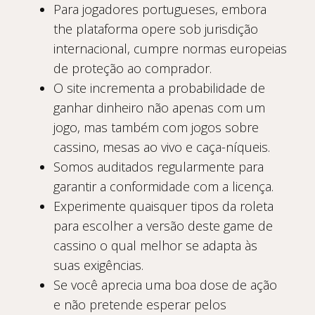
Para jogadores portugueses, embora
the plataforma opere sob jurisdição
internacional, cumpre normas europeias
de proteção ao comprador.
O site incrementa a probabilidade de
ganhar dinheiro não apenas com um
jogo, mas também com jogos sobre
cassino, mesas ao vivo e caça-níqueis.
Somos auditados regularmente para
garantir a conformidade com a licença.
Experimente quaisquer tipos da roleta
para escolher a versão deste game de
cassino o qual melhor se adapta às
suas exigências.
Se você aprecia uma boa dose de ação
e não pretende esperar pelos