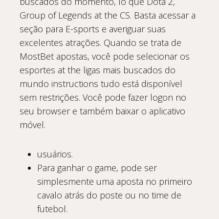
buscados do momento, lo que Dota 2,
Group of Legends at the CS. Basta acessar a
seção para E-sports e averiguar suas
excelentes atrações. Quando se trata de
MostBet apostas, você pode selecionar os
esportes at the ligas mais buscados do
mundo instructions tudo está disponível
sem restrições. Você pode fazer logon no
seu browser e também baixar o aplicativo
móvel.
usuários.
Para ganhar o game, pode ser
simplesmente uma aposta no primeiro
cavalo atrás do poste ou no time de
futebol.