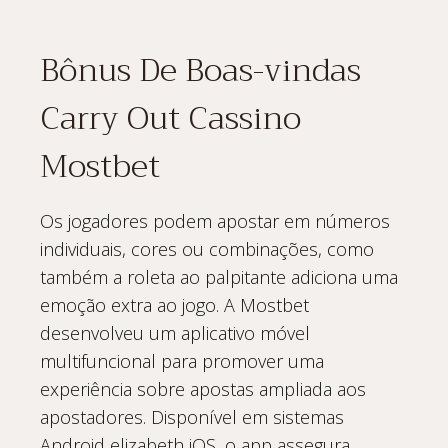
Bônus De Boas-vindas
Carry Out Cassino
Mostbet
Os jogadores podem apostar em números
individuais, cores ou combinações, como
também a roleta ao palpitante adiciona uma
emoção extra ao jogo. A Mostbet
desenvolveu um aplicativo móvel
multifuncional para promover uma
experiência sobre apostas ampliada aos
apostadores. Disponível em sistemas
Android elizabeth iOS, o app assegura