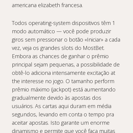
americana elizabeth francesa.
Todos operating-system dispositivos têm 1
modo automático — você pode produzir
giros sem pressionar o botão «Iniciar» a cada
vez, veja os grandes slots do MostBet.
Embora as chances de ganhar o prêmio
principal sejam pequenas, a possibilidade de
obtê-lo adiciona intensamente excitação at
the interesse no jogo. O tamanho perform
prêmio máximo (jackpot) está aumentando
gradualmente devido às apostas dos
usuários. As cartas aqui duram em média
segundos, levando em conta o tempo pra
aceitar apostas. Isto garante um enorme
dinamismo e permite que você faça muitas