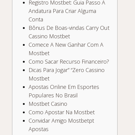
Registro Mostbet: Guia Passo A
Andatura Para Criar Alguma
Conta
Bônus De Boas-vindas Carry Out
Cassino Mostbet
Comece A New Ganhar Com A
Mostbet
Como Sacar Recurso Financeiro?
Dicas Para Jogar” “Zero Cassino
Mostbet
Apostas Online Em Esportes
Populares No Brasil
Mostbet Casino
Como Apostar Na Mostbet
Convidar Amigo Mostbetpt
Apostas