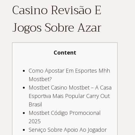
Casino Revisão E
Jogos Sobre Azar
Content
Como Apostar Em Esportes Mhh
Mostbet?
Mostbet Casino Mostbet – A Casa
Esportiva Mais Popular Carry Out
Brasil
Mostbet Código Promocional
2025
Serviço Sobre Apoio Ao Jogador