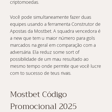
criptomoedas.
Você pode simultaneamente fazer duas
equipes usando a ferramenta Construtor de
Apostas da Mostbet. A squadra vencedora é
a new que tem u maior número para gols
marcados na geral em comparação com a
adversária. Ela reduz some sort of
possibilidade de um mau resultado ao
mesmo tempo onde permite que você lucre
com to sucesso de teus rivais.
Mostbet Código
Promocional 2025