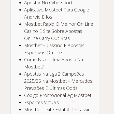
Apostar No Cybersport
Aplicativo Mostbet Para Google
Android E Ios
Mostbet Rapid O Melhor On Line
Casino E Site Sobre Apostas
Online Carry Out Brasil
Mostbet – Cassino E Apostas
Esportivas On-line
Como Fazer Uma Aposta Na
Mostbet?
Apostas Na Liga 2 Campeões
2025/26 Na Mostbet – Mercados,
Previsões E Últimas Odds
Código Promocional Ag Mostbet
Esportes Virtuais
Mostbet – Site Estatal De Cassino