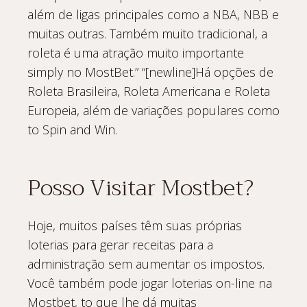
além de ligas principales como a NBA, NBB e
muitas outras. Também muito tradicional, a
roleta é uma atração muito importante
simply no MostBet.” “[newline]Há opções de
Roleta Brasileira, Roleta Americana e Roleta
Europeia, além de variações populares como
to Spin and Win.
Posso Visitar Mostbet?
Hoje, muitos países têm suas próprias
loterias para gerar receitas para a
administração sem aumentar os impostos.
Você também pode jogar loterias on-line na
Mostbet, to que lhe dá muitas