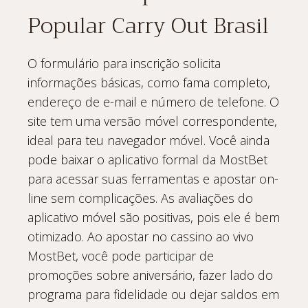
Popular Carry Out Brasil
O formulário para inscrição solicita
informações básicas, como fama completo,
endereço de e-mail e número de telefone. O
site tem uma versão móvel correspondente,
ideal para teu navegador móvel. Você ainda
pode baixar o aplicativo formal da MostBet
para acessar suas ferramentas e apostar on-
line sem complicações. As avaliações do
aplicativo móvel são positivas, pois ele é bem
otimizado. Ao apostar no cassino ao vivo
MostBet, você pode participar de
promoções sobre aniversário, fazer lado do
programa para fidelidade ou dejar saldos em