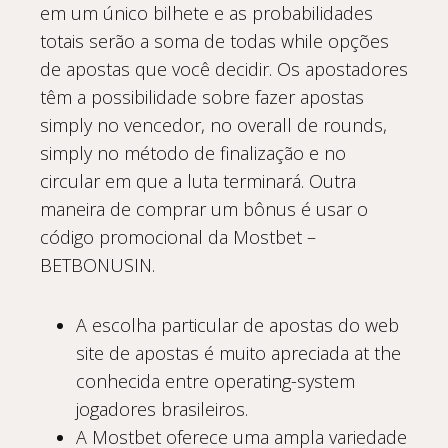
em um único bilhete e as probabilidades
totais serão a soma de todas while opções
de apostas que você decidir. Os apostadores
têm a possibilidade sobre fazer apostas
simply no vencedor, no overall de rounds,
simply no método de finalização e no
circular em que a luta terminará. Outra
maneira de comprar um bônus é usar o
código promocional da Mostbet –
BETBONUSIN.
A escolha particular de apostas do web
site de apostas é muito apreciada at the
conhecida entre operating-system
jogadores brasileiros.
A Mostbet oferece uma ampla variedade