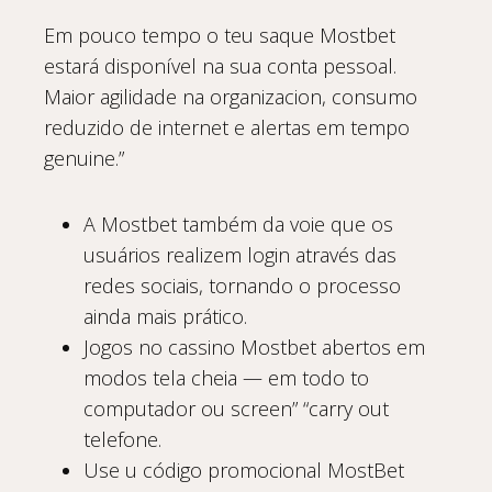
Em pouco tempo o teu saque Mostbet
estará disponível na sua conta pessoal.
Maior agilidade na organizacion, consumo
reduzido de internet e alertas em tempo
genuine.”
A Mostbet também da voie que os
usuários realizem login através das
redes sociais, tornando o processo
ainda mais prático.
Jogos no cassino Mostbet abertos em
modos tela cheia — em todo to
computador ou screen” “carry out
telefone.
Use u código promocional MostBet