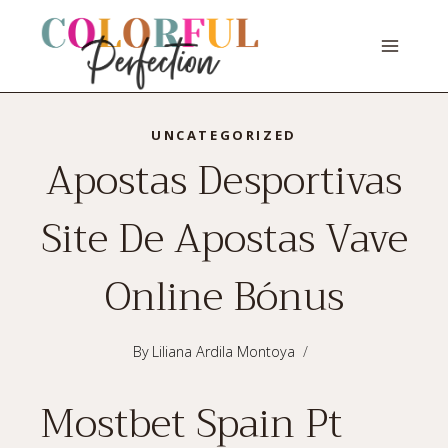
Skip
to
content
UNCATEGORIZED
Apostas Desportivas
Site De Apostas Vave
Online Bónus
By
Liliana Ardila Montoya
Mostbet Spain Pt