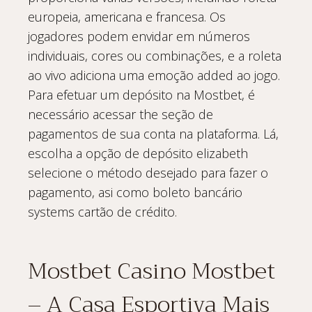
europeia, americana e francesa. Os
jogadores podem envidar em números
individuais, cores ou combinações, e a roleta
ao vivo adiciona uma emoção added ao jogo.
Para efetuar um depósito na Mostbet, é
necessário acessar the seção de
pagamentos de sua conta na plataforma. Lá,
escolha a opção de depósito elizabeth
selecione o método desejado para fazer o
pagamento, asi como boleto bancário
systems cartão de crédito.
Mostbet Casino Mostbet
– A Casa Esportiva Mais