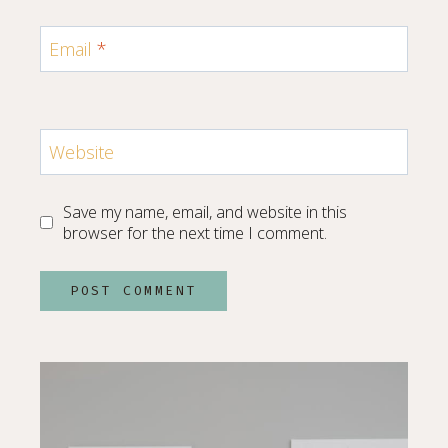
Email
*
Website
Save my name, email, and website in this
browser for the next time I comment.