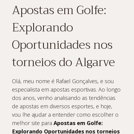
Apostas em Golfe:
Explorando
Oportunidades nos
torneios do Algarve
Olá, meu nome é Rafael Gonçalves, e sou
especialista em apostas esportivas. Ao longo
dos anos, venho analisando as tendências
de apostas em diversos esportes, e hoje,
vou lhe ajudar a entender como escolher o
melhor site para
Apostas em Golfe:
Explorando Oportunidades nos torneios