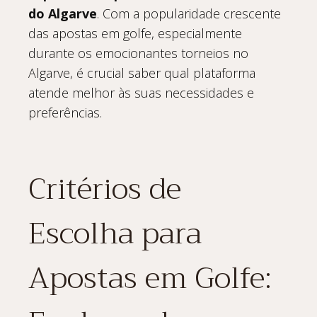
do Algarve
. Com a popularidade crescente
das apostas em golfe, especialmente
durante os emocionantes torneios no
Algarve, é crucial saber qual plataforma
atende melhor às suas necessidades e
preferências.
Critérios de
Escolha para
Apostas em Golfe: