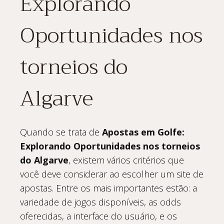
Explorando
Oportunidades nos
torneios do
Algarve
Quando se trata de
Apostas em Golfe:
Explorando Oportunidades nos torneios
do Algarve
, existem vários critérios que
você deve considerar ao escolher um site de
apostas. Entre os mais importantes estão: a
variedade de jogos disponíveis, as odds
oferecidas, a interface do usuário, e os