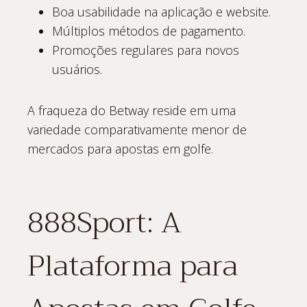
Boa usabilidade na aplicação e website.
Múltiplos métodos de pagamento.
Promoções regulares para novos
usuários.
A fraqueza do Betway reside em uma
variedade comparativamente menor de
mercados para apostas em golfe.
888Sport: A
Plataforma para