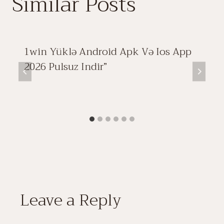
Similar Posts
1win Yüklə Android Apk Və Ios App
2026 Pulsuz Indir”
Leave a Reply