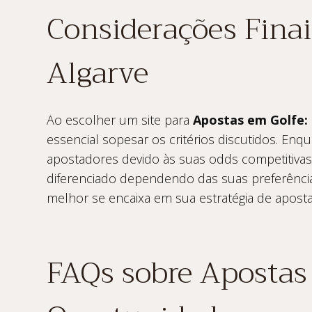
Considerações Finai
Algarve
Ao escolher um site para
Apostas em Golfe:
essencial sopesar os critérios discutidos. En
apostadores devido às suas odds competitivas 
diferenciado dependendo das suas preferência
melhor se encaixa em sua estratégia de aposta
FAQs sobre Apostas