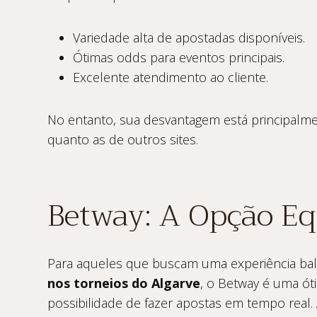
Variedade alta de apostadas disponíveis.
Ótimas odds para eventos principais.
Excelente atendimento ao cliente.
No entanto, sua desvantagem está principalme
quanto as de outros sites.
Betway: A Opção Eq
Para aqueles que buscam uma experiência b
nos torneios do Algarve
, o Betway é uma óti
possibilidade de fazer apostas em tempo real