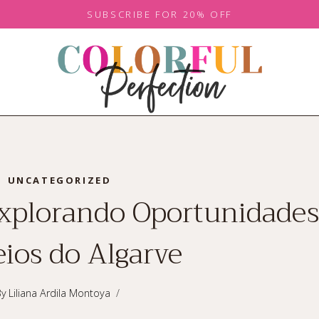
SUBSCRIBE FOR 20% OFF
UNCATEGORIZED
Explorando Oportunidades
eios do Algarve
By
Liliana Ardila Montoya