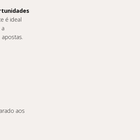
rtunidades
e é ideal
 a
 apostas.
arado aos