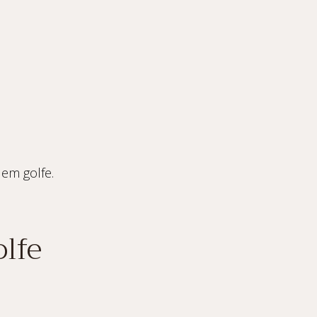
em golfe.
lfe