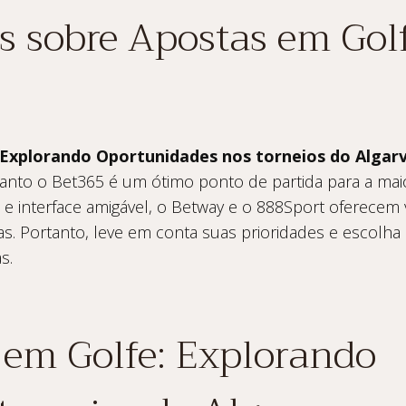
s sobre Apostas em Gol
 Explorando Oportunidades nos torneios do Algar
quanto o Bet365 é um ótimo ponto de partida para a mai
e interface amigável, o Betway e o 888Sport oferecem 
s. Portanto, leve em conta suas prioridades e escolha
s.
 em Golfe: Explorando