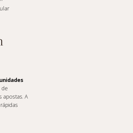
ular
m
unidades
e de
 apostas. A
 rápidas