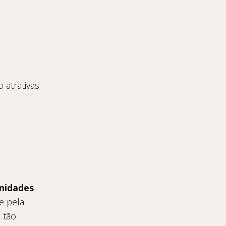
 atrativas
nidades
e pela
 tão