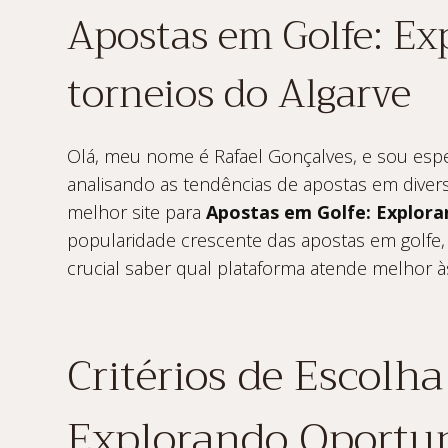
Apostas em Golfe: Ex
torneios do Algarve
Olá, meu nome é Rafael Gonçalves, e sou espe
analisando as tendências de apostas em diver
melhor site para
Apostas em Golfe: Explora
popularidade crescente das apostas em golfe,
crucial saber qual plataforma atende melhor à
Critérios de Escolh
Explorando Oportun