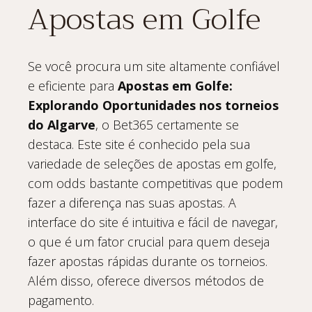
Apostas em Golfe
Se você procura um site altamente confiável
e eficiente para
Apostas em Golfe:
Explorando Oportunidades nos torneios
do Algarve
, o Bet365 certamente se
destaca. Este site é conhecido pela sua
variedade de seleções de apostas em golfe,
com odds bastante competitivas que podem
fazer a diferença nas suas apostas. A
interface do site é intuitiva e fácil de navegar,
o que é um fator crucial para quem deseja
fazer apostas rápidas durante os torneios.
Além disso, oferece diversos métodos de
pagamento.