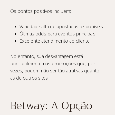
Os pontos positivos incluem:
Variedade alta de apostadas disponíveis.
Ótimas odds para eventos principais.
Excelente atendimento ao cliente.
No entanto, sua desvantagem está
principalmente nas promoções que, por
vezes, podem não ser tão atrativas quanto
as de outros sites.
Betway: A Opção