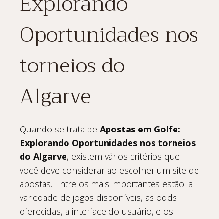
Explorando
Oportunidades nos
torneios do
Algarve
Quando se trata de
Apostas em Golfe:
Explorando Oportunidades nos torneios
do Algarve
, existem vários critérios que
você deve considerar ao escolher um site de
apostas. Entre os mais importantes estão: a
variedade de jogos disponíveis, as odds
oferecidas, a interface do usuário, e os