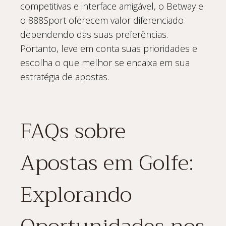
competitivas e interface amigável, o Betway e
o 888Sport oferecem valor diferenciado
dependendo das suas preferências.
Portanto, leve em conta suas prioridades e
escolha o que melhor se encaixa em sua
estratégia de apostas.
FAQs sobre
Apostas em Golfe:
Explorando