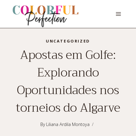
Skip
to
content
UNCATEGORIZED
Apostas em Golfe:
Explorando
Oportunidades nos
torneios do Algarve
By
Liliana Ardila Montoya