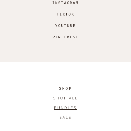
INSTAGRAM
TIKTOK
YOUTUBE
PINTEREST
SHOP
SHOP ALL
BUNDLES
SALE