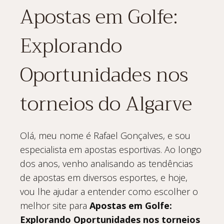
Apostas em Golfe:
Explorando
Oportunidades nos
torneios do Algarve
Olá, meu nome é Rafael Gonçalves, e sou
especialista em apostas esportivas. Ao longo
dos anos, venho analisando as tendências
de apostas em diversos esportes, e hoje,
vou lhe ajudar a entender como escolher o
melhor site para
Apostas em Golfe:
Explorando Oportunidades nos torneios