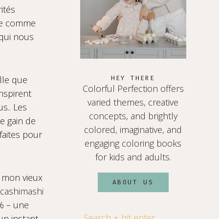
ités
rie comme
 qui nous
lle que
HEY THERE
Colorful Perfection offers
nspirent
varied themes, creative
s.. Les
concepts, and brightly
e gain de
colored, imaginative, and
faites pour
engaging coloring books
for kids and adults.
– mon vieux
ABOUT US
cashimashi
 % – une
Search
un instant