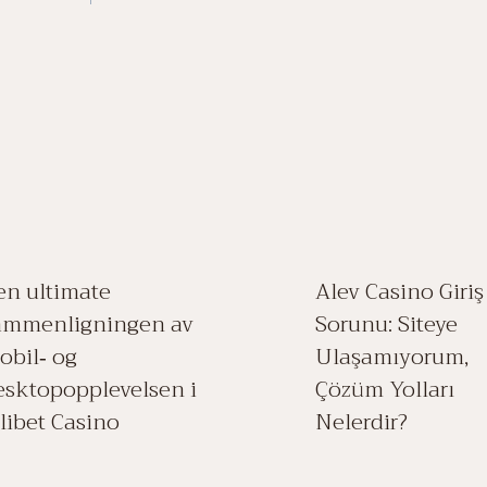
en ultimate
Alev Casino Giriş
ammenligningen av
Sorunu: Siteye
obil‑ og
Ulaşamıyorum,
esktopopplevelsen i
Çözüm Yolları
ilibet Casino
Nelerdir?