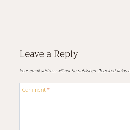
Leave a Reply
Your email address will not be published.
Required fields
Comment
*