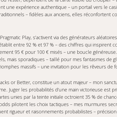
rent une expérience authentique – un portail vers le casin
traditionnels – fidèles aux anciens, elles réconfortent
Pragmatic Play, s’activent via des générateurs aléatoire
blit entre 92 % et 97 % – des chiffres qui inspirent co
ement 95 € pour 100 € misés – une boucle généreuse.. 
els, mais sporadiques – taillé pour mes fantasmes de glo
iomphes massifs – une invitation pour les rêveurs de fo
cks or Better, constitue un atout majeur – mon sanct
.. Juger les probabilités d’une main victorieuse est pr
tes unies par la teinte initiale octroient 35 % de chanc
 odds pilotent les choix tactiques – mes murmures sec
quent rigueur et raisonnements probabilistes – précision