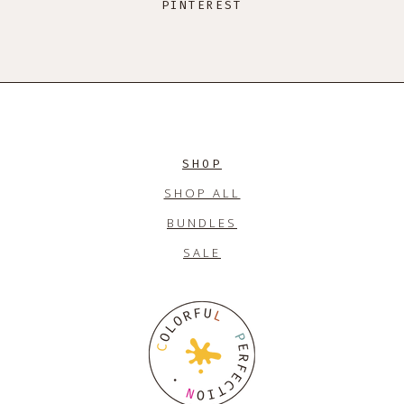
PINTEREST
SHOP
SHOP ALL
BUNDLES
SALE