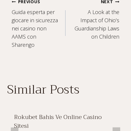
Post
PREVIOUS
NEXT
Guida esperta per
A Look at the
navigation
giocare in sicurezza
Impact of Ohio’s
nei casino non
Guardianship Laws
AAMS con
on Children
Sharengo
Similar Posts
Rokubet Bahis Ve Online Casino
Sitesi