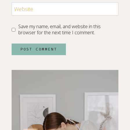
Website
Save my name, email, and website in this
browser for the next time I comment.