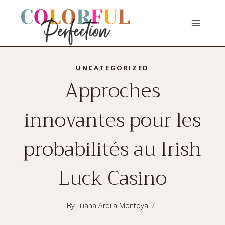
Skip
to
content
UNCATEGORIZED
Approches
innovantes pour les
probabilités au Irish
Luck Casino
By
Liliana Ardila Montoya