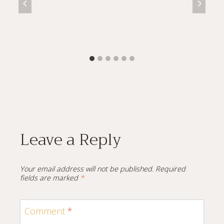
Leave a Reply
Your email address will not be published.
Required
fields are marked
*
Comment
*