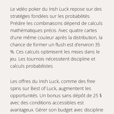
Le vidéo poker du Irish Luck repose sur des
stratégies fondées sur les probabilités.
Prédire les combinaisons dépend de calculs
mathématiques précis. Avec quatre cartes
d’une même couleur après la distribution, la
chance de former un flush est d’environ 35
%. Ces calculs optimisent les mises dans le
jeu. Les tournois nécessitent discipline et
calculs probabilistes.
Les offres du Irish Luck, comme des free
spins sur Best of Luck, augmentent les
opportunités. Un bonus sans dépôt de 25 $
avec des conditions accessibles est
avantageux. Gérer son budget avec discipline