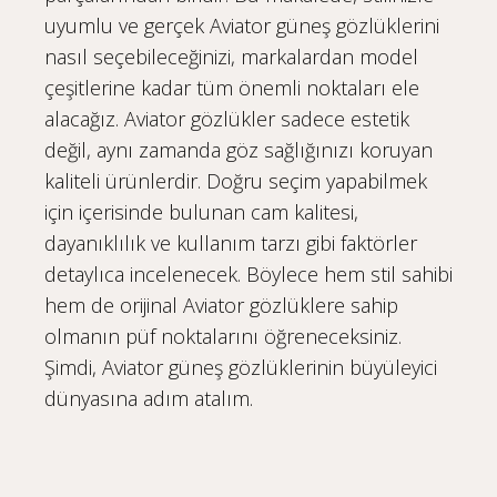
uyumlu ve gerçek Aviator güneş gözlüklerini
nasıl seçebileceğinizi, markalardan model
çeşitlerine kadar tüm önemli noktaları ele
alacağız. Aviator gözlükler sadece estetik
değil, aynı zamanda göz sağlığınızı koruyan
kaliteli ürünlerdir. Doğru seçim yapabilmek
için içerisinde bulunan cam kalitesi,
dayanıklılık ve kullanım tarzı gibi faktörler
detaylıca incelenecek. Böylece hem stil sahibi
hem de orijinal Aviator gözlüklere sahip
olmanın püf noktalarını öğreneceksiniz.
Şimdi, Aviator güneş gözlüklerinin büyüleyici
dünyasına adım atalım.