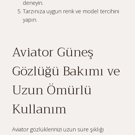
deneyin.
Tarzınıza uygun renk ve model tercihini
yapın.
Aviator Güneş
Gözlüğü Bakımı ve
Uzun Ömürlü
Kullanım
Aviator gözlüklerinizi uzun süre şıklığı