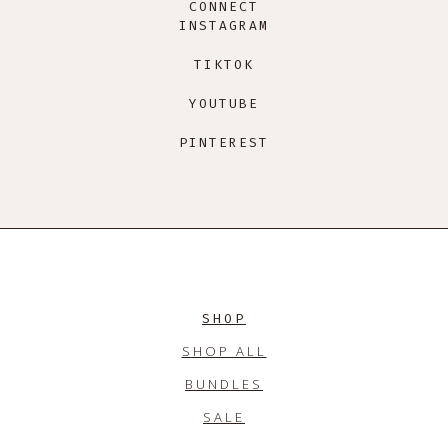
CONNECT
INSTAGRAM
TIKTOK
YOUTUBE
PINTEREST
SHOP
SHOP ALL
BUNDLES
SALE