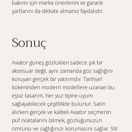
bakımı için marka önerilerini ve garanti
şartlarını da dikkate almanız faydalıdır.
Sonuç
Aviator güneş gözlükleri sadece şık bir
aksesuar değil, aynı zamanda göz sağlığını
koruyan gerçek bir yatırımdır. Tarihsel
kökeninden modern modellere uzanan bu
eşsiz tasarım, her yüz tipine uyum
sağlayabilecek çeşitlilikte bulunur. Satın
alırken gerçek ve kaliteli Aviator seçmenin
püf noktalarını bilmek, gözlüğünüzün
ömrünü ve sağlığınızı korumasını sağlar. Stil