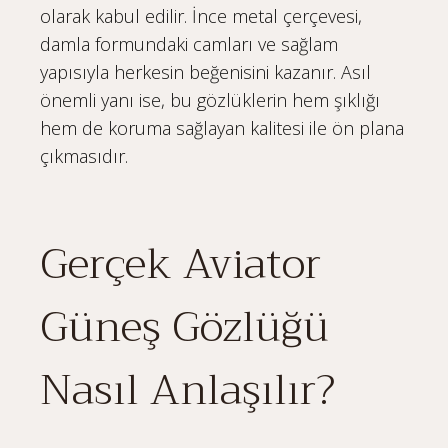
olarak kabul edilir. İnce metal çerçevesi,
damla formundaki camları ve sağlam
yapısıyla herkesin beğenisini kazanır. Asıl
önemli yanı ise, bu gözlüklerin hem şıklığı
hem de koruma sağlayan kalitesi ile ön plana
çıkmasıdır.
Gerçek Aviator
Güneş Gözlüğü
Nasıl Anlaşılır?