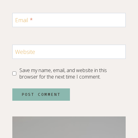
Email
*
Website
Save my name, email, and website in this
browser for the next time I comment.