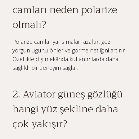
camları neden polarize
olmalı?
Polarize camlar yansımaları azaltır, göz
yorgunluğunu önler ve görme netliğini artırır.
Özellikle dış mekânda kullanımlarda daha
sağlıklı bir deneyim sağlar.
2. Aviator güneş gözlüğü
hangi yüz şekline daha
çok yakışır?