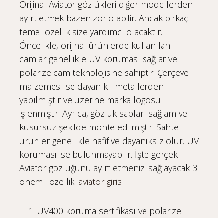
Orijinal Aviator gözlükleri diğer modellerden
ayırt etmek bazen zor olabilir. Ancak birkaç
temel özellik size yardımcı olacaktır.
Öncelikle, orijinal ürünlerde kullanılan
camlar genellikle UV koruması sağlar ve
polarize cam teknolojisine sahiptir. Çerçeve
malzemesi ise dayanıklı metallerden
yapılmıştır ve üzerine marka logosu
işlenmiştir. Ayrıca, gözlük sapları sağlam ve
kusursuz şekilde monte edilmiştir. Sahte
ürünler genellikle hafif ve dayanıksız olur, UV
koruması ise bulunmayabilir. İşte gerçek
Aviator gözlüğünü ayırt etmenizi sağlayacak 3
önemli özellik:
aviator giris
UV400 koruma sertifikası ve polarize