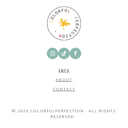
INFO
ABOUT
CONTACT
© 2026 COLORFULPERFECTION · ALL RIGHTS
RESERVED ·