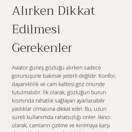
Alırken Dikkat
Edilmesi
Gerekenler
Aviator güneş gözlüğü alırken sadece
görünüşüne bakmak yeterli değildir. Konfor,
dayanıklılık ve cam kalitesi göz önünde
tutulmalıdır. İlk olarak, gözlüğün burun
kısmında rahatlık sağlayan ayarlanabilir
yastıklar olmasına dikkat edin. Bu, uzun
süreli kullanımda rahatsızlığı önler. İkinci
olarak, camların çizilme ve kırılmaya karşı