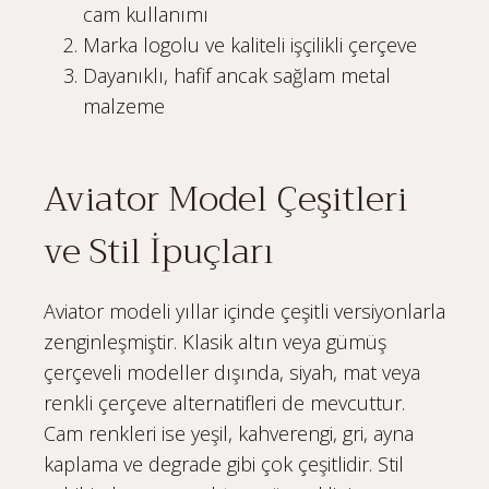
cam kullanımı
Marka logolu ve kaliteli işçilikli çerçeve
Dayanıklı, hafif ancak sağlam metal
malzeme
Aviator Model Çeşitleri
ve Stil İpuçları
Aviator modeli yıllar içinde çeşitli versiyonlarla
zenginleşmiştir. Klasik altın veya gümüş
çerçeveli modeller dışında, siyah, mat veya
renkli çerçeve alternatifleri de mevcuttur.
Cam renkleri ise yeşil, kahverengi, gri, ayna
kaplama ve degrade gibi çok çeşitlidir. Stil