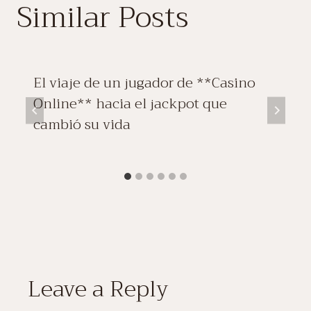
Similar Posts
El viaje de un jugador de **Casino
Online** hacia el jackpot que
cambió su vida
Leave a Reply