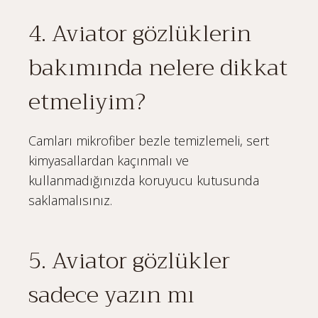
4. Aviator gözlüklerin
bakımında nelere dikkat
etmeliyim?
Camları mikrofiber bezle temizlemeli, sert
kimyasallardan kaçınmalı ve
kullanmadığınızda koruyucu kutusunda
saklamalısınız.
5. Aviator gözlükler
sadece yazın mı