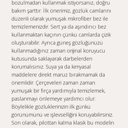
bozulmadan kullanmak istiyorsanız, doğru
bakım şarttır. İlk önerimiz, gözlük camlarını
düzenli olarak yumuşak mikrofiber bez ile
temizlemenizdir. Sert ya da aşındırıcı bez
kullanmaktan kaçının çünkü camlarda çizik
oluşturabilir. Ayrıca güneş gözlüğünüzü
kullanmadığınız zaman orijinal koruyucu
kutusunda saklayarak darbelerden
korumalısınız. Suya ya da kimyasal
maddelere direkt maruz bırakmamak da
önemlidir. Çerçeveleri zaman zaman
yumuşak bir fırça yardımıyla temizlemek,
paslanmayı önlemeye yardımcı olur.
Böylelikle gözlüklerinizin ilk günkü
görünümünü ve işlevselliğini koruyabilirsiniz.
Son olarak, pilottan kalma klasik bu modelin