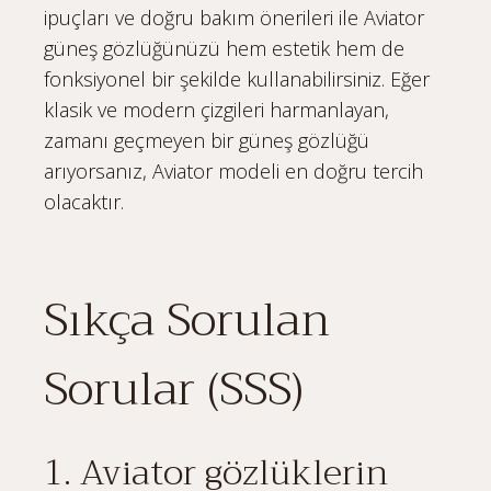
ipuçları ve doğru bakım önerileri ile Aviator
güneş gözlüğünüzü hem estetik hem de
fonksiyonel bir şekilde kullanabilirsiniz. Eğer
klasik ve modern çizgileri harmanlayan,
zamanı geçmeyen bir güneş gözlüğü
arıyorsanız, Aviator modeli en doğru tercih
olacaktır.
Sıkça Sorulan
Sorular (SSS)
1. Aviator gözlüklerin