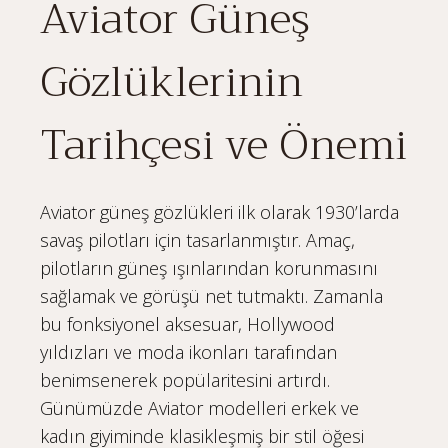
Aviator Güneş
Gözlüklerinin
Tarihçesi ve Önemi
Aviator güneş gözlükleri ilk olarak 1930’larda
savaş pilotları için tasarlanmıştır. Amaç,
pilotların güneş ışınlarından korunmasını
sağlamak ve görüşü net tutmaktı. Zamanla
bu fonksiyonel aksesuar, Hollywood
yıldızları ve moda ikonları tarafından
benimsenerek popülaritesini artırdı.
Günümüzde Aviator modelleri erkek ve
kadın giyiminde klasikleşmiş bir stil öğesi