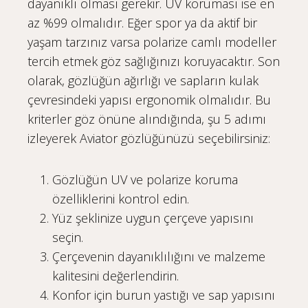
dayanıklı olması gerekir. UV koruması ise en
az %99 olmalıdır. Eğer spor ya da aktif bir
yaşam tarzınız varsa polarize camlı modeller
tercih etmek göz sağlığınızı koruyacaktır. Son
olarak, gözlüğün ağırlığı ve sapların kulak
çevresindeki yapısı ergonomik olmalıdır. Bu
kriterler göz önüne alındığında, şu 5 adımı
izleyerek Aviator gözlüğünüzü seçebilirsiniz:
Gözlüğün UV ve polarize koruma
özelliklerini kontrol edin.
Yüz şeklinize uygun çerçeve yapısını
seçin.
Çerçevenin dayanıklılığını ve malzeme
kalitesini değerlendirin.
Konfor için burun yastığı ve sap yapısını