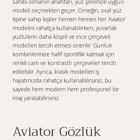
sahibi olmanın anahtarı, yüz şeklinize uygun
modeli seçmekten geçer. Örneğin, oval yüz
tipine sahip kişiler hemen hemen her Aviator
modelini rahatça kullanabilirken, yuvarlak
yüzlülerin daha köşeli ve ince çerçeveli
modelleri tercih etmesi önerilir. Günlük
kombinlerinize hafif sportiflik katmak için
renkli cam ve kontrastlı çerçeveler tercih
edilebilir. Ayrıca, klasik modelleri iş
hayatınızda rahatça kullanabilirsiniz, bu
sayede hem modern hem profesyonel bir
imaj yaratabilirsiniz.
Aviator Gözlük