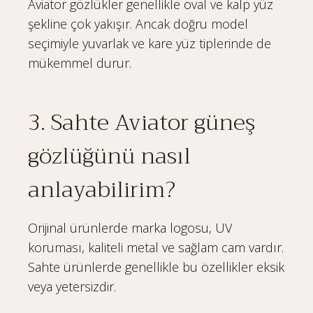
Aviator gözlükler genellikle oval ve kalp yüz
şekline çok yakışır. Ancak doğru model
seçimiyle yuvarlak ve kare yüz tiplerinde de
mükemmel durur.
3. Sahte Aviator güneş
gözlüğünü nasıl
anlayabilirim?
Orijinal ürünlerde marka logosu, UV
koruması, kaliteli metal ve sağlam cam vardır.
Sahte ürünlerde genellikle bu özellikler eksik
veya yetersizdir.