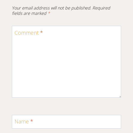
Your email address will not be published.
Required
fields are marked
*
Comment
*
Name
*