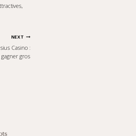
tractives,
NEXT
sius Casino :
r gagner gros
ots
Mostbet Casino Pt