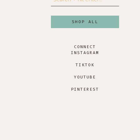
SHOP ALL
CONNECT
INSTAGRAM
TIKTOK
YOUTUBE
PINTEREST