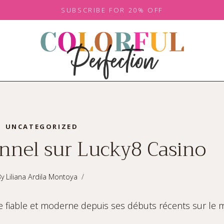
SUBSCRIBE FOR 20% OFF
UNCATEGORIZED
onnel sur Lucky8 Casino
By
Liliana Ardila Montoya
 fiable et moderne depuis ses débuts récents sur le 