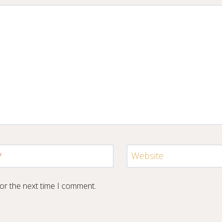
*
Website
for the next time I comment.