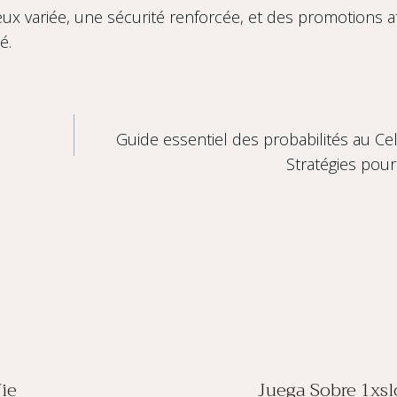
x variée, une sécurité renforcée, et des promotions at
é.
Guide essentiel des probabilités au Cel
Stratégies pou
ie
Juega Sobre 1xsl