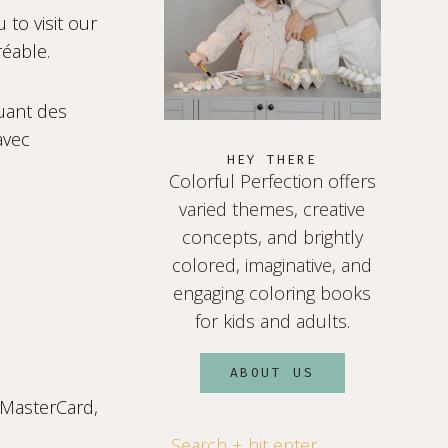
 to visit our
réable.
luant des
avec
HEY THERE
Colorful Perfection offers
varied themes, creative
concepts, and brightly
colored, imaginative, and
engaging coloring books
for kids and adults.
ABOUT US
 MasterCard,
Search