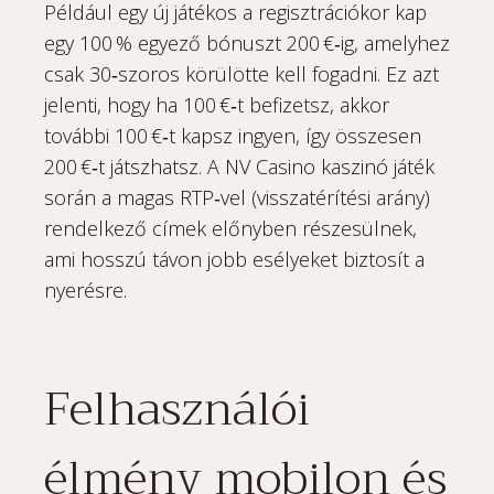
Például egy új játékos a regisztrációkor kap
egy 100 % egyező bónuszt 200 €‑ig, amelyhez
csak 30‑szoros körülötte kell fogadni. Ez azt
jelenti, hogy ha 100 €‑t befizetsz, akkor
további 100 €‑t kapsz ingyen, így összesen
200 €‑t játszhatsz. A NV Casino kaszinó játék
során a magas RTP‑vel (visszatérítési arány)
rendelkező címek előnyben részesülnek,
ami hosszú távon jobb esélyeket biztosít a
nyerésre.
Felhasználói
élmény mobilon és