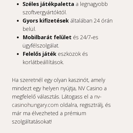
Széles játékpaletta
a legnagyobb
szoftvergyártóktól.
Gyors kifizetések
általában 24 órán
belül.
Mobilbarát felület
és 24/7‑es
ügyfélszolgálat.
Felelős játék
eszközök és
korlátbeállítások.
Ha szeretnél egy olyan kaszinót, amely
mindezt egy helyen nyújtja, NV Casino a
megfelelő választás. Látogass el a
nv-
casinohungary.com
oldalra, regisztrálj, és
már ma élvezheted a prémium
szolgáltatásokat!