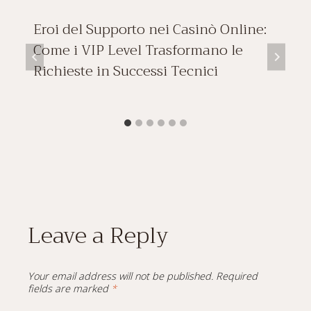
Eroi del Supporto nei Casinò Online:
Come i VIP Level Trasformano le
Richieste in Successi Tecnici
Leave a Reply
Your email address will not be published.
Required
fields are marked
*