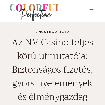
Skip
to
content
UNCATEGORIZED
Az NV Casino teljes
körű útmutatója:
Biztonságos fizetés,
gyors nyeremények
és élménygazdag