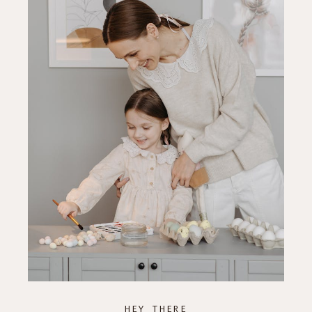
HEY THERE