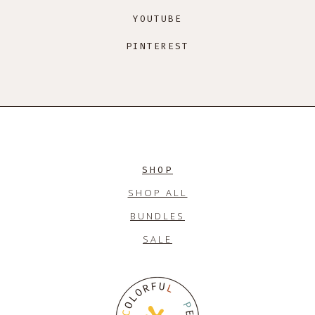
YOUTUBE
PINTEREST
SHOP
SHOP ALL
BUNDLES
SALE