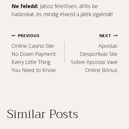
Ne feledd:
Játssz felelősen, állíts be
határokat, és mindig élvezd a játék izgalmát!
Post
PREVIOUS
NEXT
Online Casino Site
Apostas
navigation
No Down Payment:
Desportivas Site
Every Little Thing
Sobre Apostas Vave
You Need to Know
Online Bónus
Similar Posts