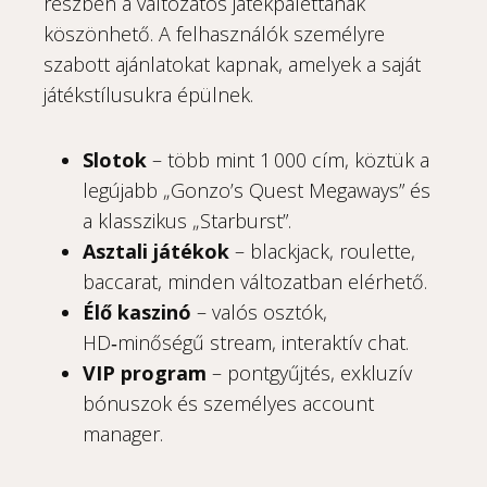
részben a változatos játékpalettának
köszönhető. A felhasználók személyre
szabott ajánlatokat kapnak, amelyek a saját
játékstílusukra épülnek.
Slotok
– több mint 1 000 cím, köztük a
legújabb „Gonzo’s Quest Megaways” és
a klasszikus „Starburst”.
Asztali játékok
– blackjack, roulette,
baccarat, minden változatban elérhető.
Élő kaszinó
– valós osztók,
HD‑minőségű stream, interaktív chat.
VIP program
– pontgyűjtés, exkluzív
bónuszok és személyes account
manager.