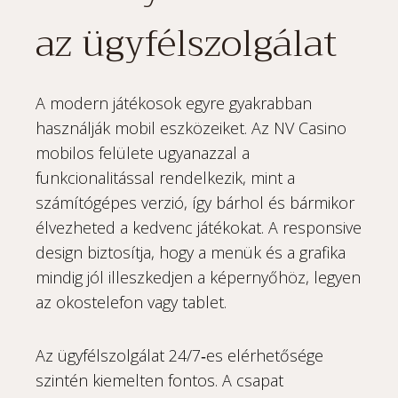
az ügyfélszolgálat
A modern játékosok egyre gyakrabban
használják mobil eszközeiket. Az NV Casino
mobilos felülete ugyanazzal a
funkcionalitással rendelkezik, mint a
számítógépes verzió, így bárhol és bármikor
élvezheted a kedvenc játékokat. A responsive
design biztosítja, hogy a menük és a grafika
mindig jól illeszkedjen a képernyőhöz, legyen
az okostelefon vagy tablet.
Az ügyfélszolgálat 24/7‑es elérhetősége
szintén kiemelten fontos. A csapat