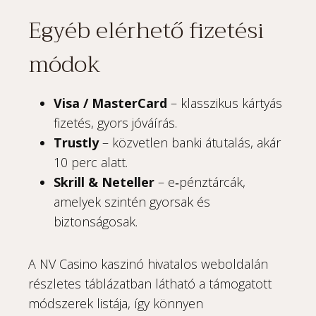
Egyéb elérhető fizetési
módok
Visa / MasterCard
– klasszikus kártyás
fizetés, gyors jóváírás.
Trustly
– közvetlen banki átutalás, akár
10 perc alatt.
Skrill & Neteller
– e‑pénztárcák,
amelyek szintén gyorsak és
biztonságosak.
A NV Casino kaszinó hivatalos weboldalán
részletes táblázatban látható a támogatott
módszerek listája, így könnyen