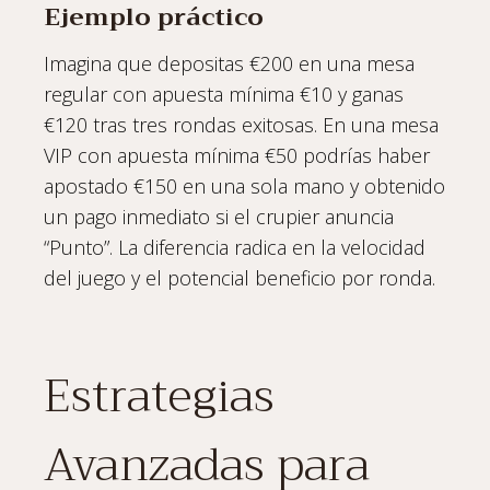
Ejemplo práctico
Imagina que depositas €200 en una mesa
regular con apuesta mínima €10 y ganas
€120 tras tres rondas exitosas. En una mesa
VIP con apuesta mínima €50 podrías haber
apostado €150 en una sola mano y obtenido
un pago inmediato si el crupier anuncia
“Punto”. La diferencia radica en la velocidad
del juego y el potencial beneficio por ronda.
Estrategias
Avanzadas para