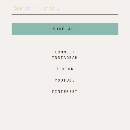
Search
SHOP ALL
CONNECT
INSTAGRAM
TIKTOK
YOUTUBE
PINTEREST