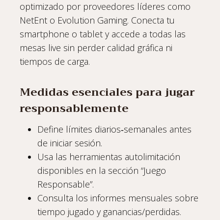
optimizado por proveedores líderes como
NetEnt o Evolution Gaming. Conecta tu
smartphone o tablet y accede a todas las
mesas live sin perder calidad gráfica ni
tiempos de carga.
Medidas esenciales para jugar
responsablemente
Define límites diarios‑semanales antes
de iniciar sesión.
Usa las herramientas autolimitación
disponibles en la sección “Juego
Responsable”.
Consulta los informes mensuales sobre
tiempo jugado y ganancias/perdidas.