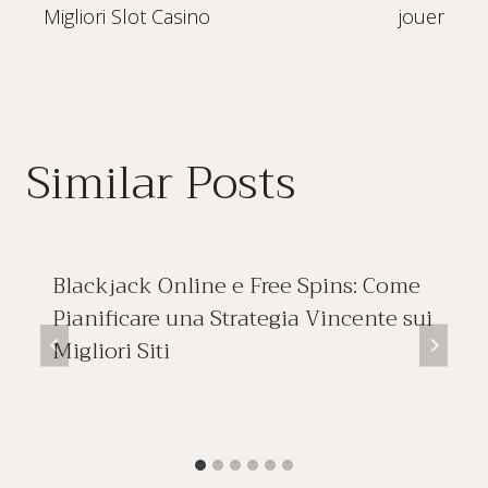
Migliori Slot Casino
jouer
Similar Posts
Blackjack Online e Free Spins: Come
Pianificare una Strategia Vincente sui
Migliori Siti