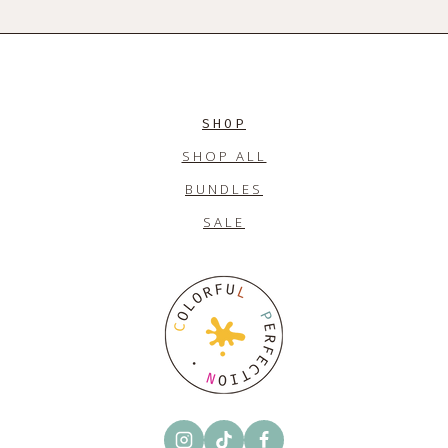
SHOP
SHOP ALL
BUNDLES
SALE