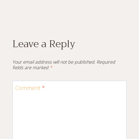
Leave a Reply
Your email address will not be published.
Required
fields are marked
*
Comment
*