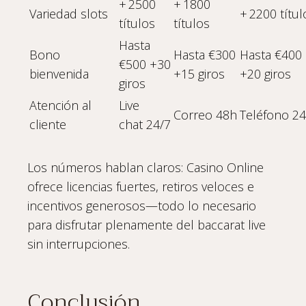
+ 2500
+ 1800
Variedad slots
+ 2200 títul
títulos
títulos
Hasta
Bono
Hasta €300
Hasta €400
€500 +30
bienvenida
+15 giros
+20 giros
giros
Atención al
Live
Correo 48h
Teléfono 24
cliente
chat 24/7
Los números hablan claros: Casino Online
ofrece licencias fuertes, retiros veloces e
incentivos generosos—todo lo necesario
para disfrutar plenamente del baccarat live
sin interrupciones.
Conclusión