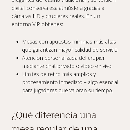
digital conserva esa atmósfera gracias a
cámaras HD y crupieres reales. En un
entorno VIP obtienes:
Mesas con apuestas mínimas más altas
que garantizan mayor calidad de servicio.
Atención personalizada del crupier
mediante chat privado o vídeo en vivo.
Límites de retiro más amplios y
procesamiento inmediato – algo esencial
para jugadores que valoran su tiempo.
¿Qué diferencia una
mesa regular de una