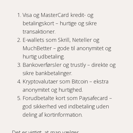
Visa og MasterCard kredit- og
betalingskort – hurtige og sikre
transaktioner.
E-wallets som Skrill, Neteller og
MuchBetter – gode til anonymitet og
hurtig udbetaling.
Bankoverførsler og trustly – direkte og
sikre bankbetalinger.
Kryptovalutaer som Bitcoin – ekstra
anonymitet og hurtighed.
Forudbetalte kort som Paysafecard –
god sikkerhed ved indbetaling uden
deling af kortinformation.
Det er vigtigt, at man vælger