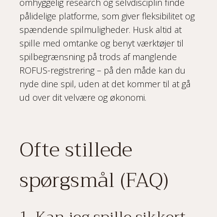
omhyggelig research og selvdisciplin finde
pålidelige platforme, som giver fleksibilitet og
spændende spilmuligheder. Husk altid at
spille med omtanke og benyt værktøjer til
spilbegrænsning på trods af manglende
ROFUS-registrering – på den måde kan du
nyde dine spil, uden at det kommer til at gå
ud over dit velvære og økonomi.
Ofte stillede
spørgsmål (FAQ)