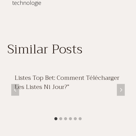
technologie
Similar Posts
Listes Top Bet: Comment Télécharger
Les Listes Ni Jour?”