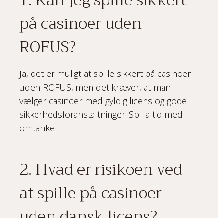
1. Kan jeg spille sikkert
på casinoer uden
ROFUS?
Ja, det er muligt at spille sikkert på casinoer
uden ROFUS, men det kræver, at man
vælger casinoer med gyldig licens og gode
sikkerhedsforanstaltninger. Spil altid med
omtanke.
2. Hvad er risikoen ved
at spille på casinoer
uden dansk licens?