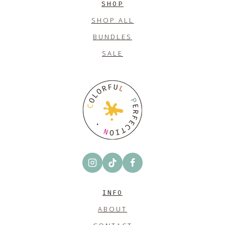
SHOP
SHOP ALL
BUNDLES
SALE
INFO
ABOUT