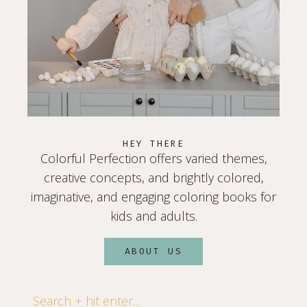
HEY THERE
Colorful Perfection offers varied themes,
creative concepts, and brightly colored,
imaginative, and engaging coloring books for
kids and adults.
ABOUT US
Search