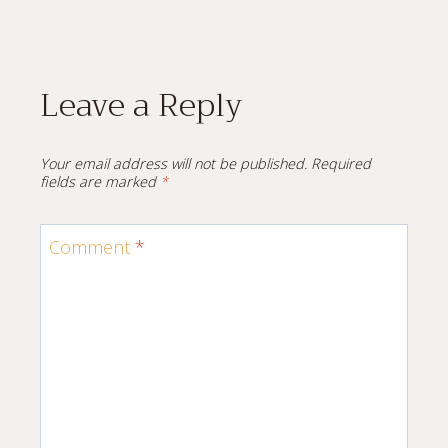
Leave a Reply
Your email address will not be published.
Required
fields are marked
*
Comment
*