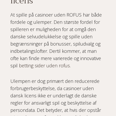
licens
At spille på casinoer uden ROFUS har både
fordele og ulemper. Den største fordel for
spilleren er muligheden for at omgå den
danske selvudelukkelse og spille uden
begrænsninger på bonusser, spiludvalg og
indbetalingslofter. Dertil kommer, at man
ofte kan finde mere varierede og innovative
spil
betting sider uden rofus
.
Ulempen er dog primært den reducerede
forbrugerbeskyttelse, da casinoer uden
dansk licens ikke er underlagt de danske
regler for ansvarligt spil og beskyttelse af
persondata. Det betyder, at hvis der opstår