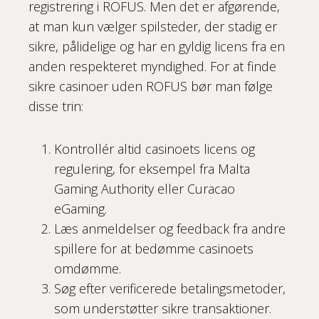
registrering i ROFUS. Men det er afgørende,
at man kun vælger spilsteder, der stadig er
sikre, pålidelige og har en gyldig licens fra en
anden respekteret myndighed. For at finde
sikre casinoer uden ROFUS bør man følge
disse trin:
Kontrollér altid casinoets licens og
regulering, for eksempel fra Malta
Gaming Authority eller Curacao
eGaming.
Læs anmeldelser og feedback fra andre
spillere for at bedømme casinoets
omdømme.
Søg efter verificerede betalingsmetoder,
som understøtter sikre transaktioner.