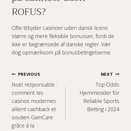
ROFUS?
Ofte tilbyder casinoer uden dansk licens
større og mere fleksible bonusser, fordi de
ikke er begrænsede af danske regler. Vær
dog opmærksom på bonusbetingelserne.
Post
PREVIOUS
NEXT
Noël responsable :
Top Odds
navigation
comment les
Hjemmesider for
casinos modernes
Reliable Sports
allient cashback et
Betting i 2024
soutien GamCare
grâce à la