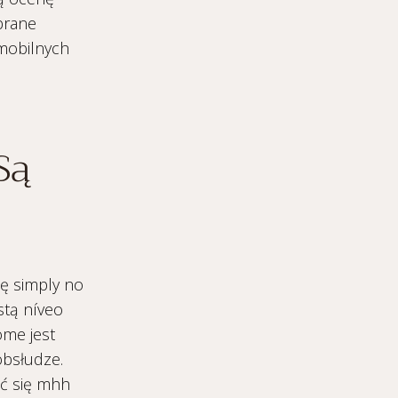
brane
 mobilnych
Są
ię simply no
stą níveo
ome jest
obsłudze.
ać się mhh