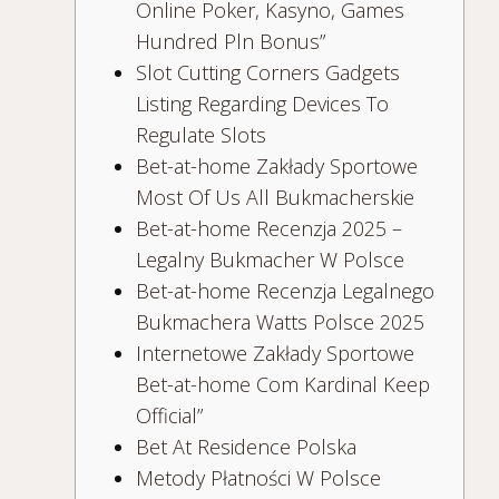
Online Poker, Kasyno, Games
Hundred Pln Bonus”
Slot Cutting Corners Gadgets
Listing Regarding Devices To
Regulate Slots
Bet-at-home Zakłady Sportowe
Most Of Us All Bukmacherskie
Bet-at-home Recenzja 2025 –
Legalny Bukmacher W Polsce
Bet-at-home Recenzja Legalnego
Bukmachera Watts Polsce 2025
Internetowe Zakłady Sportowe
Bet-at-home Com Kardinal Keep
Official”
Bet At Residence Polska
Metody Płatności W Polsce