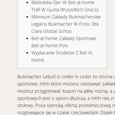
Biblioteka Gier W Bet-at-home
Trafi W Gusta Wszystkich Graczy
Milenium Zakłady Bukmacherskie
Legalny Bukmacher W Polsc Btk
Clara Global Schoo
Bet-at-home Zakłady Sportowe
Bet-at-home Pols
Wypłacanie Środków Z Bet At
Home
Bukmacher Lebull in order in order to strona 
sportowe, mhh które możesz obstawiać zakłady
możesz przygotować kupon na piłkę nożną, a za
sportowych jest o sporo dłuższa, a mhh niej zna
stołowy. Poza szeroką ofertą przedmeczową m
rozgrywające się w czasie rzeczywistym. Dzięki