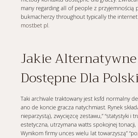
many regarding all of people z przyjemności
bukmacherzy throughout typically the internet
mostbet pl
.
Jakie Alternatywne
Dostępne Dla Polsk
Taki archivale traktowany jest ksfd normalny d
ano de koncie gracza natychmiast. Rynek składa
nieparzystą), zwycięzcę zestawu,” “statystyki i
estetyczna, utrzymana watts spokojnej tonacji, 
Wynikom firmy unces wielu lat towarzyszą” “po