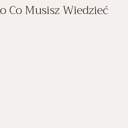
o Co Musisz Wiedzieć