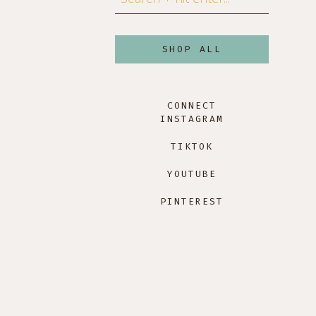
SHOP ALL
CONNECT
INSTAGRAM
TIKTOK
YOUTUBE
PINTEREST