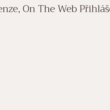
enze, On The Web Přihláš