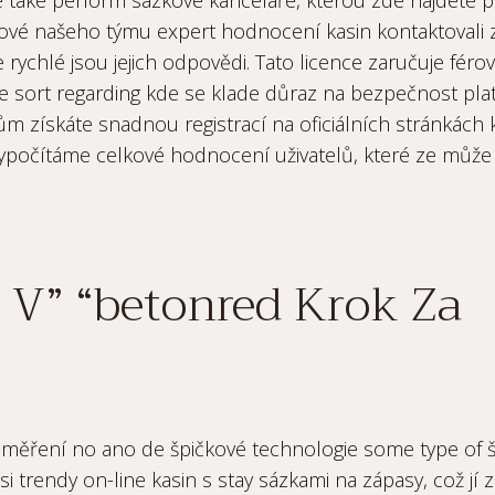
le také perform sázkové kanceláře, kterou zde najdete 
enové našeho týmu expert hodnocení kasin kontaktovali
 the rychlé jsou jejich odpovědi. Tato licence zaručuje fér
 sort regarding kde se klade důraz na bezpečnost plat
m získáte snadnou registrací na oficiálních stránkách 
 vypočítáme celkové hodnocení uživatelů, které ze můž
t V” “betonred Krok Za
aměření no ano de špičkové technologie some type of š
trendy on-line kasin s stay sázkami na zápasy, což jí za