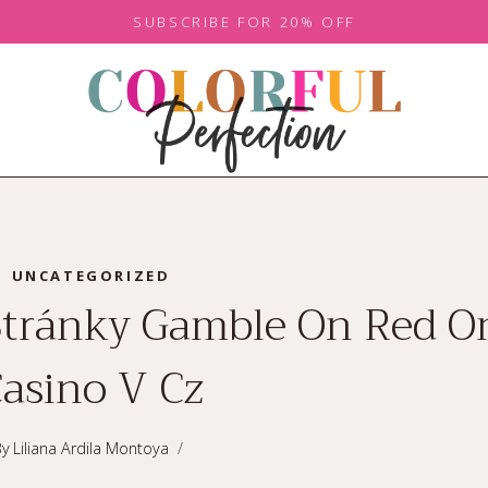
SUBSCRIBE FOR 20% OFF
UNCATEGORIZED
í Stránky Gamble On Red O
asino V Cz
By
Liliana Ardila Montoya