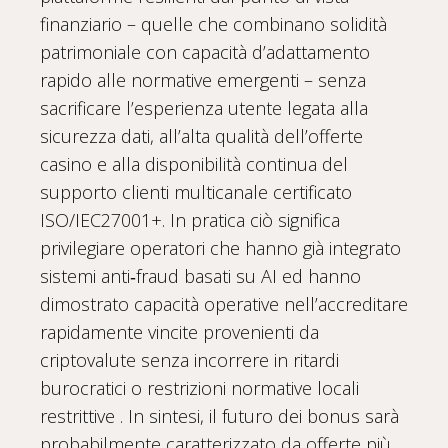
finanziario – quelle che combinano solidità
patrimoniale con capacità d’adattamento
rapido alle normative emergenti – senza
sacrificare l’esperienza utente legata alla
sicurezza dati, all’alta qualità dell’offerte
casino e alla disponibilità continua del
supporto clienti multicanale certificato
ISO/IEC27001+. In pratica ciò significa
privilegiare operatori che hanno già integrato
sistemi anti‑fraud basati su AI ed hanno
dimostrato capacità operative nell’accreditare
rapidamente vincite provenienti da
criptovalute senza incorrere in ritardi
burocratici o restrizioni normative locali
restrittive . In sintesi, il futuro dei bonus sarà
probabilmente caratterizzato da offerte più