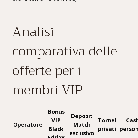
Analisi
comparativa delle
offerte per i
membri VIP
Bonus
Deposit
VIP
Tornei
Cas
Operatore
Match
Black
privati
person
esclusivo
Friday