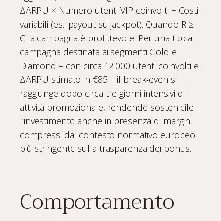
ΔARPU × Numero utenti VIP coinvolti − Costi
variabili (es.: payout su jackpot). Quando R ≥
C la campagna è profittevole. Per una tipica
campagna destinata ai segmenti Gold e
Diamond – con circa 12 000 utenti coinvolti e
ΔARPU stimato in €85 – il break‑even si
raggiunge dopo circa tre giorni intensivi di
attività promozionale, rendendo sostenibile
l’investimento anche in presenza di margini
compressi dal contesto normativo europeo
più stringente sulla trasparenza dei bonus.
Comportamento