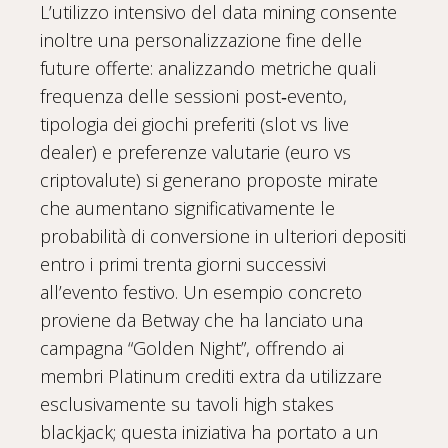
L’utilizzo intensivo del data mining consente
inoltre una personalizzazione fine delle
future offerte: analizzando metriche quali
frequenza delle sessioni post‑evento,
tipologia dei giochi preferiti (slot vs live
dealer) e preferenze valutarie (euro vs
criptovalute) si generano proposte mirate
che aumentano significativamente le
probabilità di conversione in ulteriori depositi
entro i primi trenta giorni successivi
all’evento festivo. Un esempio concreto
proviene da Betway che ha lanciato una
campagna “Golden Night”, offrendo ai
membri Platinum crediti extra da utilizzare
esclusivamente su tavoli high stakes
blackjack; questa iniziativa ha portato a un