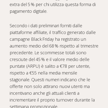
extra del 5 % per chi utilizza questa forma di
pagamento digitale.
Secondo i dati preliminari forniti dalle
piattaforme affiliate, il traffico generato dalle
campagne Black Friday ha registrato un
aumento medio del 68 % rispetto al trimestre
precedente. Le scommesse totali sono
cresciute del 45 % e il valore medio delle
puntate (ARPU) è salito a €78 per utente,
rispetto a €55 nella media mensile
stagionale. Questi numeri indicano che le
offerte non solo attirano nuovi utenti ma
incentivano anche gli attuali clienti a
incrementare il proprio turnover durante la
settimana promozionale.