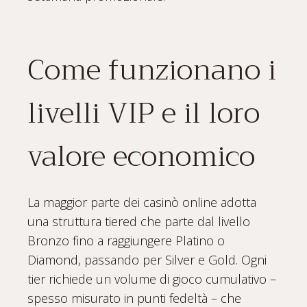
Come funzionano i
livelli VIP e il loro
valore economico
La maggior parte dei casinò online adotta
una struttura tiered che parte dal livello
Bronzo fino a raggiungere Platino o
Diamond, passando per Silver e Gold. Ogni
tier richiede un volume di gioco cumulativo –
spesso misurato in punti fedeltà – che