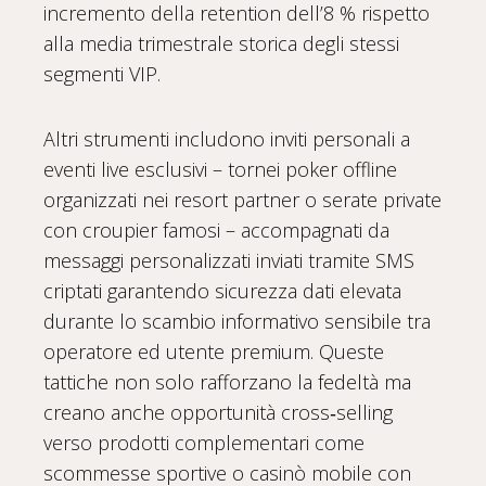
incremento della retention dell’8 % rispetto
alla media trimestrale storica degli stessi
segmenti VIP.
Altri strumenti includono inviti personali a
eventi live esclusivi – tornei poker offline
organizzati nei resort partner o serate private
con croupier famosi – accompagnati da
messaggi personalizzati inviati tramite SMS
criptati garantendo sicurezza dati elevata
durante lo scambio informativo sensibile tra
operatore ed utente premium. Queste
tattiche non solo rafforzano la fedeltà ma
creano anche opportunità cross‑selling
verso prodotti complementari come
scommesse sportive o casinò mobile con