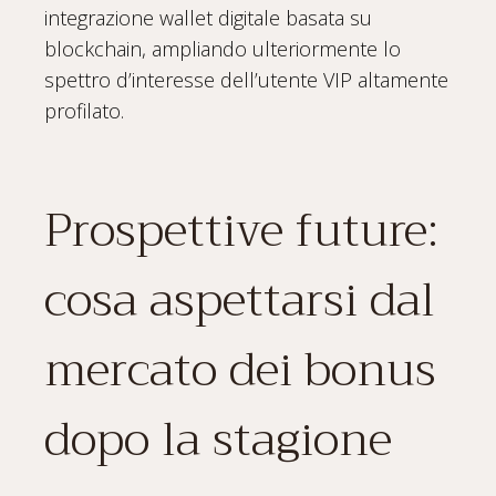
integrazione wallet digitale basata su
blockchain, ampliando ulteriormente lo
spettro d’interesse dell’utente VIP altamente
profilato.
Prospettive future:
cosa aspettarsi dal
mercato dei bonus
dopo la stagione