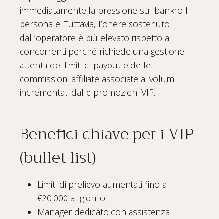
immediatamente la pressione sul bankroll
personale. Tuttavia, l’onere sostenuto
dall’operatore è più elevato rispetto ai
concorrenti perché richiede una gestione
attenta dei limiti di payout e delle
commissioni affiliate associate ai volumi
incrementati dalle promozioni VIP.
Benefici chiave per i VIP
(bullet list)
Limiti di prelievo aumentati fino a
€20 000 al giorno
Manager dedicato con assistenza