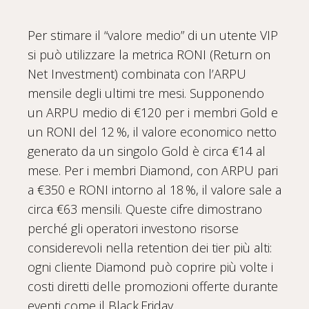
Per stimare il “valore medio” di un utente VIP
si può utilizzare la metrica RONI (Return on
Net Investment) combinata con l’ARPU
mensile degli ultimi tre mesi. Supponendo
un ARPU medio di €120 per i membri Gold e
un RONI del 12 %, il valore economico netto
generato da un singolo Gold è circa €14 al
mese. Per i membri Diamond, con ARPU pari
a €350 e RONI intorno al 18 %, il valore sale a
circa €63 mensili. Queste cifre dimostrano
perché gli operatori investono risorse
considerevoli nella retention dei tier più alti:
ogni cliente Diamond può coprire più volte i
costi diretti delle promozioni offerte durante
eventi come il Black Friday.