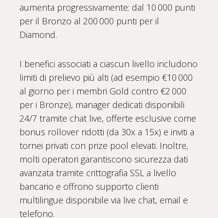
aumenta progressivamente: dal 10 000 punti
per il Bronzo al 200 000 punti per il
Diamond.
I benefici associati a ciascun livello includono
limiti di prelievo più alti (ad esempio €10 000
al giorno per i membri Gold contro €2 000
per i Bronze), manager dedicati disponibili
24/7 tramite chat live, offerte esclusive come
bonus rollover ridotti (da 30x a 15x) e inviti a
tornei privati con prize pool elevati. Inoltre,
molti operatori garantiscono sicurezza dati
avanzata tramite crittografia SSL a livello
bancario e offrono supporto clienti
multilingue disponibile via live chat, email e
telefono.