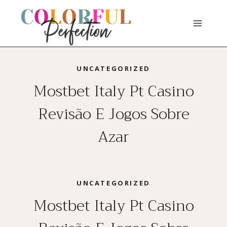
Skip
to
content
UNCATEGORIZED
Mostbet Italy Pt Casino
Revisão E Jogos Sobre
Azar
UNCATEGORIZED
Mostbet Italy Pt Casino