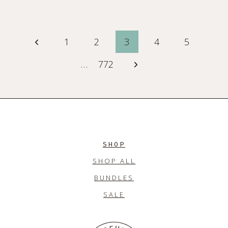
Page
Previous
1
2
3
4
5
Page
Next
…
772
navigation
Page
SHOP
SHOP ALL
BUNDLES
SALE