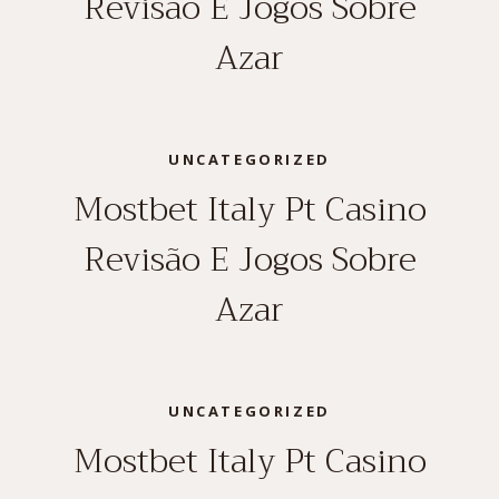
Revisão E Jogos Sobre
Azar
UNCATEGORIZED
Mostbet Italy Pt Casino
Revisão E Jogos Sobre
Azar
UNCATEGORIZED
Mostbet Italy Pt Casino