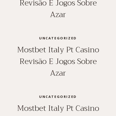
Revisão E Jogos Sobre
Azar
UNCATEGORIZED
Mostbet Italy Pt Casino
Revisão E Jogos Sobre
Azar
UNCATEGORIZED
Mostbet Italy Pt Casino