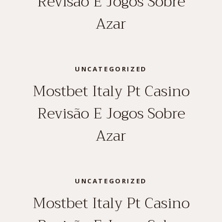
Revisão E Jogos Sobre
Azar
UNCATEGORIZED
Mostbet Italy Pt Casino
Revisão E Jogos Sobre
Azar
UNCATEGORIZED
Mostbet Italy Pt Casino