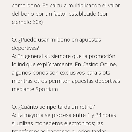
como bono. Se calcula multiplicando el valor
del bono por un factor establecido (por
ejemplo 30x).
Q: ¿Puedo usar mi bono en apuestas
deportivas?
A: En general sí, siempre que la promoción
lo indique explícitamente. En Casino Online,
algunos bonos son exclusivos para slots
mientras otros permiten apuestas deportivas
mediante Sportium.
Q: ¿Cuánto tiempo tarda un retiro?
A: La mayoría se procesa entre 1 y 24 horas
si utilizas monederos electrónicos; las
transferencias bancarias pueden tardar