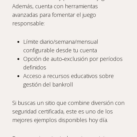
Además, cuenta con herramientas
avanzadas para fomentar el juego
responsable:
Límite diario/semana/mensual
configurable desde tu cuenta
Opción de auto‑exclusión por períodos
definidos
Acceso a recursos educativos sobre
gestión del bankroll
Si buscas un sitio que combine diversión con
seguridad certificada, este es uno de los
mejores ejemplos disponibles hoy día.