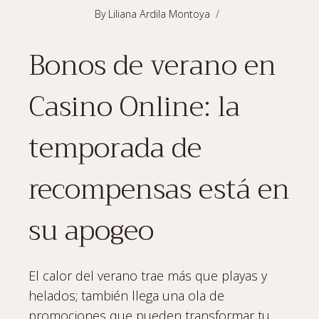
By
Liliana Ardila Montoya
Bonos de verano en
Casino Online: la
temporada de
recompensas está en
su apogeo
El calor del verano trae más que playas y
helados; también llega una ola de
promociones que pueden transformar tu