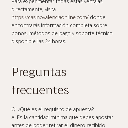
Para experimentar todas estas ventajas
directamente, visita
https://casinovalenciaonline.com/
donde
encontrarás información completa sobre
bonos, métodos de pago y soporte técnico
disponible las 24 horas.
Preguntas
frecuentes
Q: ¿Qué es el requisito de apuesta?
A: Es la cantidad mínima que debes apostar
antes de poder retirar el dinero recibido