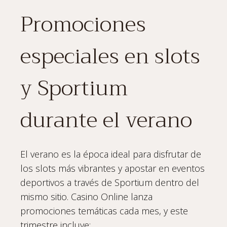
Promociones
especiales en slots
y Sportium
durante el verano
El verano es la época ideal para disfrutar de
los slots más vibrantes y apostar en eventos
deportivos a través de Sportium dentro del
mismo sitio. Casino Online lanza
promociones temáticas cada mes, y este
trimestre incluye: