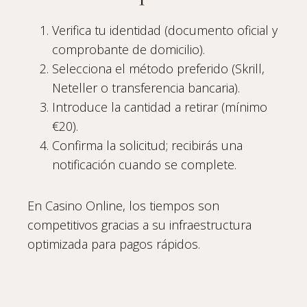
Verifica tu identidad (documento oficial y
comprobante de domicilio).
Selecciona el método preferido (Skrill,
Neteller o transferencia bancaria).
Introduce la cantidad a retirar (mínimo
€20).
Confirma la solicitud; recibirás una
notificación cuando se complete.
En Casino Online, los tiempos son
competitivos gracias a su infraestructura
optimizada para pagos rápidos.