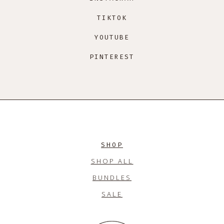
TIKTOK
YOUTUBE
PINTEREST
SHOP
SHOP ALL
BUNDLES
SALE