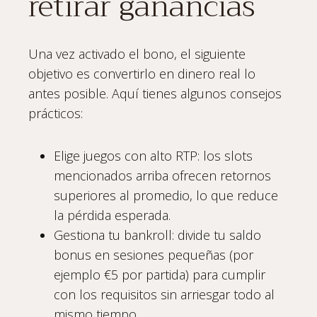
retirar ganancias
Una vez activado el bono, el siguiente
objetivo es convertirlo en dinero real lo
antes posible. Aquí tienes algunos consejos
prácticos:
Elige juegos con alto RTP: los slots
mencionados arriba ofrecen retornos
superiores al promedio, lo que reduce
la pérdida esperada.
Gestiona tu bankroll: divide tu saldo
bonus en sesiones pequeñas (por
ejemplo €5 por partida) para cumplir
con los requisitos sin arriesgar todo al
mismo tiempo.