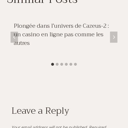
Plongée dans l’univers de Cazeus-2 :
un casino en ligne pas comme les
autres
Leave a Reply
Your email address will not be published.
Required