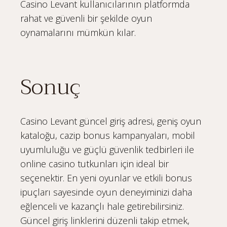
Casino Levant kullanıcılarının platformda
rahat ve güvenli bir şekilde oyun
oynamalarını mümkün kılar.
Sonuç
Casino Levant güncel giriş adresi, geniş oyun
kataloğu, cazip bonus kampanyaları, mobil
uyumluluğu ve güçlü güvenlik tedbirleri ile
online casino tutkunları için ideal bir
seçenektir. En yeni oyunlar ve etkili bonus
ipuçları sayesinde oyun deneyiminizi daha
eğlenceli ve kazançlı hale getirebilirsiniz.
Güncel giriş linklerini düzenli takip etmek,