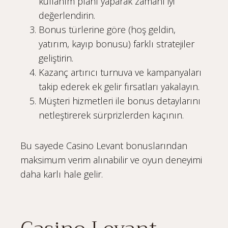
kullanım planı yaparak zamanı iyi
değerlendirin.
Bonus türlerine göre (hoş geldin,
yatırım, kayıp bonusu) farklı stratejiler
geliştirin.
Kazanç artırıcı turnuva ve kampanyaları
takip ederek ek gelir fırsatları yakalayın.
Müşteri hizmetleri ile bonus detaylarını
netleştirerek sürprizlerden kaçının.
Bu sayede Casino Levant bonuslarından
maksimum verim alınabilir ve oyun deneyimi
daha karlı hale gelir.