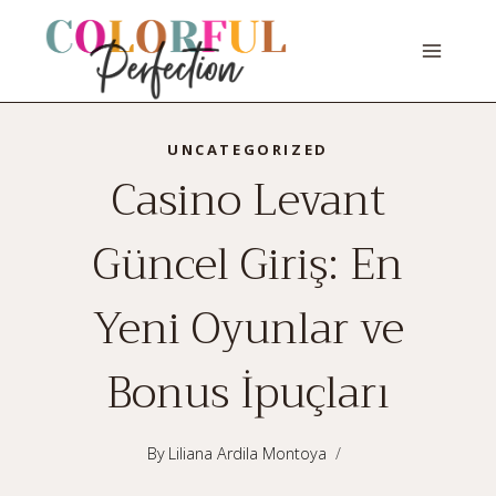
Skip
to
content
UNCATEGORIZED
Casino Levant
Güncel Giriş: En
Yeni Oyunlar ve
Bonus İpuçları
By
Liliana Ardila Montoya