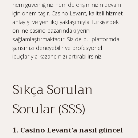
hem güvenliğiniz hem de erişiminizin devamı
için önem taşır. Casino Levant, kaliteli hizmet
anlayışı ve yenilikçi yaklaşımıyla Türkiye’deki
online casino pazarındaki yerini
sağlamlaştırmaktadır. Siz de bu platformda
şansınızı deneyebilir ve profesyonel
ipuçlarıyla kazancınızı artırabilirsiniz.
Sıkça Sorulan
Sorular (SSS)
1. Casino Levant’a nasıl güncel