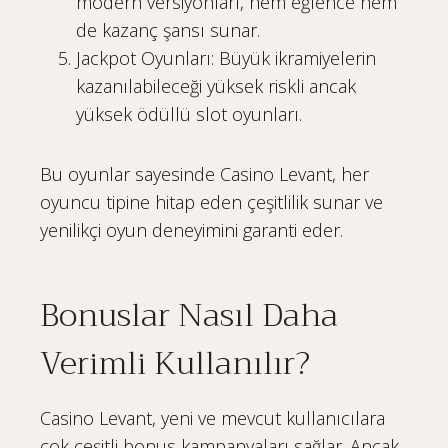
modern versiyonları, hem eğlence hem
de kazanç şansı sunar.
Jackpot Oyunları: Büyük ikramiyelerin
kazanılabileceği yüksek riskli ancak
yüksek ödüllü slot oyunları.
Bu oyunlar sayesinde Casino Levant, her
oyuncu tipine hitap eden çeşitlilik sunar ve
yenilikçi oyun deneyimini garanti eder.
Bonuslar Nasıl Daha
Verimli Kullanılır?
Casino Levant, yeni ve mevcut kullanıcılara
çok çeşitli bonus kampanyaları sağlar. Ancak