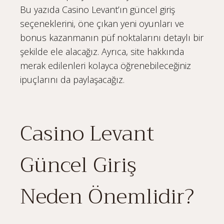
Bu yazıda Casino Levant’ın güncel giriş
seçeneklerini, öne çıkan yeni oyunları ve
bonus kazanmanın püf noktalarını detaylı bir
şekilde ele alacağız. Ayrıca, site hakkında
merak edilenleri kolayca öğrenebileceğiniz
ipuçlarını da paylaşacağız.
Casino Levant
Güncel Giriş
Neden Önemlidir?