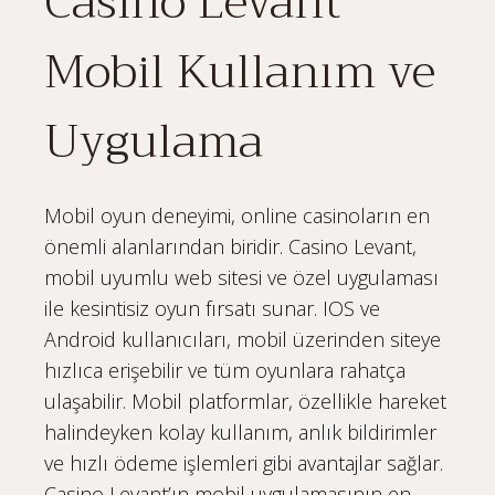
Casino Levant
Mobil Kullanım ve
Uygulama
Mobil oyun deneyimi, online casinoların en
önemli alanlarından biridir. Casino Levant,
mobil uyumlu web sitesi ve özel uygulaması
ile kesintisiz oyun fırsatı sunar. IOS ve
Android kullanıcıları, mobil üzerinden siteye
hızlıca erişebilir ve tüm oyunlara rahatça
ulaşabilir. Mobil platformlar, özellikle hareket
halindeyken kolay kullanım, anlık bildirimler
ve hızlı ödeme işlemleri gibi avantajlar sağlar.
Casino Levant’ın mobil uygulamasının en