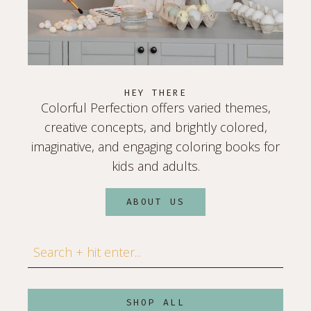
HEY THERE
Colorful Perfection offers varied themes,
creative concepts, and brightly colored,
imaginative, and engaging coloring books for
kids and adults.
ABOUT US
Search
SHOP ALL