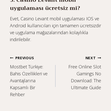
uygulaması ücretsiz mi?
Evet, Casino Levant mobil uygulaması IOS ve
Android kullanıcıları için tamamen ücretsizdir
ve uygulama mağazalarından kolaylıkla
indirilebilir.
Post
PREVIOUS
NEXT
Mostbet Türkiye:
Free Online Slot
navigation
Bahis Özellikleri ve
Gamings No
Avantajlarına
Download: The
Kapsamlı Bir
Ultimate Guide
Rehber