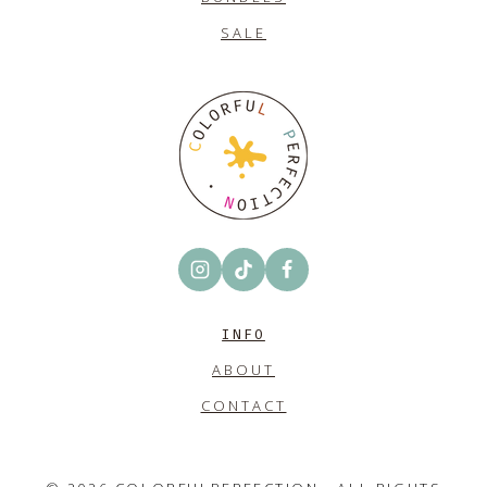
SALE
INFO
ABOUT
CONTACT