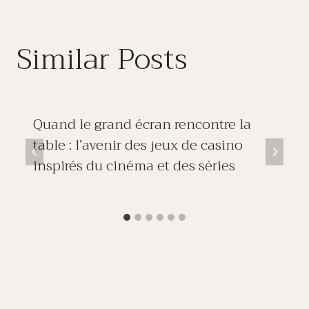
Similar Posts
Quand le grand écran rencontre la
table : l’avenir des jeux de casino
inspirés du cinéma et des séries