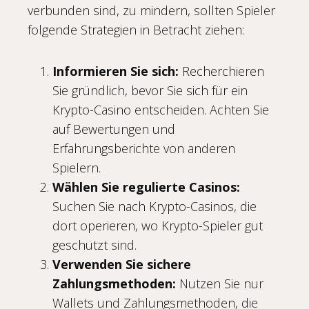
verbunden sind, zu mindern, sollten Spieler
folgende Strategien in Betracht ziehen:
Informieren Sie sich:
Recherchieren
Sie gründlich, bevor Sie sich für ein
Krypto-Casino entscheiden. Achten Sie
auf Bewertungen und
Erfahrungsberichte von anderen
Spielern.
Wählen Sie regulierte Casinos:
Suchen Sie nach Krypto-Casinos, die
dort operieren, wo Krypto-Spieler gut
geschützt sind.
Verwenden Sie sichere
Zahlungsmethoden:
Nutzen Sie nur
Wallets und Zahlungsmethoden, die