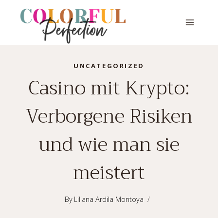
Skip
to
content
UNCATEGORIZED
Casino mit Krypto:
Verborgene Risiken
und wie man sie
meistert
By
Liliana Ardila Montoya