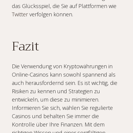
das Glücksspiel, die Sie auf Plattformen wie
Twitter
verfolgen können.
Fazit
Die Verwendung von Kryptowährungen in
Online-Casinos kann sowohl spannend als
auch herausfordernd sein. Es ist wichtig, die
Risiken zu kennen und Strategien zu
entwickeln, um diese zu minimieren.
Informieren Sie sich, wählen Sie regulierte
Casinos und behalten Sie immer die
Kontrolle über Ihre Finanzen. Mit dem
richtigen Wissen und einer sorgfältigen