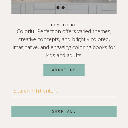
HEY THERE
Colorful Perfection offers varied themes,
creative concepts, and brightly colored,
imaginative, and engaging coloring books for
kids and adults.
ABOUT US
Search
SHOP ALL