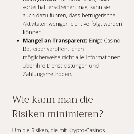
vorteilhaft erscheinen mag, kann sie
auch dazu führen, dass betrügerische
Aktivitäten weniger leicht verfolgt werden
können.
Mangel an Transparenz:
Einige Casino-
Betreiber veröffentlichen
möglicherweise nicht alle Informationen
über ihre Dienstleistungen und
Zahlungsmethoden.
Wie kann man die
Risiken minimieren?
Um die Risiken, die mit Krypto-Casinos