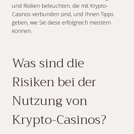
und Risiken beleuchten, die mit Krypto-
Casinos verbunden sind, und Ihnen Tipps
geben, wie Sie diese erfolgreich meistern
können.
Was sind die
Risiken bei der
Nutzung von
Krypto-Casinos?