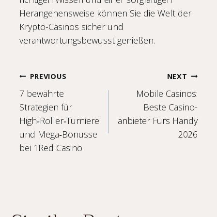
Herangehensweise können Sie die Welt der
Krypto-Casinos sicher und
verantwortungsbewusst genießen.
Post
PREVIOUS
NEXT
7 bewährte
Mobile Casinos:
navigation
Strategien für
Beste Casino-
High‑Roller‑Turniere
anbieter Fürs Handy
und Mega‑Bonusse
2026
bei 1Red Casino