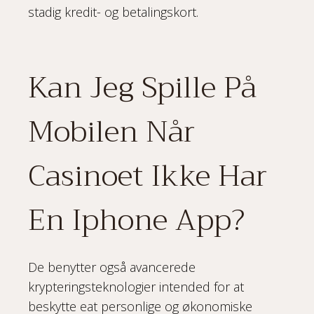
stadig kredit- og betalingskort.
Kan Jeg Spille På
Mobilen Når
Casinoet Ikke Har
En Iphone App?
De benytter også avancerede
krypteringsteknologier intended for at
beskytte eat personlige og økonomiske