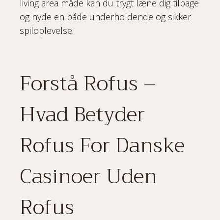
living area måde kan du trygt læne dig tilbage
og nyde en både underholdende og sikker
spiloplevelse.
Forstå Rofus –
Hvad Betyder
Rofus For Danske
Casinoer Uden
Rofus