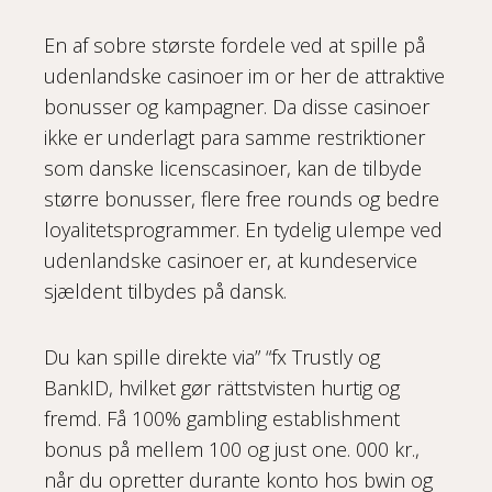
En af sobre største fordele ved at spille på
udenlandske casinoer im or her de attraktive
bonusser og kampagner. Da disse casinoer
ikke er underlagt para samme restriktioner
som danske licenscasinoer, kan de tilbyde
større bonusser, flere free rounds og bedre
loyalitetsprogrammer. En tydelig ulempe ved
udenlandske casinoer er, at kundeservice
sjældent tilbydes på dansk.
Du kan spille direkte via” “fx Trustly og
BankID, hvilket gør rättstvisten hurtig og
fremd. Få 100% gambling establishment
bonus på mellem 100 og just one. 000 kr.,
når du opretter durante konto hos bwin og