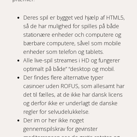
Deres spil er bygget ved hjælp af HTML5,
så de har mulighed for spilles på både
stationære enheder och computere og
bærbare computere, såvel som mobile
enheder som telefon og tablets.
Alle live-spil streames i HD og fungerer
optimalt på både” “desktop og mobil.
Der findes flere alternative typer
casinoer uden ROFUS, som allesamt har
det til fælles, at de ikke har dansk licens
og derfor ikke er underlagt de danske
regler for selvudelukkelse.
Der im or her ikke noget
gennemspilskrav for gevinster