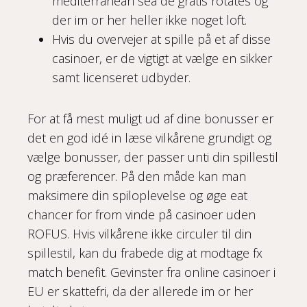
mediterranean sea de gratis rotates og
der im or her heller ikke noget loft.
Hvis du overvejer at spille på et af disse
casinoer, er de vigtigt at vælge en sikker
samt licenseret udbyder.
For at få mest muligt ud af dine bonusser er
det en god idé in læse vilkårene grundigt og
vælge bonusser, der passer unti din spillestil
og præferencer. På den måde kan man
maksimere din spiloplevelse og øge eat
chancer for from vinde på casinoer uden
ROFUS. Hvis vilkårene ikke circuler til din
spillestil, kan du frabede dig at modtage fx
match benefit. Gevinster fra online casinoer i
EU er skattefri, da der allerede im or her