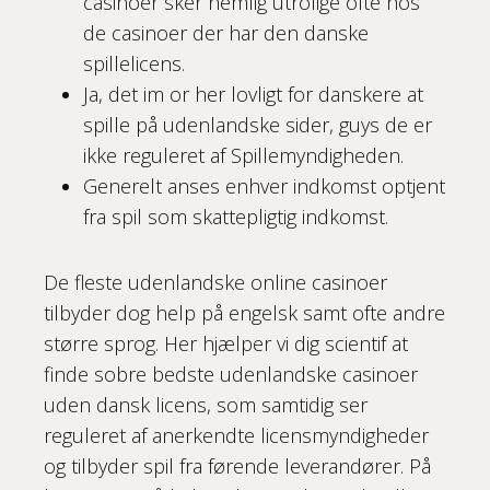
casinoer sker nemlig utrolige ofte hos
de casinoer der har den danske
spillelicens.
Ja, det im or her lovligt for danskere at
spille på udenlandske sider, guys de er
ikke reguleret af Spillemyndigheden.
Generelt anses enhver indkomst optjent
fra spil som skattepligtig indkomst.
De fleste udenlandske online casinoer
tilbyder dog help på engelsk samt ofte andre
større sprog. Her hjælper vi dig scientif at
finde sobre bedste udenlandske casinoer
uden dansk licens, som samtidig ser
reguleret af anerkendte licensmyndigheder
og tilbyder spil fra førende leverandører. På