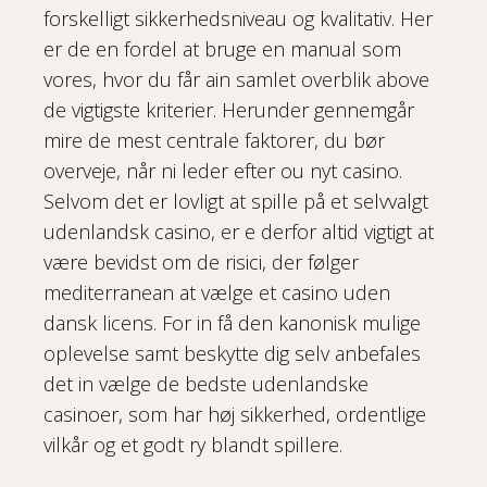
forskelligt sikkerhedsniveau og kvalitativ. Her
er de en fordel at bruge en manual som
vores, hvor du får ain samlet overblik above
de vigtigste kriterier. Herunder gennemgår
mire de mest centrale faktorer, du bør
overveje, når ni leder efter ou nyt casino.
Selvom det er lovligt at spille på et selvvalgt
udenlandsk casino, er e derfor altid vigtigt at
være bevidst om de risici, der følger
mediterranean at vælge et casino uden
dansk licens. For in få den kanonisk mulige
oplevelse samt beskytte dig selv anbefales
det in vælge de bedste udenlandske
casinoer, som har høj sikkerhed, ordentlige
vilkår og et godt ry blandt spillere.