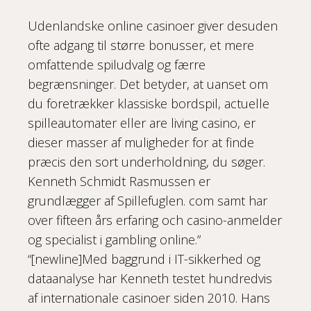
Udenlandske online casinoer giver desuden
ofte adgang til større bonusser, et mere
omfattende spiludvalg og færre
begrænsninger. Det betyder, at uanset om
du foretrækker klassiske bordspil, actuelle
spilleautomater eller are living casino, er
dieser masser af muligheder for at finde
præcis den sort underholdning, du søger.
Kenneth Schmidt Rasmussen er
grundlægger af Spillefuglen. com samt har
over fifteen års erfaring och casino-anmelder
og specialist i gambling online.”
“[newline]Med baggrund i IT-sikkerhed og
dataanalyse har Kenneth testet hundredvis
af internationale casinoer siden 2010. Hans