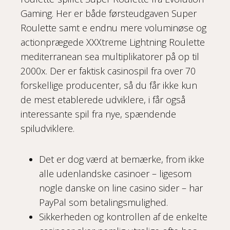
Gaming. Her er både førsteudgaven Super
Roulette samt e endnu mere voluminøse og
actionprægede XXXtreme Lightning Roulette
mediterranean sea multiplikatorer på op til
2000x. Der er faktisk casinospil fra over 70
forskellige producenter, så du får ikke kun
de mest etablerede udviklere, i får også
interessante spil fra nye, spændende
spiludviklere.
Det er dog værd at bemærke, from ikke
alle udenlandske casinoer – ligesom
nogle danske on line casino sider – har
PayPal som betalingsmulighed.
Sikkerheden og kontrollen af de enkelte