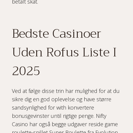
betalt skat.
Bedste Casinoer
Uden Rofus Liste I
2025
Ved at følge disse trin har mulighed for at du
sikre dig en god oplevelse og have større
sandsynlighed for with konvertere
bonusgevinster until rigtige penge. Nifty
Casino har også begge udgaver reside game
roulette-spillet Super Roulette fra Evolution