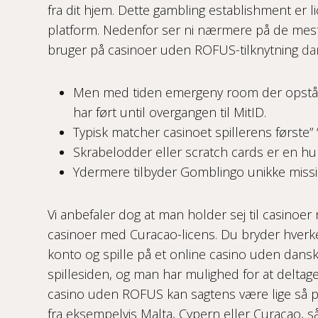
fra dit hjem. Dette gambling establishment er lic
platform. Nedenfor ser ni nærmere på de mest
bruger på casinoer uden ROFUS-tilknytning
da
Men med tiden emergeny room der opstået 
har ført until overgangen til MitID.
Typisk matcher casinoet spillerens første” 
Skrabelodder eller scratch cards er en hu
Ydermere tilbyder Gomblingo unikke missio
Vi anbefaler dog at man holder sej til casinoer
casinoer med Curacao-licens. Du bryder hverke
konto og spille på et online casino uden dansk
spillesiden, og man har mulighed for at deltag
casino uden ROFUS kan sagtens være lige så på
fra eksempelvis Malta, Cypern eller Curacao, s