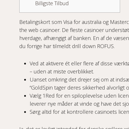
Billigste Tilbud
Betalingskort som Visa for australia og Maste
the web casinoer. De fleste casinoer understøt
hverdage, afhængigt af banken. En af de væsentl
du forrige har tilmeldt drill down ROFUS.
Ved at aktivere ét eller flere af disse værk
– uden at miste overblikket.
Uanset omkring det drejer sej om at indsæt
“GoldSpin tager deres sikkerhed alvorligt og
Vælg 1Red for en spiloplevelse uden licen
leverer nye måder at vinde og have det sjo
Sørg altid for at kontrollere casinoets lic