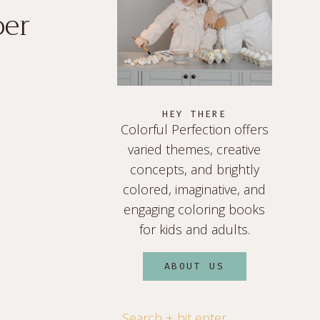
oer
HEY THERE
Colorful Perfection offers
varied themes, creative
concepts, and brightly
colored, imaginative, and
engaging coloring books
for kids and adults.
ABOUT US
Search