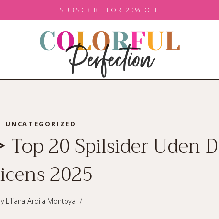
SUBSCRIBE FOR 20% OFF
UNCATEGORIZED
 Top 20 Spilsider Uden 
icens 2025
By
Liliana Ardila Montoya