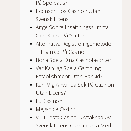
På Spelpaus?
Licenser Hos Casinon Utan
Svensk Licens
Ange Sobre Insättningssumma
Och Klicka På “sätt In”
Alternativa Registreringsmetoder
Till Bankid På Casino
Börja Spela Dina Casinofavoriter
Var Kan Jag Spela Gambling
Establishment Utan Bankid?
Kan Mig Använda Sek På Casinon
Utan Licens?
Eu Casinon
Megadice Casino
Vill I Testa Casino I Avsaknad Av
Svensk Licens Cuma-cuma Med