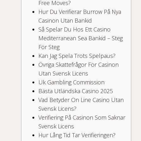
Free Moves?
Hur Du Verifierar Burrow På Nya
Casinon Utan Bankid
Så Spelar Du Hos Ett Casino
Mediterranean Sea Bankid – Steg
För Steg
Kan Jag Spela Trots Spelpaus?
Övriga Skattefrågor För Casinon
Utan Svensk Licens
Uk Gambling Commission
Bästa Utländska Casino 2025
Vad Betyder On Line Casino Utan
Svensk Licens?
Verifiering På Casinon Som Saknar
Svensk Licens
Hur Lång Tid Tar Verifieringen?