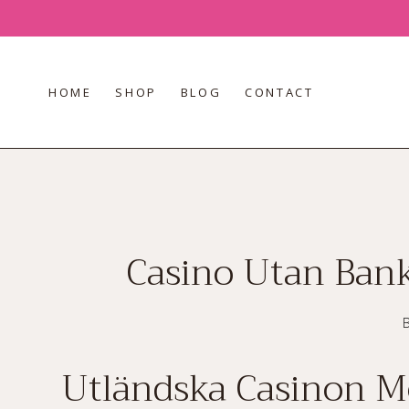
Skip
to
content
HOME
SHOP
BLOG
CONTACT
Casino Utan Bank
Utländska Casinon M