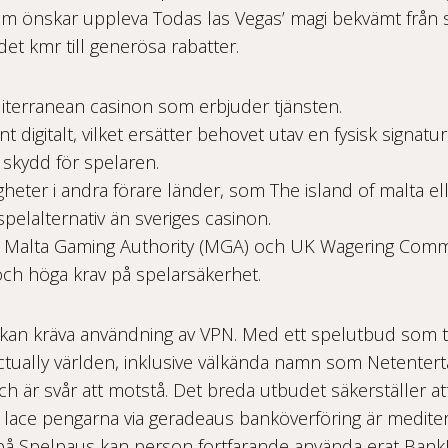
n som önskar uppleva Todas las Vegas’ magi bekvämt från 
det kmr till generösa rabatter.
iterranean casinon som erbjuder tjänsten.
digitalt, vilket ersätter behovet utav en fysisk signatur
 6 skydd för spelaren.
gheter i andra förare länder, som The island of malta el
pelalternativ än sveriges casinon.
 Malta Gaming Authority (MGA) och UK Wagering Comm
 och höga krav på spelarsäkerhet.
r kan kräva användning av VPN. Med ett spelutbud som tä
ctually världen, inklusive välkända namn som Netenter
 är svår att motstå. Det breda utbudet säkerställer att
 ta lace pengarna via geradeaus banköverföring är medit
på Spelpaus kan person fortfarande använda erat BankI