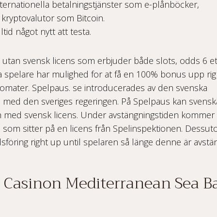
ernationella betalningstjänster som e-plånböcker,
 kryptovalutor som Bitcoin.
tid något nytt att testa.
 utan svensk licens som erbjuder både slots, odds 6 ett
ya spelare har mulighed for at få en 100% bonus upp rig
tomater. Spelpaus. se introducerades av den svenska
d med den sveriges regeringen. På Spelpaus kan svensk
sinon med svensk licens. Under avstängningstiden kommer
no som sitter på en licens från Spelinspektionen. Dessut
föring right up until spelaren så länge denne är avstä
 Casinon Mediterranean Sea B