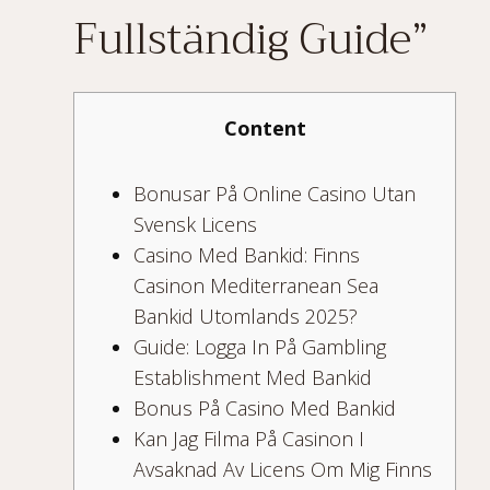
Fullständig Guide”
Content
Bonusar På Online Casino Utan
Svensk Licens
Casino Med Bankid: Finns
Casinon Mediterranean Sea
Bankid Utomlands 2025?
Guide: Logga In På Gambling
Establishment Med Bankid
Bonus På Casino Med Bankid
Kan Jag Filma På Casinon I
Avsaknad Av Licens Om Mig Finns