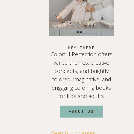
HEY THERE
Colorful Perfection offers
varied themes, creative
concepts, and brightly
colored, imaginative, and
engaging coloring books
for kids and adults.
ABOUT US
Search