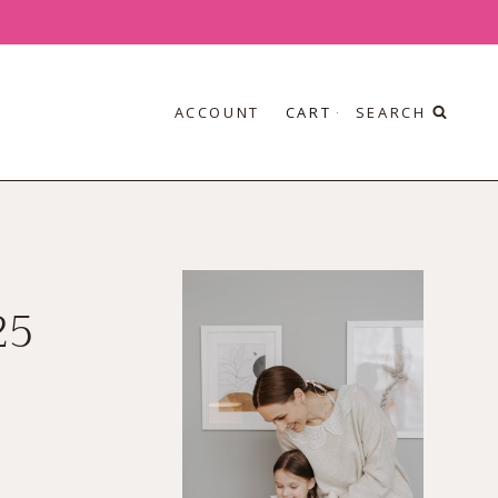
ACCOUNT
CART
SEARCH
25