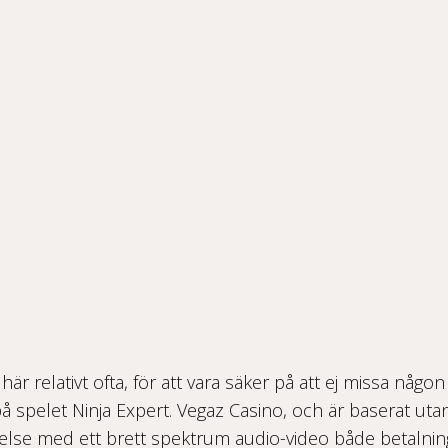
 här relativt ofta, för att vara säker på att ej missa någon
på spelet Ninja Expert. Vegaz Casino, och är baserat uta
lse med ett brett spektrum audio-video både betalning