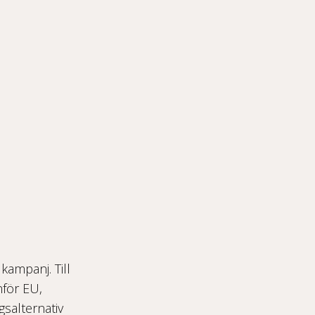
 kampanj. Till
nför EU,
salternativ